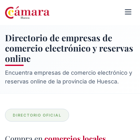
Directorio de empresas de
comercio electrónico y reservas
online
Encuentra empresas de comercio electrónico y
reservas online de la provincia de Huesca.
DIRECTORIO OFICIAL
Compra en
comercios locales