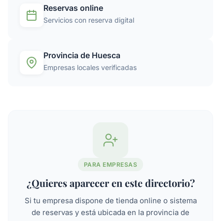
Reservas online
Servicios con reserva digital
Provincia de Huesca
Empresas locales verificadas
PARA EMPRESAS
¿Quieres aparecer en este directorio?
Si tu empresa dispone de tienda online o sistema
de reservas y está ubicada en la provincia de