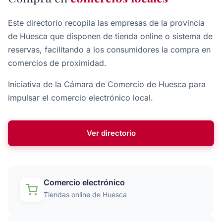
Este directorio recopila las empresas de la provincia
de Huesca que disponen de tienda online o sistema de
reservas, facilitando a los consumidores la compra en
comercios de proximidad.
Iniciativa de la Cámara de Comercio de Huesca para
impulsar el comercio electrónico local.
Ver directorio
Comercio electrónico
Tiendas online de Huesca