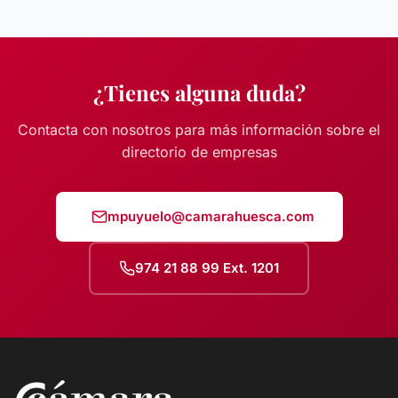
¿Tienes alguna duda?
Contacta con nosotros para más información sobre el
directorio de empresas
mpuyuelo@camarahuesca.com
974 21 88 99 Ext. 1201