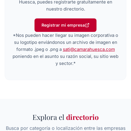
Huesca, puedes registrarte gratuitamente en
nuestro directorio.
Registrar mi empresa
*Nos pueden hacer llegar su imagen corporativa o
su logotipo enviándonos un archivo de imagen en
formato .jpeg o .png a
sati@camarahuesca.com
poniendo en el asunto su razón social, su sitio web
y sector.*
Explora el
directorio
Busca por categoría o localización entre las empresas