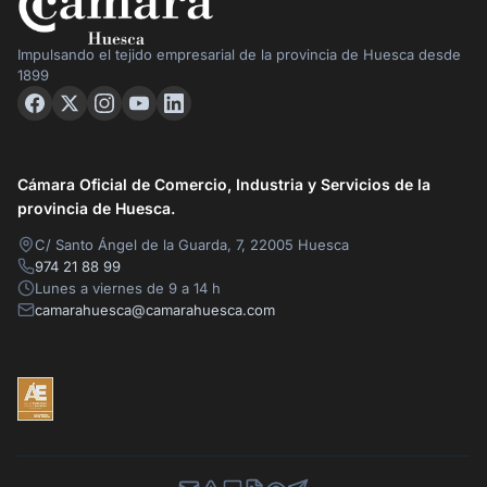
Impulsando el tejido empresarial de la provincia de Huesca desde
1899
Cámara Oficial de Comercio, Industria y Servicios de la
provincia de Huesca.
C/ Santo Ángel de la Guarda, 7, 22005 Huesca
974 21 88 99
Lunes a viernes de 9 a 14 h
camarahuesca@camarahuesca.com