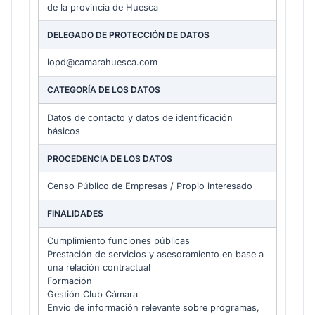
de la provincia de Huesca
DELEGADO DE PROTECCIÓN DE DATOS
lopd@camarahuesca.com
CATEGORÍA DE LOS DATOS
Datos de contacto y datos de identificación
básicos
PROCEDENCIA DE LOS DATOS
Censo Público de Empresas / Propio interesado
FINALIDADES
Cumplimiento funciones públicas
Prestación de servicios y asesoramiento en base a
una relación contractual
Formación
Gestión Club Cámara
Envío de información relevante sobre programas,