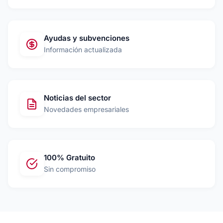
Ayudas y subvenciones
Información actualizada
Noticias del sector
Novedades empresariales
100% Gratuito
Sin compromiso