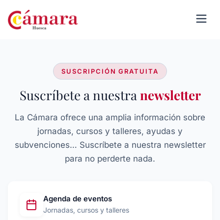
SUSCRIPCIÓN GRATUITA
Suscríbete a nuestra
newsletter
La Cámara ofrece una amplia información sobre
jornadas, cursos y talleres, ayudas y
subvenciones… Suscríbete a nuestra newsletter
para no perderte nada.
Agenda de eventos
Jornadas, cursos y talleres