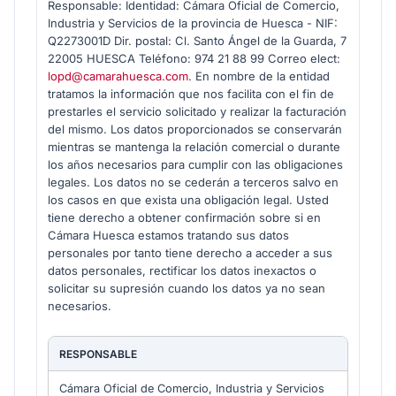
Responsable: Identidad: Cámara Oficial de Comercio,
Industria y Servicios de la provincia de Huesca - NIF:
Q2273001D Dir. postal: Cl. Santo Ángel de la Guarda, 7
22005 HUESCA Teléfono: 974 21 88 99 Correo elect:
lopd@camarahuesca.com
. En nombre de la entidad
tratamos la información que nos facilita con el fin de
prestarles el servicio solicitado y realizar la facturación
del mismo. Los datos proporcionados se conservarán
mientras se mantenga la relación comercial o durante
los años necesarios para cumplir con las obligaciones
legales. Los datos no se cederán a terceros salvo en
los casos en que exista una obligación legal. Usted
tiene derecho a obtener confirmación sobre si en
Cámara Huesca estamos tratando sus datos
personales por tanto tiene derecho a acceder a sus
datos personales, rectificar los datos inexactos o
solicitar su supresión cuando los datos ya no sean
necesarios.
RESPONSABLE
Cámara Oficial de Comercio, Industria y Servicios