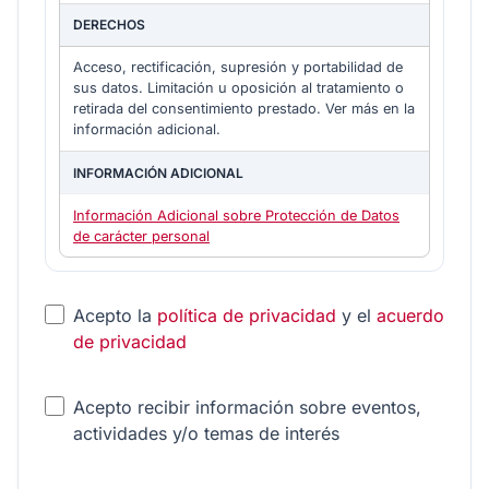
DERECHOS
Acceso, rectificación, supresión y portabilidad de
sus datos. Limitación u oposición al tratamiento o
retirada del consentimiento prestado. Ver más en la
información adicional.
INFORMACIÓN ADICIONAL
Información Adicional sobre Protección de Datos
de carácter personal
Acepto la
política de privacidad
y el
acuerdo
de privacidad
Email
Acepto recibir información sobre eventos,
Address
(*)
actividades y/o temas de interés