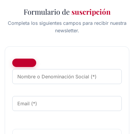
Formulario de
suscripción
Completa los siguientes campos para recibir nuestra
newsletter.