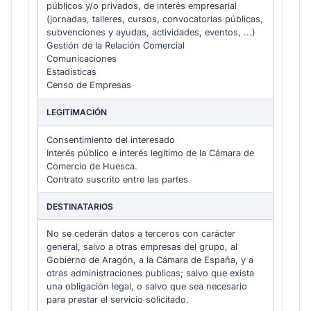
públicos y/o privados, de interés empresarial
(jornadas, talleres, cursos, convocatorias públicas,
subvenciones y ayudas, actividades, eventos, ...)
Gestión de la Relación Comercial
Comunicaciones
Estadísticas
Censo de Empresas
LEGITIMACIÓN
Consentimiento del interesado
Interés público e interés legítimo de la Cámara de
Comercio de Huesca.
Contrato suscrito entre las partes
DESTINATARIOS
No se cederán datos a terceros con carácter
general, salvo a otras empresas del grupo, al
Gobierno de Aragón, a la Cámara de España, y a
otras administraciones publicas; salvo que exista
una obligación legal, o salvo que sea necesario
para prestar el servicio solicitado.