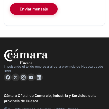
Enviar mensaje
Impulsando el tejido empresarial de la provincia de Huesca desde
1899
Cámara Oficial de Comercio, Industria y Servicios de la
provincia de Huesca.
C/ Santo Ángel de la Guarda, 7, 22005 Huesca