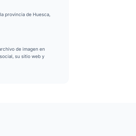
 la provincia de Huesca,
archivo de imagen en
ocial, su sitio web y