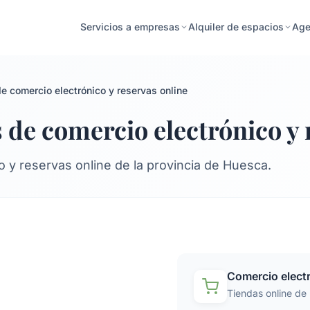
Age
Servicios a empresas
Alquiler de espacios
e comercio electrónico y reservas online
 de comercio electrónico y 
y reservas online de la provincia de Huesca.
Comercio elect
Tiendas online de