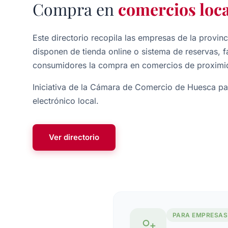
Compra en
comercios loca
Este directorio recopila las empresas de la provi
disponen de tienda online o sistema de reservas, fa
consumidores la compra en comercios de proximi
Iniciativa de la Cámara de Comercio de Huesca pa
electrónico local.
Ver directorio
PARA EMPRESAS