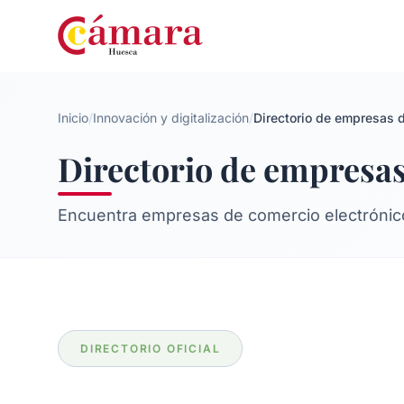
Inicio
/
Innovación y digitalización
/
Directorio de empresas d
Directorio de empresas
Encuentra empresas de comercio electrónico 
DIRECTORIO OFICIAL