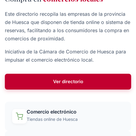
Este directorio recopila las empresas de la provincia
de Huesca que disponen de tienda online o sistema de
reservas, facilitando a los consumidores la compra en
comercios de proximidad.
Iniciativa de la Cámara de Comercio de Huesca para
impulsar el comercio electrónico local.
Ver directorio
Comercio electrónico
Tiendas online de Huesca