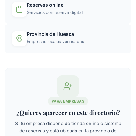
Reservas online
Servicios con reserva digital
Provincia de Huesca
Empresas locales verificadas
PARA EMPRESAS
¿Quieres aparecer en este directorio?
Si tu empresa dispone de tienda online o sistema
de reservas y está ubicada en la provincia de