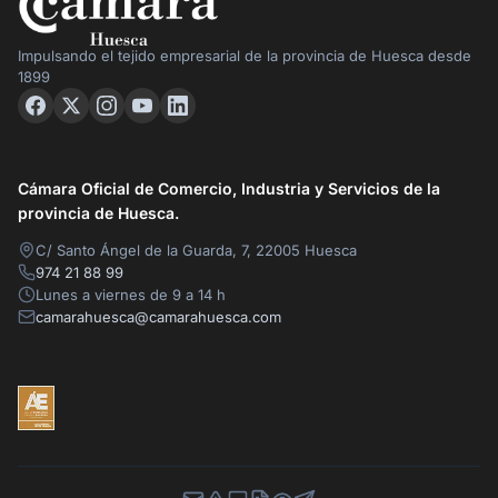
Impulsando el tejido empresarial de la provincia de Huesca desde
1899
Cámara Oficial de Comercio, Industria y Servicios de la
provincia de Huesca.
C/ Santo Ángel de la Guarda, 7, 22005 Huesca
974 21 88 99
Lunes a viernes de 9 a 14 h
camarahuesca@camarahuesca.com