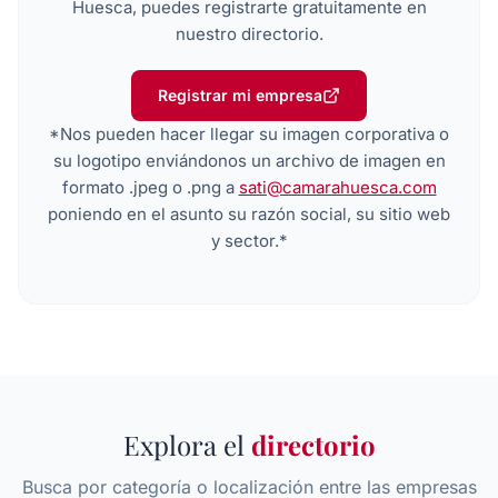
Huesca, puedes registrarte gratuitamente en
nuestro directorio.
Registrar mi empresa
*Nos pueden hacer llegar su imagen corporativa o
su logotipo enviándonos un archivo de imagen en
formato .jpeg o .png a
sati@camarahuesca.com
poniendo en el asunto su razón social, su sitio web
y sector.*
Explora el
directorio
Busca por categoría o localización entre las empresas