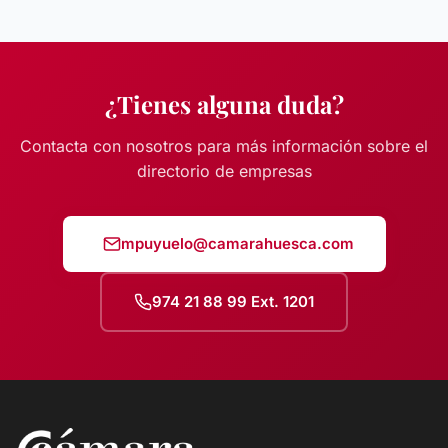
¿Tienes alguna duda?
Contacta con nosotros para más información sobre el
directorio de empresas
mpuyuelo@camarahuesca.com
974 21 88 99 Ext. 1201