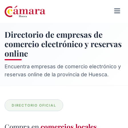
Directorio de empresas de
comercio electrónico y reservas
online
Encuentra empresas de comercio electrónico y
reservas online de la provincia de Huesca.
DIRECTORIO OFICIAL
Compra en
comercios locales