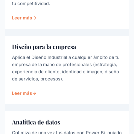
tu competitividad.
Leer más
Diseño para la empresa
Aplica el Diseño Industrial a cualquier ámbito de tu
empresa de la mano de profesionales (estrategia,
experiencia de cliente, identidad e imagen, diseño
de servicios, procesos).
Leer más
Analítica de datos
Optimiza de una vez tus datos con Power Bi, guiado