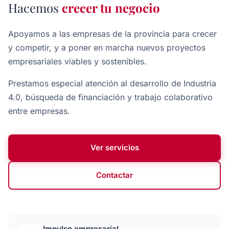
Hacemos
crecer tu negocio
Apoyamos a las empresas de la provincia para crecer
y competir, y a poner en marcha nuevos proyectos
empresariales viables y sostenibles.
Prestamos especial atención al desarrollo de Industria
4.0, búsqueda de financiación y trabajo colaborativo
entre empresas.
Ver servicios
Contactar
Impulso empresarial