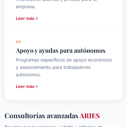
empresa.
Leer más
04
Apoyo y ayudas para autónomos
Programas específicos de apoyo económico
y asesoramiento para trabajadores
autónomos.
Leer más
Consultorías avanzadas
ARIES