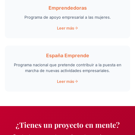
Emprendedoras
Programa de apoyo empresarial a las mujeres.
Leer más
España Emprende
Programa nacional que pretende contribuir a la puesta en
marcha de nuevas actividades empresariales.
Leer más
¿Tienes un proyecto en mente?