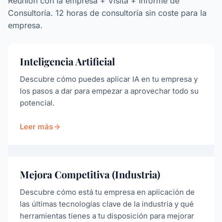
Reunión con la empresa + Visita + Informe de
Consultoría. 12 horas de consultoría sin coste para la
empresa.
Inteligencia Artificial
Descubre cómo puedes aplicar IA en tu empresa y
los pasos a dar para empezar a aprovechar todo su
potencial.
Leer más
Mejora Competitiva (Industria)
Descubre cómo está tu empresa en aplicación de
las últimas tecnologías clave de la industria y qué
herramientas tienes a tu disposición para mejorar