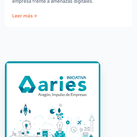
empresa frente a amenazas digitales.
Leer más