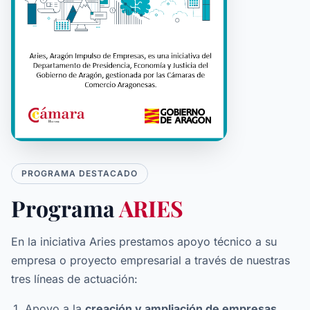
PROGRAMA DESTACADO
Programa
ARIES
En la iniciativa Aries prestamos apoyo técnico a su
empresa o proyecto empresarial a través de nuestras
tres líneas de actuación:
Apoyo a la
creación y ampliación de empresas