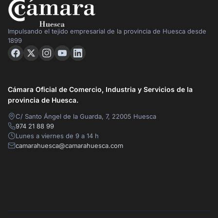
Impulsando el tejido empresarial de la provincia de Huesca desde
1899
Cámara Oficial de Comercio, Industria y Servicios de la
provincia de Huesca.
C/ Santo Ángel de la Guarda, 7, 22005 Huesca
974 21 88 99
Lunes a viernes de 9 a 14 h
camarahuesca@camarahuesca.com