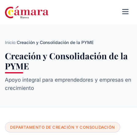
Inicio
/
Creación y Consolidación de la PYME
Creación y Consolidación de la
PYME
Apoyo integral para emprendedores y empresas en
crecimiento
DEPARTAMENTO DE CREACIÓN Y CONSOLIDACIÓN