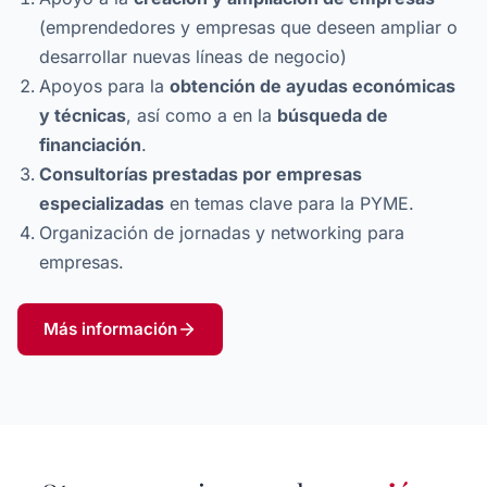
(emprendedores y empresas que deseen ampliar o
desarrollar nuevas líneas de negocio)
Apoyos para la
obtención de ayudas económicas
y técnicas
, así como a en la
búsqueda de
financiación
.
Consultorías prestadas por empresas
especializadas
en temas clave para la PYME.
Organización de jornadas y networking para
empresas.
Más información