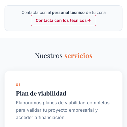
Contacta con el
personal técnico
de tu zona
Contacta con los técnicos
Nuestros
servicios
01
Plan de viabilidad
Elaboramos planes de viabilidad completos
para validar tu proyecto empresarial y
acceder a financiación.