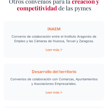
Otros convenios para la
creación y
competitividad
de las pymes
INAEM
Convenio de colaboración entre el Instituto Aragonés de
Empleo y las Cámaras de Huesca, Teruel y Zaragoza.
Leer más
Desarrollo del territorio
Convenios de colaboración con Comarcas, Ayuntamientos
y Asociaciones Empresariales.
Leer más