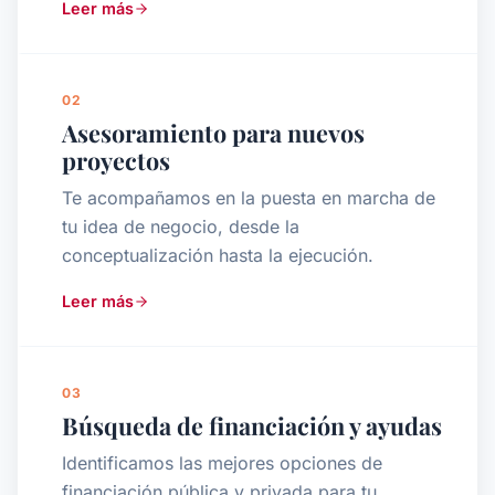
Leer más
02
Asesoramiento para nuevos
proyectos
Te acompañamos en la puesta en marcha de
tu idea de negocio, desde la
conceptualización hasta la ejecución.
Leer más
03
Búsqueda de financiación y ayudas
Identificamos las mejores opciones de
financiación pública y privada para tu