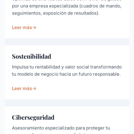
por una empresa especializada (cuadros de mando,
seguimientos, exposición de resultados).
Leer más
Sostenibilidad
Impulsa tu rentabilidad y valor social transformando
tu modelo de negocio hacia un futuro responsable.
Leer más
Ciberseguridad
Asesoramiento especializado para proteger tu