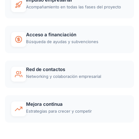
Acompañamiento en todas las fases del proyecto
Acceso a financiación
Búsqueda de ayudas y subvenciones
Red de contactos
Networking y colaboración empresarial
Mejora continua
Estrategias para crecer y competir