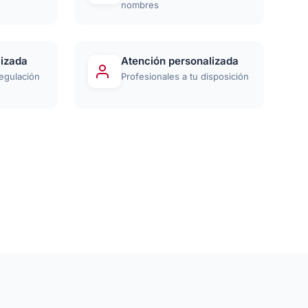
nombres
lizada
Atención personalizada
egulación
Profesionales a tu disposición