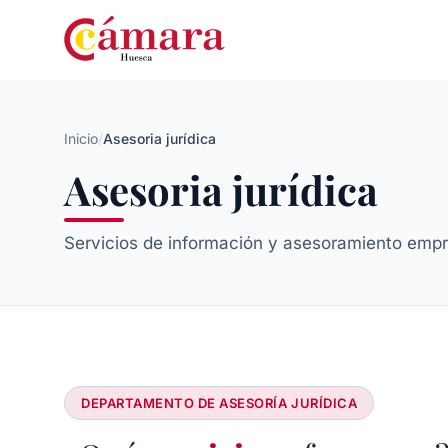
Inicio
/
Asesoria jurídica
Asesoria jurídica
Servicios de información y asesoramiento empr
DEPARTAMENTO DE ASESORÍA JURÍDICA