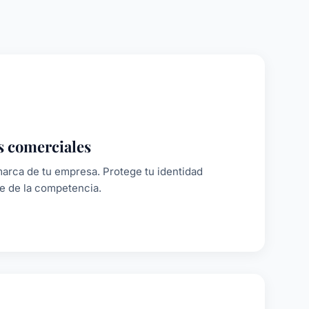
 comerciales
marca de tu empresa. Protege tu identidad
te de la competencia.