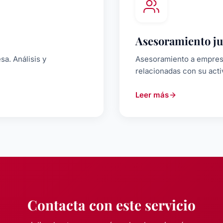
Asesoramiento ju
a. Análisis y
Asesoramiento a empresa
relacionadas con su acti
Leer más
Contacta con este servicio