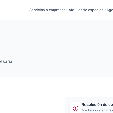
Age
Servicios a empresas
Alquiler de espacios
esarial
Resolución de co
Mediación y arbitraj