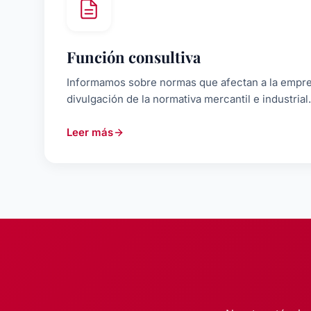
Función consultiva
Informamos sobre normas que afectan a la empres
divulgación de la normativa mercantil e industrial.
Leer más