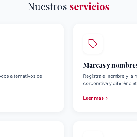
Nuestros
servicios
Marcas y nombres
dos alternativos de
Registra el nombre y la 
corporativa y diferéncia
Leer más