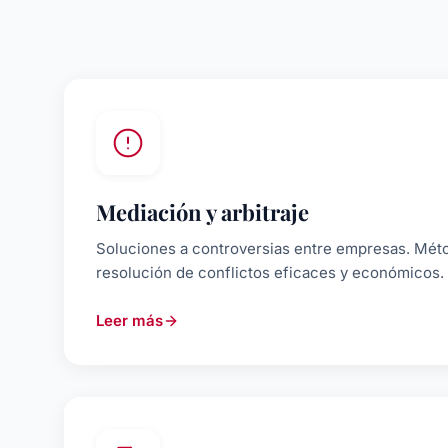
Mediación y arbitraje
Soluciones a controversias entre empresas. Méto
resolución de conflictos eficaces y económicos.
Leer más