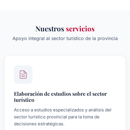
Nuestros
servicios
Apoyo integral al sector turístico de la provincia
Elaboración de estudios sobre el sector
turístico
Acceso a estudios especializados y análisis del
sector turístico provincial para la toma de
decisiones estratégicas.