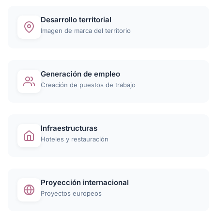
Desarrollo territorial
Imagen de marca del territorio
Generación de empleo
Creación de puestos de trabajo
Infraestructuras
Hoteles y restauración
Proyección internacional
Proyectos europeos