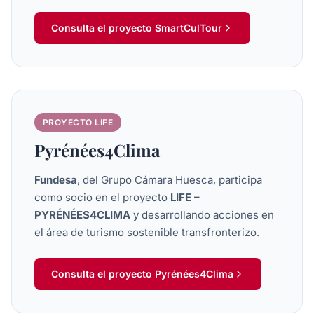
Consulta el proyecto SmartCulTour
PROYECTO LIFE
Pyrénées4Clima
Fundesa
, del Grupo Cámara Huesca, participa
como socio en el proyecto
LIFE –
PYRÉNÉES4CLIMA
y desarrollando acciones en
el área de turismo sostenible transfronterizo.
Consulta el proyecto Pyrénées4Clima