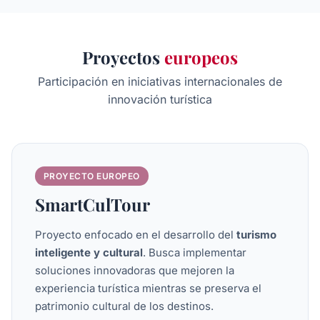
Proyectos
europeos
Participación en iniciativas internacionales de
innovación turística
PROYECTO EUROPEO
SmartCulTour
Proyecto enfocado en el desarrollo del
turismo
inteligente y cultural
. Busca implementar
soluciones innovadoras que mejoren la
experiencia turística mientras se preserva el
patrimonio cultural de los destinos.