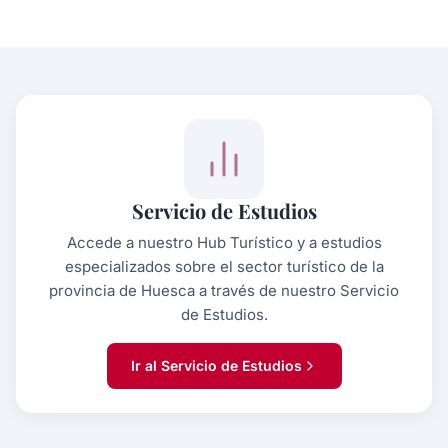
Servicio de Estudios
Accede a nuestro Hub Turístico y a estudios
especializados sobre el sector turístico de la
provincia de Huesca a través de nuestro Servicio
de Estudios.
Ir al Servicio de Estudios