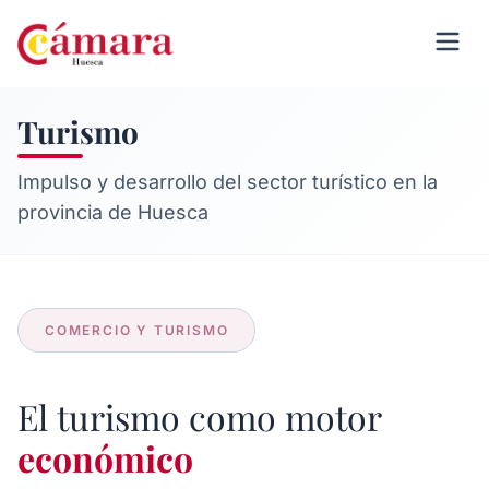
Turismo
Impulso y desarrollo del sector turístico en la
provincia de Huesca
COMERCIO Y TURISMO
El turismo como motor
económico