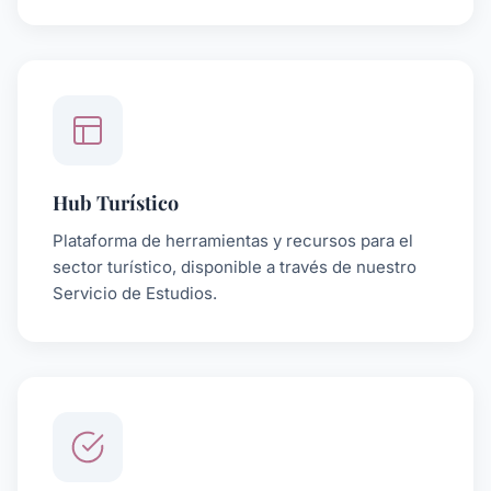
Hub Turístico
Plataforma de herramientas y recursos para el
sector turístico, disponible a través de nuestro
Servicio de Estudios.