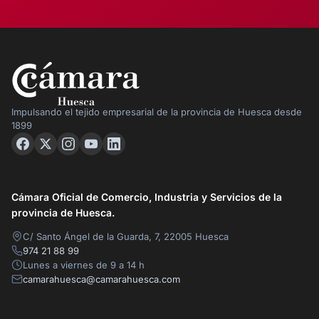
Impulsando el tejido empresarial de la provincia de Huesca desde
1899
Cámara Oficial de Comercio, Industria y Servicios de la
provincia de Huesca.
C/ Santo Ángel de la Guarda, 7, 22005 Huesca
974 21 88 99
Lunes a viernes de 9 a 14 h
camarahuesca@camarahuesca.com