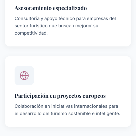
Asesoramiento especializado
Consultoría y apoyo técnico para empresas del
sector turístico que buscan mejorar su
competitividad.
Participación en proyectos europeos
Colaboración en iniciativas internacionales para
el desarrollo del turismo sostenible e inteligente.