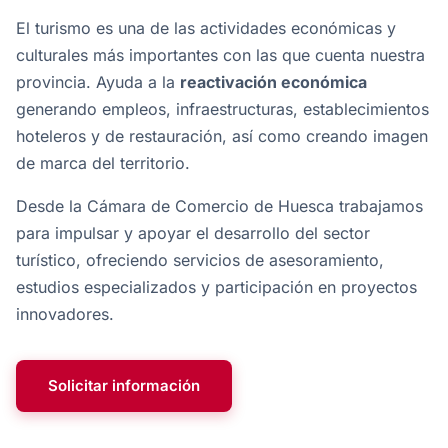
El turismo es una de las actividades económicas y
culturales más importantes con las que cuenta nuestra
provincia. Ayuda a la
reactivación económica
generando empleos, infraestructuras, establecimientos
hoteleros y de restauración, así como creando imagen
de marca del territorio.
Desde la Cámara de Comercio de Huesca trabajamos
para impulsar y apoyar el desarrollo del sector
turístico, ofreciendo servicios de asesoramiento,
estudios especializados y participación en proyectos
innovadores.
Solicitar información