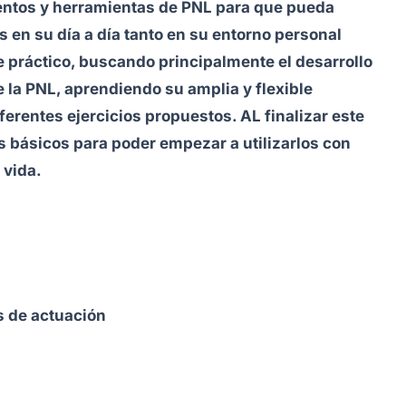
ntos y herramientas de PNL para que pueda
s en su día a día tanto en su entorno personal
 práctico, buscando principalmente el desarrollo
 la PNL, aprendiendo su amplia y flexible
ferentes ejercicios propuestos. AL finalizar este
os básicos para poder empezar a utilizarlos con
 vida.
s de actuación