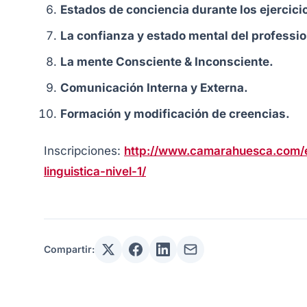
Estados de conciencia durante los ejercici
La confianza y estado mental del profession
La mente Consciente & Inconsciente.
Comunicación Interna y Externa.
Formación y modificación de creencias.
Inscripciones:
http://www.camarahuesca.com/e
linguistica-nivel-1/
Compartir: