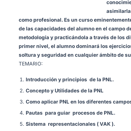
conocimie
asimilarla
como profesional. Es un curso eminentemente
de las capacidades del alumno en el campo de
metodología y practicándola a través de los di
primer nivel, el alumno dominará los ejercici
soltura y seguridad en cualquier ámbito de su
TEMARIO:
Introducción y principios de la PNL.
Concepto y Utilidades de la PNL
Como aplicar PNL en los diferentes campo
Pautas para guiar procesos de PNL.
Sistema representacionales ( VAK ).