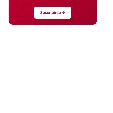
Suscribirse