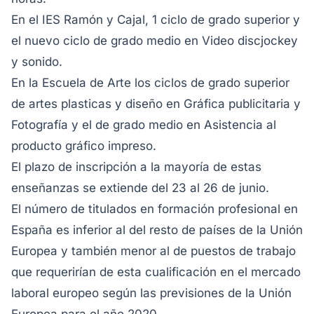
En el IES Ramón y Cajal, 1 ciclo de grado superior y
el nuevo ciclo de grado medio en Video discjockey
y sonido.
En la Escuela de Arte los ciclos de grado superior
de artes plasticas y diseño en Gráfica publicitaria y
Fotografía y el de grado medio en Asistencia al
producto gráfico impreso.
El plazo de inscripción a la mayoría de estas
enseñanzas se extiende del 23 al 26 de junio.
El número de titulados en formación profesional en
España es inferior al del resto de países de la Unión
Europea y también menor al de puestos de trabajo
que requerirían de esta cualificación en el mercado
laboral europeo según las previsiones de la Unión