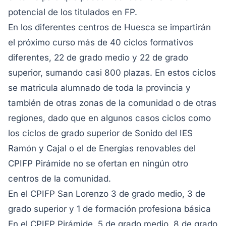
potencial de los titulados en FP.
En los diferentes centros de Huesca se impartirán
el próximo curso más de 40 ciclos formativos
diferentes, 22 de grado medio y 22 de grado
superior, sumando casi 800 plazas. En estos ciclos
se matricula alumnado de toda la provincia y
también de otras zonas de la comunidad o de otras
regiones, dado que en algunos casos ciclos como
los ciclos de grado superior de Sonido del IES
Ramón y Cajal o el de Energías renovables del
CPIFP Pirámide no se ofertan en ningún otro
centros de la comunidad.
En el CPIFP San Lorenzo 3 de grado medio, 3 de
grado superior y 1 de formación profesiona básica
En el CPIFP Pirámide, 5 de grado medio, 8 de grado