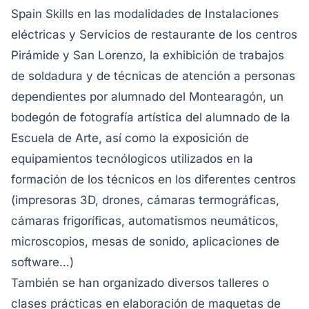
Spain Skills en las modalidades de Instalaciones
eléctricas y Servicios de restaurante de los centros
Pirámide y San Lorenzo, la exhibición de trabajos
de soldadura y de técnicas de atención a personas
dependientes por alumnado del Montearagón, un
bodegón de fotografía artística del alumnado de la
Escuela de Arte, así como la exposición de
equipamientos tecnólogicos utilizados en la
formación de los técnicos en los diferentes centros
(impresoras 3D, drones, cámaras termográficas,
cámaras frigoríficas, automatismos neumáticos,
microscopios, mesas de sonido, aplicaciones de
software…)
También se han organizado diversos talleres o
clases prácticas en elaboración de maquetas de