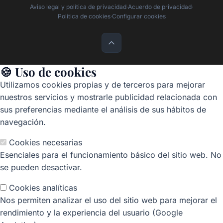
Aviso legal y política de privacidad
·
Acuerdo de privacidad
·
Política de cookies
·
Configurar cookies
🍪 Uso de cookies
Utilizamos cookies propias y de terceros para mejorar
nuestros servicios y mostrarle publicidad relacionada con
sus preferencias mediante el análisis de sus hábitos de
navegación.
Cookies necesarias
Esenciales para el funcionamiento básico del sitio web. No
se pueden desactivar.
Cookies analíticas
Nos permiten analizar el uso del sitio web para mejorar el
rendimiento y la experiencia del usuario (Google