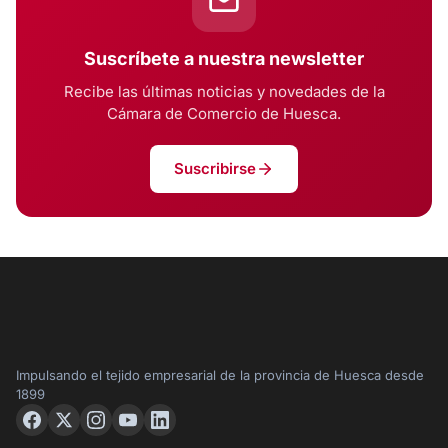
Suscríbete a nuestra newsletter
Recibe las últimas noticias y novedades de la
Cámara de Comercio de Huesca.
Suscribirse
Impulsando el tejido empresarial de la provincia de Huesca desde
1899