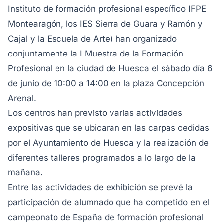
Instituto de formación profesional específico IFPE
Montearagón, los IES Sierra de Guara y Ramón y
Cajal y la Escuela de Arte) han organizado
conjuntamente la I Muestra de la Formación
Profesional en la ciudad de Huesca el sábado día 6
de junio de 10:00 a 14:00 en la plaza Concepción
Arenal.
Los centros han previsto varias actividades
expositivas que se ubicaran en las carpas cedidas
por el Ayuntamiento de Huesca y la realización de
diferentes talleres programados a lo largo de la
mañana.
Entre las actividades de exhibición se prevé la
participación de alumnado que ha competido en el
campeonato de España de formación profesional