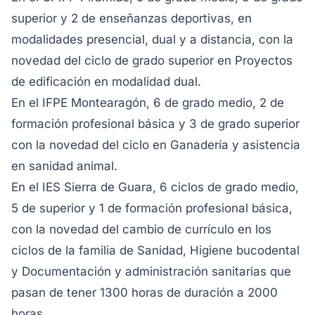
superior y 2 de enseñanzas deportivas, en
modalidades presencial, dual y a distancia, con la
novedad del ciclo de grado superior en Proyectos
de edificación en modalidad dual.
En el IFPE Montearagón, 6 de grado medio, 2 de
formación profesional básica y 3 de grado superior
con la novedad del ciclo en Ganadería y asistencia
en sanidad animal.
En el IES Sierra de Guara, 6 ciclos de grado medio,
5 de superior y 1 de formación profesional básica,
con la novedad del cambio de currículo en los
ciclos de la familia de Sanidad, Higiene bucodental
y Documentación y administración sanitarias que
pasan de tener 1300 horas de duración a 2000
horas.