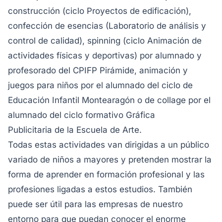
construcción (ciclo Proyectos de edificación),
confección de esencias (Laboratorio de análisis y
control de calidad), spinning (ciclo Animación de
actividades físicas y deportivas) por alumnado y
profesorado del CPIFP Pirámide, animación y
juegos para niños por el alumnado del ciclo de
Educación Infantil Montearagón o de collage por el
alumnado del ciclo formativo Gráfica
Publicitaria de la Escuela de Arte.
Todas estas actividades van dirigidas a un público
variado de niños a mayores y pretenden mostrar la
forma de aprender en formación profesional y las
profesiones ligadas a estos estudios. También
puede ser útil para las empresas de nuestro
entorno para que puedan conocer el enorme