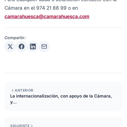
Cámara en el 974 21 88 99 o en
camarahuesca@camarahuesca.com
Compartir:
ANTERIOR
La internacionalización, con apoyo de la Cámara,
y...
SIGUIENTE