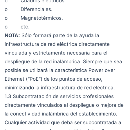
o Cuadros eléctricos.
o Diferenciales.
o Magnetotérmicos.
o etc.
NOTA:
Sólo formará parte de la ayuda la
infraestructura de red eléctrica directamente
vinculada y estrictamente necesaria para el
despliegue de la red inalámbrica. Siempre que sea
posible se utilizará la característica Power over
Ethernet (“PoE”) de los puntos de acceso,
minimizando la infraestructura de red eléctrica.
1.3 Subcontratación de servicios profesionales
directamente vinculados al despliegue o mejora de
la conectividad inalámbrica del establecimiento.
Cualquier actividad que deba ser subcontratada a