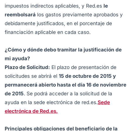
impuestos indirectos aplicables, y Red.es
le
reembolsará
los gastos previamente aprobados y
debidamente justificados, en el porcentaje de
financiación aplicable en cada caso.
¿Cómo y dónde debo tramitar la justificación de
mi ayuda?
Plazo de Solicitud:
El plazo de presentación de
solicitudes se abrirá el
15 de octubre de 2015 y
permanecerá abierto hasta el día 16 de noviembre
de 2015
. Se podrá acceder a la solicitud de la
ayuda en la sede electrónica de red.es.
Sede
electrónica de Red.es.
Principales obligaciones del beneficiario de la