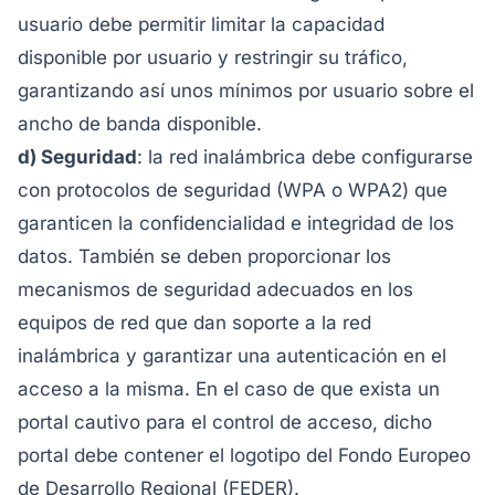
usuario debe permitir limitar la capacidad
disponible por usuario y restringir su tráfico,
garantizando así unos mínimos por usuario sobre el
ancho de banda disponible.
d) Seguridad
: la red inalámbrica debe configurarse
con protocolos de seguridad (WPA o WPA2) que
garanticen la confidencialidad e integridad de los
datos. También se deben proporcionar los
mecanismos de seguridad adecuados en los
equipos de red que dan soporte a la red
inalámbrica y garantizar una autenticación en el
acceso a la misma. En el caso de que exista un
portal cautivo para el control de acceso, dicho
portal debe contener el logotipo del Fondo Europeo
de Desarrollo Regional (FEDER).