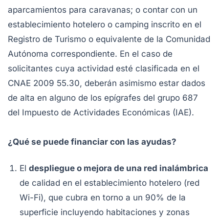
aparcamientos para caravanas; o contar con un
establecimiento hotelero o camping inscrito en el
Registro de Turismo o equivalente de la Comunidad
Autónoma correspondiente. En el caso de
solicitantes cuya actividad esté clasificada en el
CNAE 2009 55.30, deberán asimismo estar dados
de alta en alguno de los epígrafes del grupo 687
del Impuesto de Actividades Económicas (IAE).
¿Qué se puede financiar con las ayudas?
El
despliegue o mejora de una red inalámbrica
de calidad en el establecimiento hotelero (red
Wi-Fi), que cubra en torno a un 90% de la
superficie incluyendo habitaciones y zonas