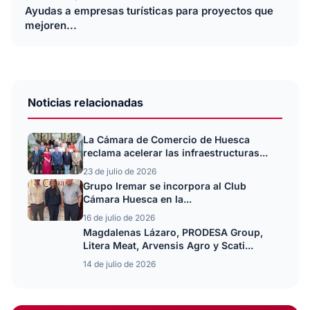
Ayudas a empresas turísticas para proyectos que
mejoren...
Noticias relacionadas
La Cámara de Comercio de Huesca
reclama acelerar las infraestructuras...
23 de julio de 2026
Grupo Iremar se incorpora al Club
Cámara Huesca en la...
16 de julio de 2026
Magdalenas Lázaro, PRODESA Group,
Litera Meat, Arvensis Agro y Scati...
14 de julio de 2026