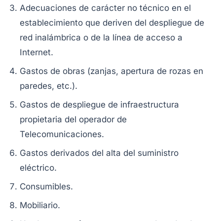
Adecuaciones de carácter no técnico en el
establecimiento que deriven del despliegue de
red inalámbrica o de la línea de acceso a
Internet.
Gastos de obras (zanjas, apertura de rozas en
paredes, etc.).
Gastos de despliegue de infraestructura
propietaria del operador de
Telecomunicaciones.
Gastos derivados del alta del suministro
eléctrico.
Consumibles.
Mobiliario.