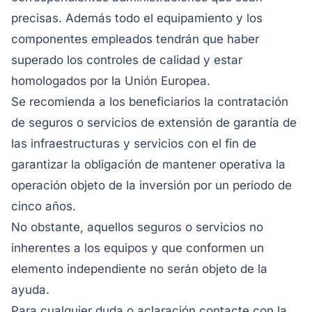
precisas. Además todo el equipamiento y los
componentes empleados tendrán que haber
superado los controles de calidad y estar
homologados por la Unión Europea.
Se recomienda a los beneficiarios la contratación
de seguros o servicios de extensión de garantía de
las infraestructuras y servicios con el fin de
garantizar la obligación de mantener operativa la
operación objeto de la inversión por un periodo de
cinco años.
No obstante, aquellos seguros o servicios no
inherentes a los equipos y que conformen un
elemento independiente no serán objeto de la
ayuda.
Para cualquier duda o aclaración contacte con la