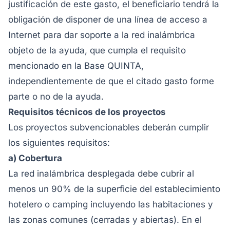
justificación de este gasto, el beneficiario tendrá la
obligación de disponer de una línea de acceso a
Internet para dar soporte a la red inalámbrica
objeto de la ayuda, que cumpla el requisito
mencionado en la Base QUINTA,
independientemente de que el citado gasto forme
parte o no de la ayuda.
Requisitos técnicos de los proyectos
Los proyectos subvencionables deberán cumplir
los siguientes requisitos:
a) Cobertura
La red inalámbrica desplegada debe cubrir al
menos un 90% de la superficie del establecimiento
hotelero o camping incluyendo las habitaciones y
las zonas comunes (cerradas y abiertas). En el