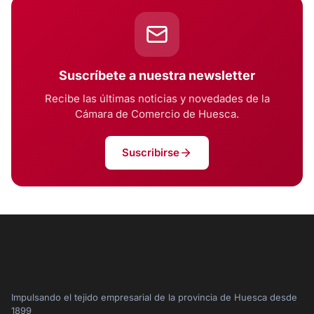
Suscríbete a nuestra newsletter
Recibe las últimas noticias y novedades de la
Cámara de Comercio de Huesca.
Suscribirse
Impulsando el tejido empresarial de la provincia de Huesca desde
1899