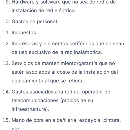
Hardware y software que no sea de red o de
instalación de red eléctrica.
Gastos de personal.
Impuestos.
Impresoras y elementos periféricos que no sean
de uso exclusivo de la red inalámbrica.
Servicios de mantenimiento/garantía que no
estén asociados al coste de la instalación del
equipamiento al que se refiera.
Gastos asociados a la red del operador de
telecomunicaciones (propios de su
infraestructura).
Mano de obra en albañilería, escayola, pintura,
etc.