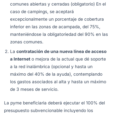
comunes abiertas y cerradas (obligatorio) En el
caso de campings, se aceptará
excepcionalmente un porcentaje de cobertura
inferior en las zonas de acampada, del 75%,
manteniéndose la obligatoriedad del 90% en las
zonas comunes.
La
contratación de una nueva línea de acceso
a Internet
o mejora de la actual que dé soporte
a la red inalámbrica (opcional y hasta un
máximo del 40% de la ayuda), contemplando
los gastos asociados al alta y hasta un máximo
de 3 meses de servicio.
La pyme beneficiaria deberá ejecutar el 100% del
presupuesto subvencionable incluyendo los