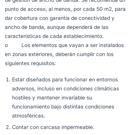
de gestión de ancho de banda. Se recomienda un
punto de acceso, al menos, por cada 50 m2, para
dar cobertura con garantía de conectividad y
ancho de banda, aunque dependerá de las
características de cada establecimiento.
o Los elementos que vayan a ser instalados
en zonas exteriores, deberán cumplir con los
siguientes requisitos:
Estar diseñados para funcionar en entornos
adversos, incluso en condiciones climáticas
hostiles y mantener invariable su
funcionamiento bajo distintas condiciones
atmosféricas.
Contar con carcasa impermeable.