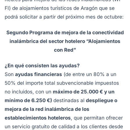
FI) de alojamientos turísticos de Aragón que se
podrá solicitar a partir del próximo mes de octubre:
Segundo Programa de mejora de la conectividad
inalámbrica del sector hotelero “Alojamientos
con Red”
¿En qué consisten las ayudas?
Son
ayudas financieras
(de entre un 80% a un
50% del importe total subvencionable impuestos
no incluidos, con un
máximo de 25.000 €
y un
mínimo de 6.250 €)
destinadas al
despliegue o
mejora de la red inalámbrica de los
establecimientos hoteleros
, que permitan ofrecer
un servicio gratuito de calidad a los clientes desde