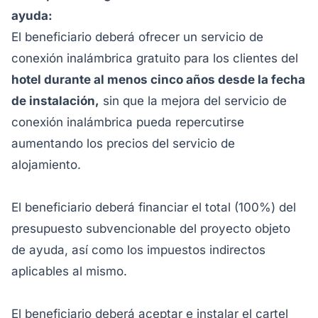
ayuda:
El beneficiario deberá ofrecer un servicio de
conexión inalámbrica gratuito para los clientes del
hotel durante al menos cinco años desde la fecha
de instalación,
sin que la mejora del servicio de
conexión inalámbrica pueda repercutirse
aumentando los precios del servicio de
alojamiento.
El beneficiario deberá financiar el total (100%) del
presupuesto subvencionable del proyecto objeto
de ayuda, así como los impuestos indirectos
aplicables al mismo.
El beneficiario deberá aceptar e instalar el cartel