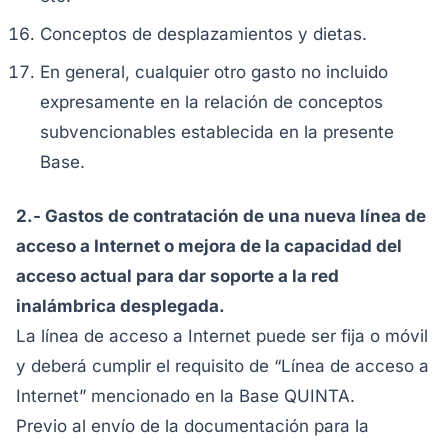
Conceptos de desplazamientos y dietas.
En general, cualquier otro gasto no incluido
expresamente en la relación de conceptos
subvencionables establecida en la presente
Base.
2.- Gastos de contratación de una nueva línea de
acceso a Internet o mejora de la capacidad del
acceso actual para dar soporte a la red
inalámbrica desplegada.
La línea de acceso a Internet puede ser fija o móvil
y deberá cumplir el requisito de “Línea de acceso a
Internet” mencionado en la Base QUINTA.
Previo al envío de la documentación para la