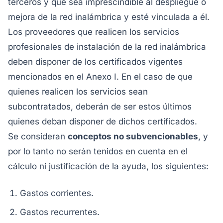
terceros y que sea imprescindible al despliegue o
mejora de la red inalámbrica y esté vinculada a él.
Los proveedores que realicen los servicios
profesionales de instalación de la red inalámbrica
deben disponer de los certificados vigentes
mencionados en el Anexo I. En el caso de que
quienes realicen los servicios sean
subcontratados, deberán de ser estos últimos
quienes deban disponer de dichos certificados.
Se consideran
conceptos no subvencionables
, y
por lo tanto no serán tenidos en cuenta en el
cálculo ni justificación de la ayuda, los siguientes:
Gastos corrientes.
Gastos recurrentes.