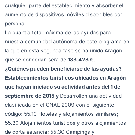
cualquier parte del establecimiento y absorber el
aumento de dispositivos móviles disponibles por
persona
La cuantía total máxima de las ayudas para
nuestra comunidad autónoma de este programa en
la que en esta segunda fase se ha unido Aragón
que se concedan será de
183.428 €.
¿Quiénes pueden beneficiarse de las ayudas?
Establecimientos turísticos ubicados en Aragón
que hayan iniciado su actividad antes del 1 de
septiembre de 2015 y
Desarrollen una actividad
clasificada en el CNAE 2009 con el siguiente
código: 55.10 Hoteles y alojamientos similares;
55.20 Alojamientos turísticos y otros alojamientos
de corta estancia; 55.30 Campings y