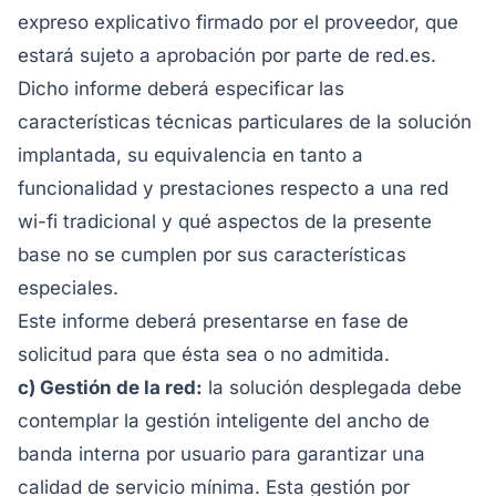
expreso explicativo firmado por el proveedor, que
estará sujeto a aprobación por parte de red.es.
Dicho informe deberá especificar las
características técnicas particulares de la solución
implantada, su equivalencia en tanto a
funcionalidad y prestaciones respecto a una red
wi-fi tradicional y qué aspectos de la presente
base no se cumplen por sus características
especiales.
Este informe deberá presentarse en fase de
solicitud para que ésta sea o no admitida.
c) Gestión de la red:
la solución desplegada debe
contemplar la gestión inteligente del ancho de
banda interna por usuario para garantizar una
calidad de servicio mínima. Esta gestión por