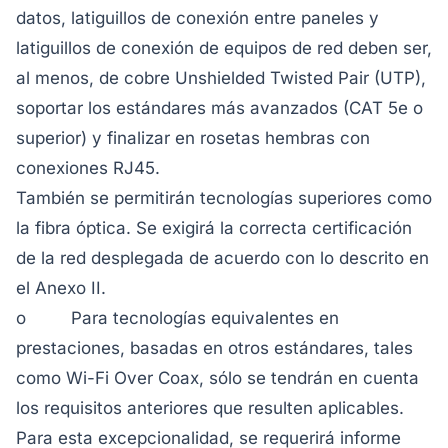
datos, latiguillos de conexión entre paneles y
latiguillos de conexión de equipos de red deben ser,
al menos, de cobre Unshielded Twisted Pair (UTP),
soportar los estándares más avanzados (CAT 5e o
superior) y finalizar en rosetas hembras con
conexiones RJ45.
También se permitirán tecnologías superiores como
la fibra óptica. Se exigirá la correcta certificación
de la red desplegada de acuerdo con lo descrito en
el Anexo II.
o Para tecnologías equivalentes en
prestaciones, basadas en otros estándares, tales
como Wi-Fi Over Coax, sólo se tendrán en cuenta
los requisitos anteriores que resulten aplicables.
Para esta excepcionalidad, se requerirá informe