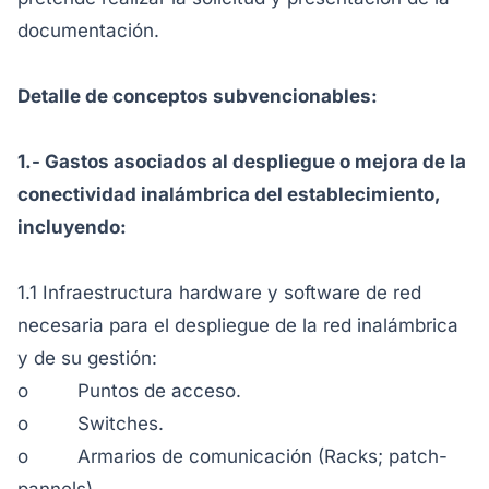
documentación.
Detalle de conceptos subvencionables:
1.- Gastos asociados al despliegue o mejora de la
conectividad inalámbrica del establecimiento,
incluyendo:
1.1 Infraestructura hardware y software de red
necesaria para el despliegue de la red inalámbrica
y de su gestión:
o Puntos de acceso.
o Switches.
o Armarios de comunicación (Racks; patch-