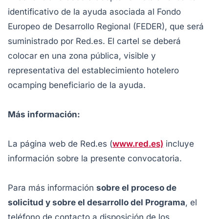
identificativo de la ayuda asociada al Fondo
Europeo de Desarrollo Regional (FEDER), que será
suministrado por Red.es. El cartel se deberá
colocar en una zona pública, visible y
representativa del establecimiento hotelero
ocamping beneficiario de la ayuda.
Más información:
La página web de Red.es (
www.red.es)
incluye
información sobre la presente convocatoria.
Para más información
sobre el proceso de
solicitud y sobre el desarrollo del Programa
, el
teléfono de contacto a disposición de los