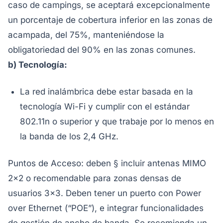
caso de campings, se aceptará excepcionalmente
un porcentaje de cobertura inferior en las zonas de
acampada, del 75%, manteniéndose la
obligatoriedad del 90% en las zonas comunes.
b) Tecnología:
La red inalámbrica debe estar basada en la
tecnología Wi-Fi y cumplir con el estándar
802.11n o superior y que trabaje por lo menos en
la banda de los 2,4 GHz.
Puntos de Acceso: deben § incluir antenas MIMO
2×2 o recomendable para zonas densas de
usuarios 3×3. Deben tener un puerto con Power
over Ethernet (“POE”), e integrar funcionalidades