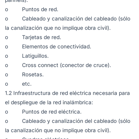
pannels).
o Puntos de red.
o Cableado y canalización del cableado (sólo
la canalización que no implique obra civil).
o Tarjetas de red.
o Elementos de conectividad.
o Latiguillos.
o Cross connect (conector de cruce).
o Rosetas.
o etc.
1.2 Infraestructura de red eléctrica necesaria para
el despliegue de la red inalámbrica:
o Puntos de red eléctrica.
o Cableado y canalización del cableado (sólo
la canalización que no implique obra civil).