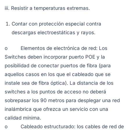
iii. Resistir a temperaturas extremas.
Contar con protección especial contra
descargas electroestáticas y rayos.
o Elementos de electrónica de red: Los
Switches deben incorporar puerto POE y la
posibilidad de conectar puertos de fibra (para
aquellos casos en los que el cableado que se
instale sea de fibra óptica). La distancia de los
switches a los puntos de acceso no deberá
sobrepasar los 90 metros para desplegar una red
inalámbrica que ofrezca un servicio con una
calidad mínima.
o Cableado estructurado: los cables de red de