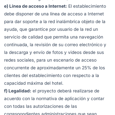
e) Línea de acceso a Internet:
El establecimiento
debe disponer de una línea de acceso a Internet
para dar soporte a la red inalámbrica objeto de la
ayuda, que garantice por usuario de la red un
servicio de calidad que permita una navegación
continuada, la revisión de su correo electrónico y
la descarga y envío de fotos y videos desde sus
redes sociales, para un escenario de acceso
concurrente de aproximadamente un 25% de los
clientes del establecimiento con respecto a la
capacidad máxima del hotel.
f) Legalidad:
el proyecto deberá realizarse de
acuerdo con la normativa de aplicación y contar
con todas las autorizaciones de las
correspondientes administraciones que sean