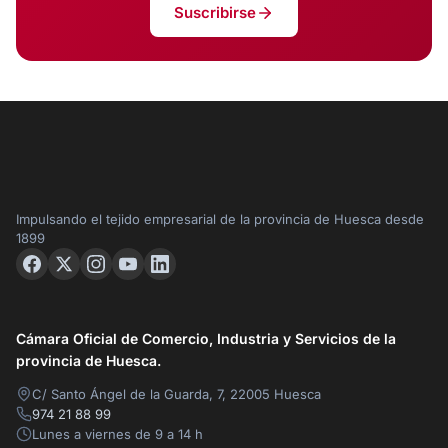
Suscribirse
Impulsando el tejido empresarial de la provincia de Huesca desde
1899
Cámara Oficial de Comercio, Industria y Servicios de la
provincia de Huesca.
C/ Santo Ángel de la Guarda, 7, 22005 Huesca
974 21 88 99
Lunes a viernes de 9 a 14 h