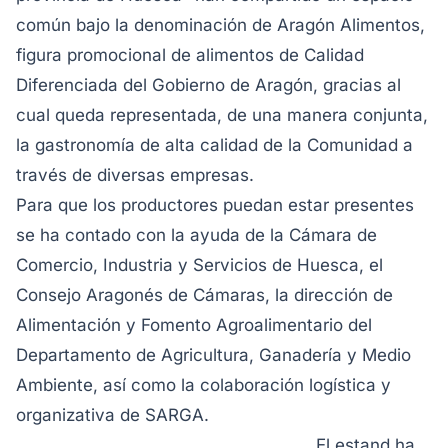
común bajo la denominación de Aragón Alimentos,
figura promocional de alimentos de Calidad
Diferenciada del Gobierno de Aragón, gracias al
cual queda representada, de una manera conjunta,
la gastronomía de alta calidad de la Comunidad a
través de diversas empresas.
Para que los productores puedan estar presentes
se ha contado con la ayuda de la Cámara de
Comercio, Industria y Servicios de Huesca, el
Consejo Aragonés de Cámaras, la dirección de
Alimentación y Fomento Agroalimentario del
Departamento de Agricultura, Ganadería y Medio
Ambiente, así como la colaboración logística y
organizativa de SARGA.
El estand ha