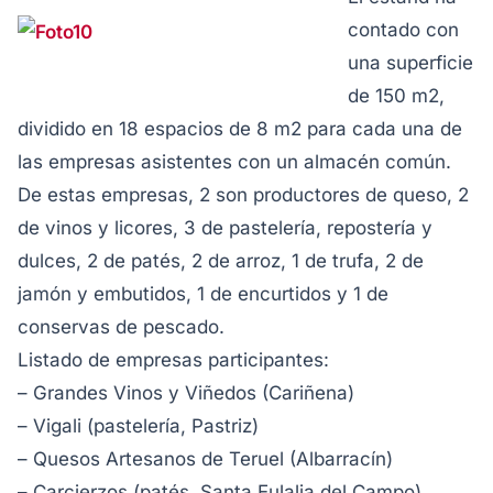
contado con
una superficie
de 150 m2,
dividido en 18 espacios de 8 m2 para cada una de
las empresas asistentes con un almacén común.
De estas empresas, 2 son productores de queso, 2
de vinos y licores, 3 de pastelería, repostería y
dulces, 2 de patés, 2 de arroz, 1 de trufa, 2 de
jamón y embutidos, 1 de encurtidos y 1 de
conservas de pescado.
Listado de empresas participantes:
– Grandes Vinos y Viñedos (Cariñena)
– Vigali (pastelería, Pastriz)
– Quesos Artesanos de Teruel (Albarracín)
– Carcierzos (patés, Santa Eulalia del Campo)