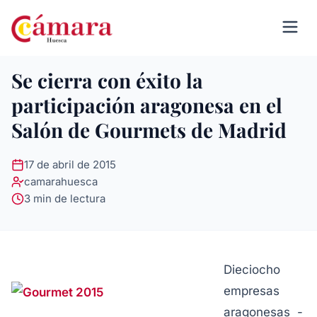
Se cierra con éxito la
participación aragonesa en el
Salón de Gourmets de Madrid
17 de abril de 2015
camarahuesca
3 min de lectura
Dieciocho
empresas
aragonesas -