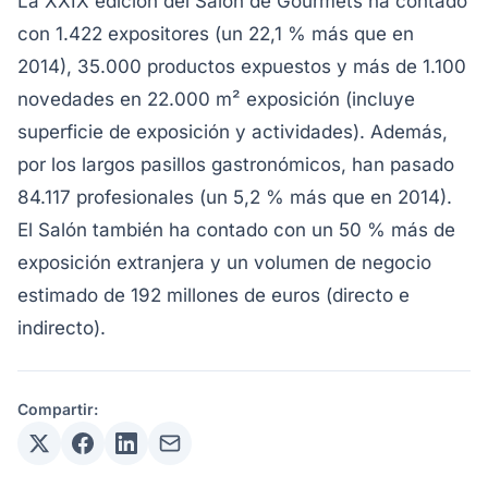
La XXIX edición del Salón de Gourmets ha contado
con 1.422 expositores (un 22,1 % más que en
2014), 35.000 productos expuestos y más de 1.100
novedades en 22.000 m² exposición (incluye
superficie de exposición y actividades). Además,
por los largos pasillos gastronómicos, han pasado
84.117 profesionales (un 5,2 % más que en 2014).
El Salón también ha contado con un 50 % más de
exposición extranjera y un volumen de negocio
estimado de 192 millones de euros (directo e
indirecto).
Compartir: