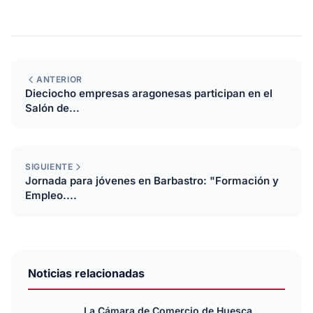
ANTERIOR
Dieciocho empresas aragonesas participan en el
Salón de...
SIGUIENTE
Jornada para jóvenes en Barbastro: "Formación y
Empleo....
Noticias relacionadas
La Cámara de Comercio de Huesca