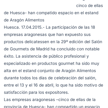
cinco de ellas
de Huesca- han compatido espacio en el estand
de Aragón Alimentos
Huesca. 17.04.2015.- La participación de las 18
empresas aragonesas que han expuesto sus
productos delicatessen en la 29º edición del Salón
de Gourmets de Madrid ha concluido con notable
éxito. La asistencia de público profesional y
especializado en productos gourmet ha sido muy
alta en el estand conjunto de Aragón Alimentos
durante todos los días de celebración del salón,
entre el 13 y el 16 de abril, lo que ha sido motivo de
satisfacción para los expositores.
Las empresas aragonesas –cinco de ellas de la
provincia de Huesca- han compartido un espacio