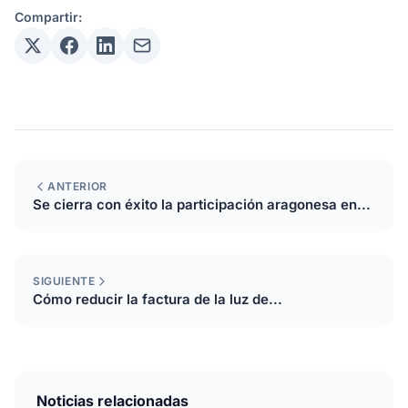
Compartir:
ANTERIOR
Se cierra con éxito la participación aragonesa en...
SIGUIENTE
Cómo reducir la factura de la luz de...
Noticias relacionadas