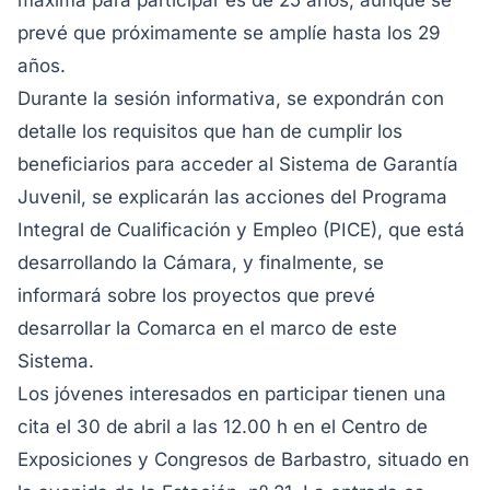
máxima para participar es de 25 años, aunque se
prevé que próximamente se amplíe hasta los 29
años.
Durante la sesión informativa, se expondrán con
detalle los requisitos que han de cumplir los
beneficiarios para acceder al Sistema de Garantía
Juvenil, se explicarán las acciones del Programa
Integral de Cualificación y Empleo (PICE), que está
desarrollando la Cámara, y finalmente, se
informará sobre los proyectos que prevé
desarrollar la Comarca en el marco de este
Sistema.
Los jóvenes interesados en participar tienen una
cita el 30 de abril a las 12.00 h en el Centro de
Exposiciones y Congresos de Barbastro, situado en