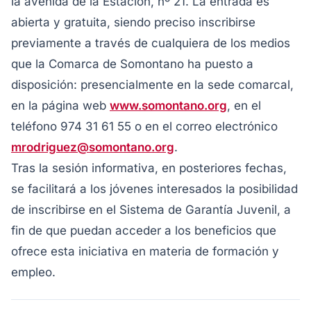
la avenida de la Estación, nº 21. La entrada es
abierta y gratuita, siendo preciso inscribirse
previamente a través de cualquiera de los medios
que la Comarca de Somontano ha puesto a
disposición: presencialmente en la sede comarcal,
en la página web
www.somontano.org
, en el
teléfono 974 31 61 55 o en el correo electrónico
mrodriguez@somontano.org
.
Tras la sesión informativa, en posteriores fechas,
se facilitará a los jóvenes interesados la posibilidad
de inscribirse en el Sistema de Garantía Juvenil, a
fin de que puedan acceder a los beneficios que
ofrece esta iniciativa en materia de formación y
empleo.