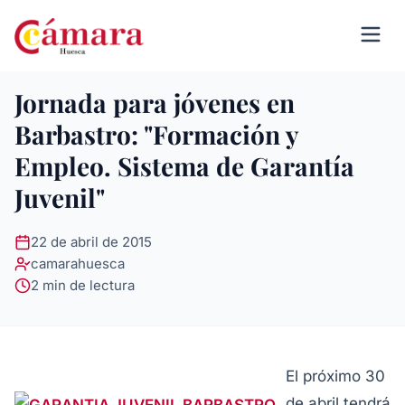
Jornada para jóvenes en
Barbastro: "Formación y
Empleo. Sistema de Garantía
Juvenil"
22 de abril de 2015
camarahuesca
2 min de lectura
El próximo 30
de abril tendrá