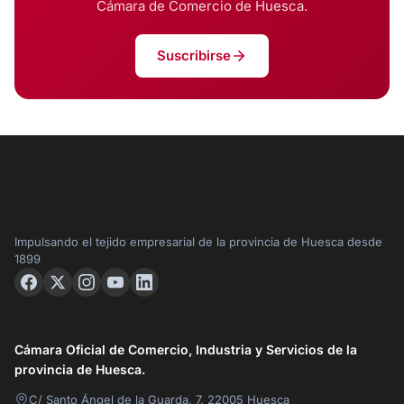
Cámara de Comercio de Huesca.
Suscribirse
Impulsando el tejido empresarial de la provincia de Huesca desde
1899
Cámara Oficial de Comercio, Industria y Servicios de la
provincia de Huesca.
C/ Santo Ángel de la Guarda, 7, 22005 Huesca