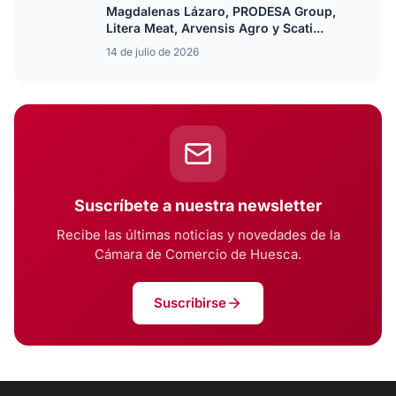
Magdalenas Lázaro, PRODESA Group,
Litera Meat, Arvensis Agro y Scati...
14 de julio de 2026
Suscríbete a nuestra newsletter
Recibe las últimas noticias y novedades de la
Cámara de Comercio de Huesca.
Suscribirse