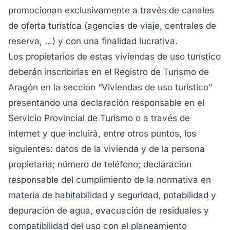
promocionan exclusivamente a través de canales
de oferta turística (agencias de viaje, centrales de
reserva, …) y con una finalidad lucrativa.
Los propietarios de estas viviendas de uso turístico
deberán inscribirlas en el Registro de Turismo de
Aragón en la sección “Viviendas de uso turístico”
presentando una declaración responsable en el
Servicio Provincial de Turismo o a través de
internet y que incluirá, entre otros puntos, los
siguientes: datos de la vivienda y de la persona
propietaria; número de teléfono; declaración
responsable del cumplimiento de la normativa en
materia de habitabilidad y seguridad, potabilidad y
depuración de agua, evacuación de residuales y
compatibilidad del uso con el planeamiento