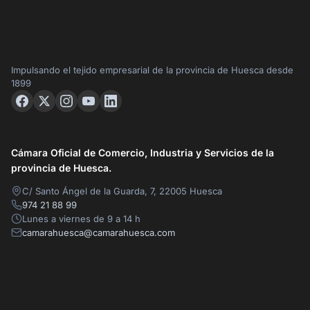
Impulsando el tejido empresarial de la provincia de Huesca desde
1899
Cámara Oficial de Comercio, Industria y Servicios de la
provincia de Huesca.
C/ Santo Ángel de la Guarda, 7, 22005 Huesca
974 21 88 99
Lunes a viernes de 9 a 14 h
camarahuesca@camarahuesca.com