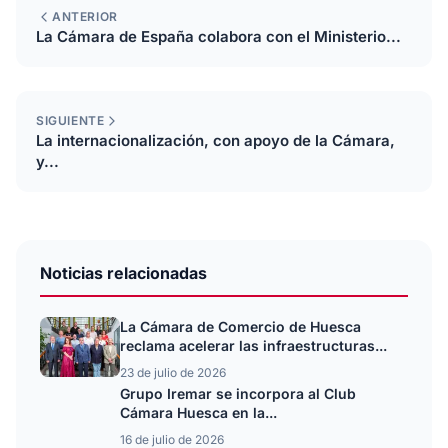
ANTERIOR
La Cámara de España colabora con el Ministerio...
SIGUIENTE
La internacionalización, con apoyo de la Cámara,
y...
Noticias relacionadas
La Cámara de Comercio de Huesca
reclama acelerar las infraestructuras...
23 de julio de 2026
Grupo Iremar se incorpora al Club
Cámara Huesca en la...
16 de julio de 2026