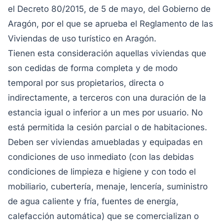
el Decreto 80/2015, de 5 de mayo, del Gobierno de
Aragón, por el que se aprueba el Reglamento de las
Viviendas de uso turístico en Aragón.
Tienen esta consideración aquellas viviendas que
son cedidas de forma completa y de modo
temporal por sus propietarios, directa o
indirectamente, a terceros con una duración de la
estancia igual o inferior a un mes por usuario. No
está permitida la cesión parcial o de habitaciones.
Deben ser viviendas amuebladas y equipadas en
condiciones de uso inmediato (con las debidas
condiciones de limpieza e higiene y con todo el
mobiliario, cubertería, menaje, lencería, suministro
de agua caliente y fría, fuentes de energía,
calefacción automática) que se comercializan o