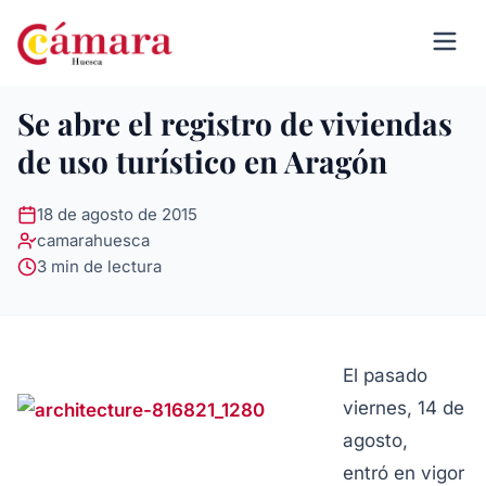
Se abre el registro de viviendas
de uso turístico en Aragón
18 de agosto de 2015
camarahuesca
3 min de lectura
El pasado
viernes, 14 de
agosto,
entró en vigor