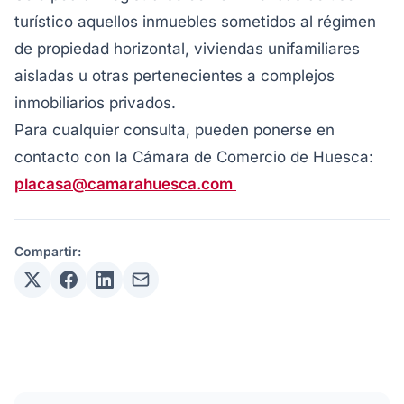
turístico aquellos inmuebles sometidos al régimen
de propiedad horizontal, viviendas unifamiliares
aisladas u otras pertenecientes a complejos
inmobiliarios privados.
Para cualquier consulta, pueden ponerse en
contacto con la Cámara de Comercio de Huesca:
placasa@camarahuesca.com
Compartir: