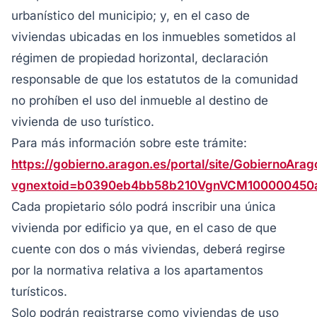
urbanístico del municipio; y, en el caso de
viviendas ubicadas en los inmuebles sometidos al
régimen de propiedad horizontal, declaración
responsable de que los estatutos de la comunidad
no prohíben el uso del inmueble al destino de
vivienda de uso turístico.
Para más información sobre este trámite:
https://gobierno.aragon.es/portal/site/GobiernoA
vgnextoid=b0390eb4bb58b210VgnVCM100000450a
Cada propietario sólo podrá inscribir una única
vivienda por edificio ya que, en el caso de que
cuente con dos o más viviendas, deberá regirse
por la normativa relativa a los apartamentos
turísticos.
Solo podrán registrarse como viviendas de uso