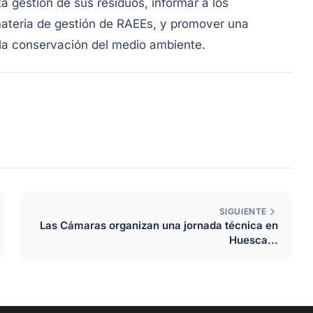
a gestión de sus residuos, informar a los
materia de gestión de RAEEs, y promover una
 la conservación del medio ambiente.
SIGUIENTE
Las Cámaras organizan una jornada técnica en
Huesca...