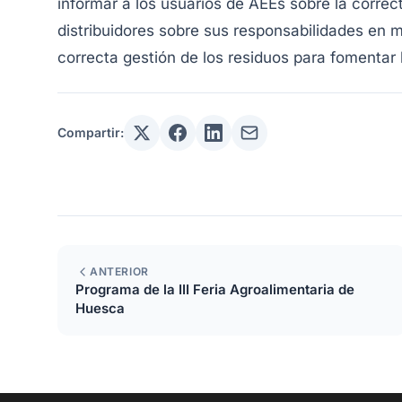
informar a los usuarios de AEEs sobre la correct
distribuidores sobre sus responsabilidades en 
correcta gestión de los residuos para fomentar
Compartir:
ANTERIOR
Programa de la III Feria Agroalimentaria de
Huesca