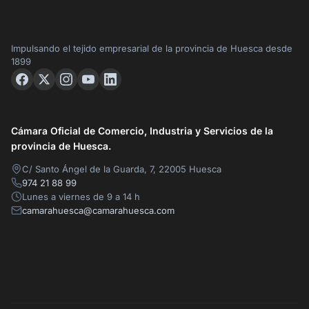
Impulsando el tejido empresarial de la provincia de Huesca desde
1899
Cámara Oficial de Comercio, Industria y Servicios de la
provincia de Huesca.
C/ Santo Ángel de la Guarda, 7, 22005 Huesca
974 21 88 99
Lunes a viernes de 9 a 14 h
camarahuesca@camarahuesca.com