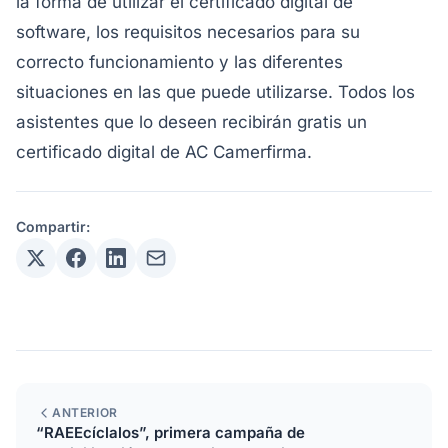
la forma de utilizar el certificado digital de
software, los requisitos necesarios para su
correcto funcionamiento y las diferentes
situaciones en las que puede utilizarse. Todos los
asistentes que lo deseen recibirán gratis un
certificado digital de AC Camerfirma.
Compartir:
ANTERIOR
“RAEEcíclalos”, primera campaña de