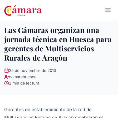
Las Cámaras organizan una
jornada técnica en Huesca para
gerentes de Multiservicios
Rurales de Aragón
25 de noviembre de 2013
camarahuesca
2 min de lectura
Gerentes de establecimiento de la red de
Multiservicios Rurales de Aragón celebrarán el