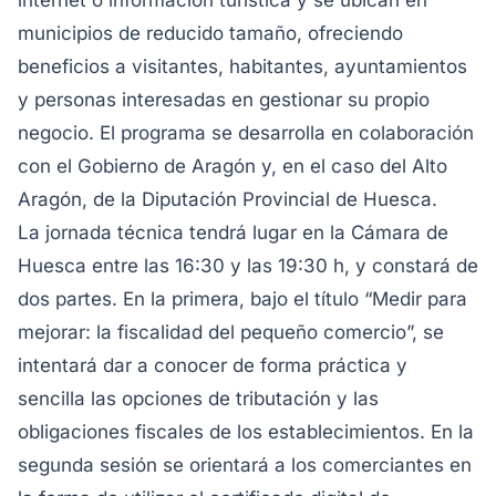
internet o información turística y se ubican en
municipios de reducido tamaño, ofreciendo
beneficios a visitantes, habitantes, ayuntamientos
y personas interesadas en gestionar su propio
negocio. El programa se desarrolla en colaboración
con el Gobierno de Aragón y, en el caso del Alto
Aragón, de la Diputación Provincial de Huesca.
La jornada técnica tendrá lugar en la Cámara de
Huesca entre las 16:30 y las 19:30 h, y constará de
dos partes. En la primera, bajo el título “Medir para
mejorar: la fiscalidad del pequeño comercio”, se
intentará dar a conocer de forma práctica y
sencilla las opciones de tributación y las
obligaciones fiscales de los establecimientos. En la
segunda sesión se orientará a los comerciantes en