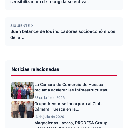
sensibilización de recogida selectiva...
SIGUIENTE
Buen balance de los indicadores socioeconómicos
de la...
Noticias relacionadas
La Cámara de Comercio de Huesca
reclama acelerar las infraestructuras...
23 de julio de 2026
Grupo Iremar se incorpora al Club
Cámara Huesca en la...
16 de julio de 2026
Magdalenas Lázaro, PRODESA Group,