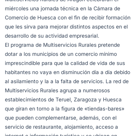
miércoles una jornada técnica en la Cámara de
Comercio de Huesca con el fin de recibir formación
que les sirva para mejorar distintos aspectos en el
desarrollo de su actividad empresarial.
El programa de Multiservicios Rurales pretende
dotar a los municipios de un comercio mínimo
imprescindible para que la calidad de vida de sus
habitantes no vaya en disminución día a día debido
al asilamiento y la a la falta de servicios. La red de
Multiservicios Rurales agrupa a numerosos
establecimientos de Teruel, Zaragoza y Huesca
que giran en torno a la figura de «tiendas-bares»
que pueden complementarse, además, con el
servicio de restaurante, alojamiento, acceso a