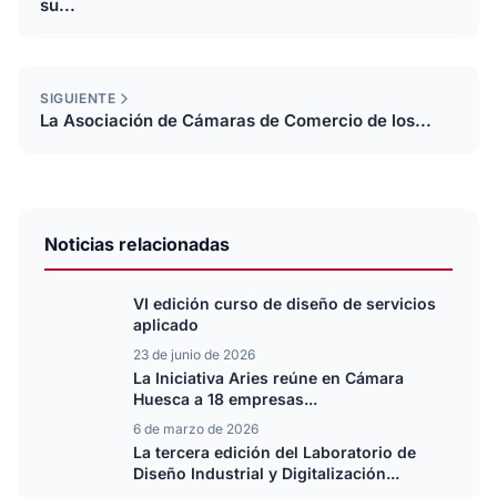
su...
SIGUIENTE
La Asociación de Cámaras de Comercio de los...
Noticias relacionadas
VI edición curso de diseño de servicios
aplicado
23 de junio de 2026
La Iniciativa Aries reúne en Cámara
Huesca a 18 empresas...
6 de marzo de 2026
La tercera edición del Laboratorio de
Diseño Industrial y Digitalización...