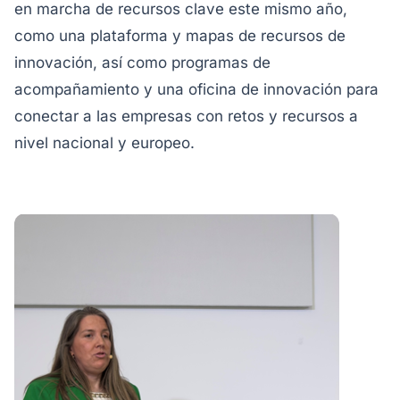
en marcha de recursos clave este mismo año,
como una plataforma y mapas de recursos de
innovación, así como programas de
acompañamiento y una oficina de innovación para
conectar a las empresas con retos y recursos a
nivel nacional y europeo.