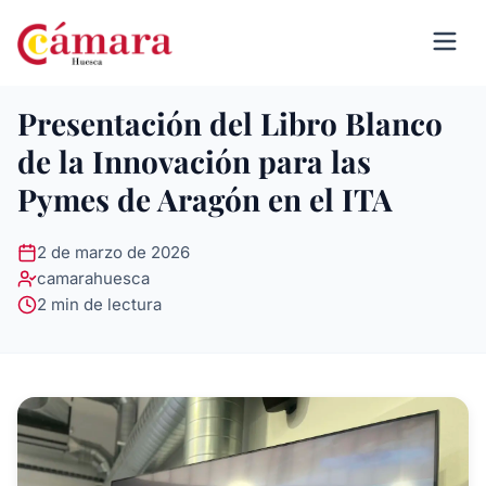
Presentación del Libro Blanco
de la Innovación para las
Pymes de Aragón en el ITA
2 de marzo de 2026
camarahuesca
2 min de lectura