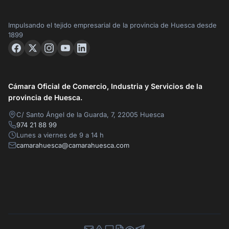
Impulsando el tejido empresarial de la provincia de Huesca desde
1899
Cámara Oficial de Comercio, Industria y Servicios de la
provincia de Huesca.
C/ Santo Ángel de la Guarda, 7, 22005 Huesca
974 21 88 99
Lunes a viernes de 9 a 14 h
camarahuesca@camarahuesca.com