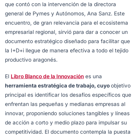
que contó con la intervención de la directora
general de Pymes y Autónomos, Ana Sanz. Este
encuentro, de gran relevancia para el ecosistema
empresarial regional, sirvió para dar a conocer un
documento estratégico diseñado para facilitar que
la I+D+i llegue de manera efectiva a todo el tejido
productivo aragonés.
El
Libro Blanco de la Innovación
es una
herramienta estratégica de trabajo, cuyo
objetivo
principal es identificar los desafíos específicos que
enfrentan las pequeñas y medianas empresas al
innovar, proponiendo soluciones tangibles y líneas
de acción a corto y medio plazo para impulsar su
competitividad. El documento contempla la puesta