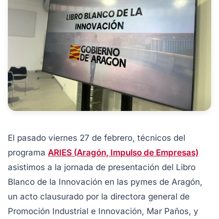
El pasado viernes 27 de febrero, técnicos del
programa
ARIES (Aragón, Impulso de Empresas)
asistimos a la jornada de presentación del Libro
Blanco de la Innovación en las pymes de Aragón,
un acto clausurado por la directora general de
Promoción Industrial e Innovación, Mar Paños, y