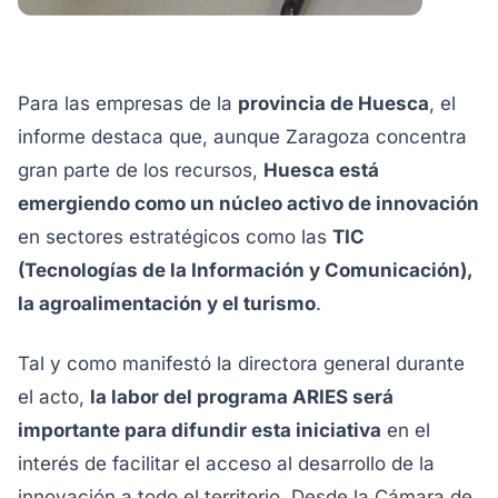
Para las empresas de la
provincia de Huesca
, el
informe destaca que, aunque Zaragoza concentra
gran parte de los recursos,
Huesca está
emergiendo como un núcleo activo de innovación
en sectores estratégicos como las
TIC
(Tecnologías de la Información y Comunicación),
la agroalimentación y el turismo
.
Tal y como manifestó la directora general durante
el acto,
la labor del programa ARIES será
importante para difundir esta iniciativa
en el
interés de facilitar el acceso al desarrollo de la
innovación a todo el territorio. Desde la Cámara de