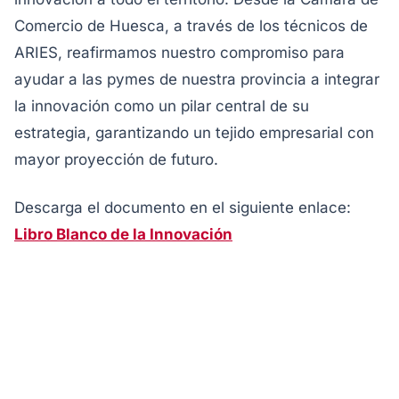
Comercio de Huesca, a través de los técnicos de
ARIES, reafirmamos nuestro compromiso para
ayudar a las pymes de nuestra provincia a integrar
la innovación como un pilar central de su
estrategia, garantizando un tejido empresarial con
mayor proyección de futuro.
Descarga el documento en el siguiente enlace:
Libro Blanco de la Innovación