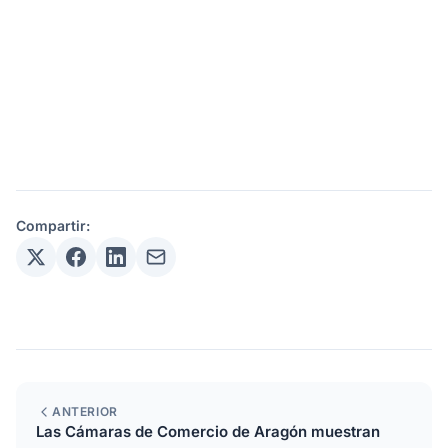
Compartir:
ANTERIOR
Las Cámaras de Comercio de Aragón muestran