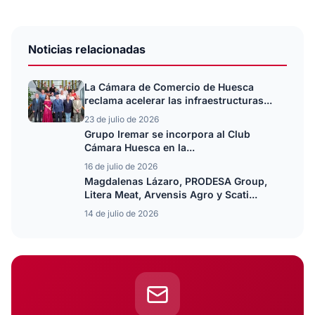
Noticias relacionadas
La Cámara de Comercio de Huesca
reclama acelerar las infraestructuras...
23 de julio de 2026
Grupo Iremar se incorpora al Club
Cámara Huesca en la...
16 de julio de 2026
Magdalenas Lázaro, PRODESA Group,
Litera Meat, Arvensis Agro y Scati...
14 de julio de 2026