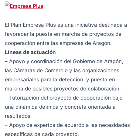
El Plan Empresa Plus es una iniciativa destinada a
favorecer la puesta en marcha de proyectos de
cooperación entre las empresas de Aragón.
Líneas de actuación
– Apoyo y coordinación del Gobierno de Aragón,
las Cámaras de Comercio y las organizaciones
empresariales para la detección y puesta en
marcha de posibles proyectos de colaboración.
– Tutorización del proyecto de cooperación bajo
una dinámica definida y concreta orientada a
resultados
– Apoyo de expertos de acuerdo a las necesidades
específicas de cada proyecto.