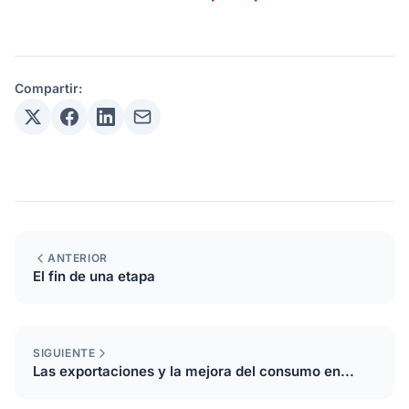
Compartir:
ANTERIOR
El fin de una etapa
SIGUIENTE
Las exportaciones y la mejora del consumo en...