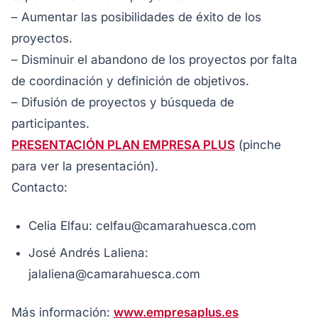
– Aumentar las posibilidades de éxito de los
proyectos.
– Disminuir el abandono de los proyectos por falta
de coordinación y definición de objetivos.
– Difusión de proyectos y búsqueda de
participantes.
PRESENTACIÓN PLAN EMPRESA PLUS
(pinche
para ver la presentación).
Contacto:
Celia Elfau: celfau@camarahuesca.com
José Andrés Laliena:
jalaliena@camarahuesca.com
Más información:
www.empresaplus.es