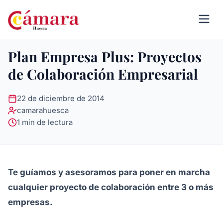
Plan Empresa Plus: Proyectos
de Colaboración Empresarial
22 de diciembre de 2014
camarahuesca
1 min de lectura
Te guíamos y asesoramos para poner en marcha
cualquier proyecto de colaboración entre 3 o más
empresas.