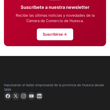
Suscríbete a nuestra newsletter
Recibe las últimas noticias y novedades de la
Cámara de Comercio de Huesca.
Suscribirse
Impulsando el tejido empresarial de la provincia de Huesca desde
1899