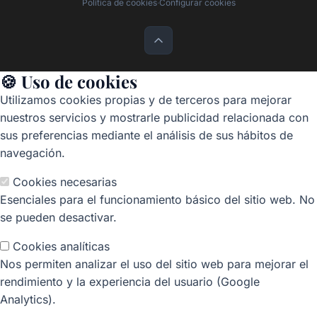
Política de cookies
·
Configurar cookies
🍪 Uso de cookies
Utilizamos cookies propias y de terceros para mejorar
nuestros servicios y mostrarle publicidad relacionada con
sus preferencias mediante el análisis de sus hábitos de
navegación.
Cookies necesarias
Esenciales para el funcionamiento básico del sitio web. No
se pueden desactivar.
Cookies analíticas
Nos permiten analizar el uso del sitio web para mejorar el
rendimiento y la experiencia del usuario (Google
Analytics).