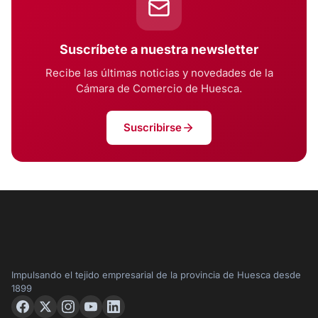
Suscríbete a nuestra newsletter
Recibe las últimas noticias y novedades de la
Cámara de Comercio de Huesca.
Suscribirse
Impulsando el tejido empresarial de la provincia de Huesca desde
1899