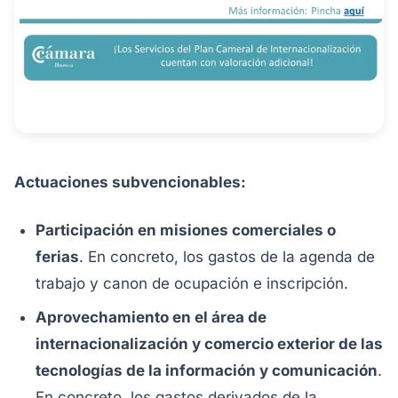
Actuaciones subvencionables:
Participación en misiones comerciales o
ferias
. En concreto, los gastos de la agenda de
trabajo y canon de ocupación e inscripción.
Aprovechamiento en el área de
internacionalización y comercio exterior de las
tecnologías de la información y comunicación
.
En concreto, los gastos derivados de la