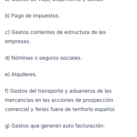
b) Pago de impuestos.
c) Gastos corrientes de estructura de las
empresas.
d) Nóminas o seguros sociales.
e) Alquileres.
f) Gastos del transporte y aduaneros de las
mercancías en las acciones de prospección
comercial y ferias fuera de territorio español.
g) Gastos que generen auto facturación.