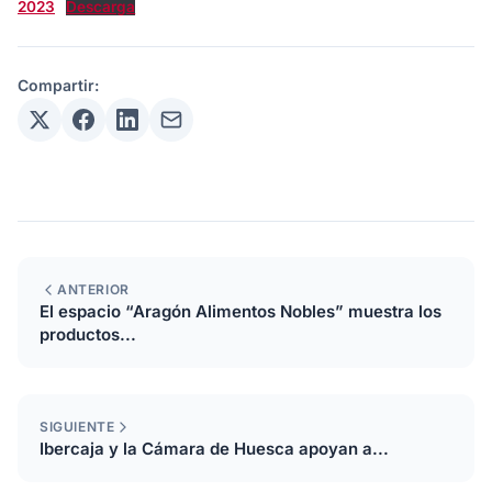
2023
Descarga
Compartir:
ANTERIOR
El espacio “Aragón Alimentos Nobles” muestra los
productos...
SIGUIENTE
Ibercaja y la Cámara de Huesca apoyan a...