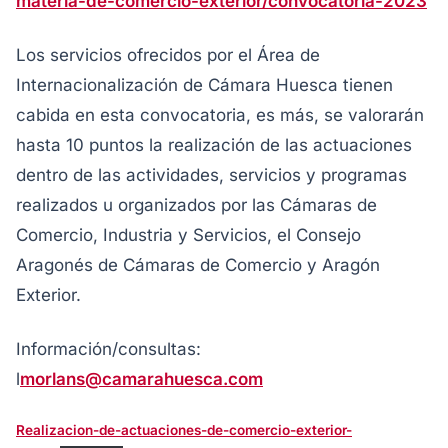
materia-de-comercio-exterior/convocatoria-2023
Los servicios ofrecidos por el Área de
Internacionalización de Cámara Huesca tienen
cabida en esta convocatoria, es más, se valorarán
hasta 10 puntos la realización de las actuaciones
dentro de las actividades, servicios y programas
realizados u organizados por las Cámaras de
Comercio, Industria y Servicios, el Consejo
Aragonés de Cámaras de Comercio y Aragón
Exterior.
Información/consultas:
l
morlans@camarahuesca.com
Realizacion-de-actuaciones-de-comercio-exterior-