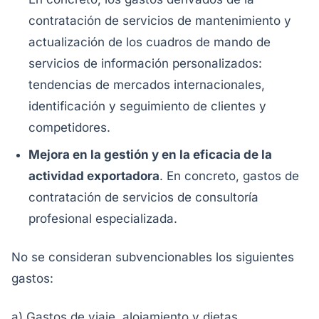
contratación de servicios de mantenimiento y
actualización de los cuadros de mando de
servicios de información personalizados:
tendencias de mercados internacionales,
identificación y seguimiento de clientes y
competidores.
Mejora en la gestión y en la eficacia de la
actividad exportadora
. En concreto, gastos de
contratación de servicios de consultoría
profesional especializada.
No se consideran subvencionables los siguientes
gastos:
a) Gastos de viaje, alojamiento y dietas.