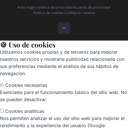
Aviso legal y política de privacidad
·
Acuerdo de privacidad
·
Política de cookies
·
Configurar cookies
🍪 Uso de cookies
Utilizamos cookies propias y de terceros para mejorar
nuestros servicios y mostrarle publicidad relacionada con
sus preferencias mediante el análisis de sus hábitos de
navegación.
Cookies necesarias
Esenciales para el funcionamiento básico del sitio web. No
se pueden desactivar.
Cookies analíticas
Nos permiten analizar el uso del sitio web para mejorar el
rendimiento y la experiencia del usuario (Google