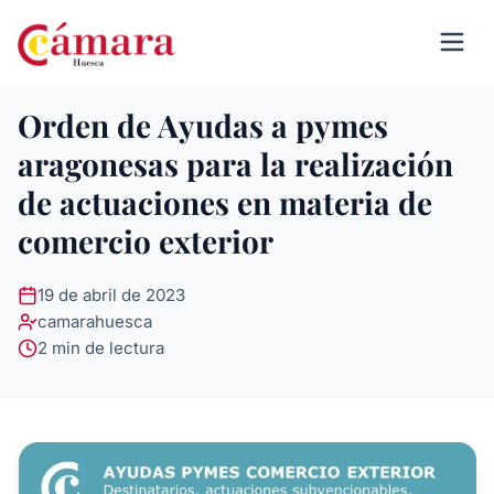
Orden de Ayudas a pymes
aragonesas para la realización
de actuaciones en materia de
comercio exterior
19 de abril de 2023
camarahuesca
2 min de lectura