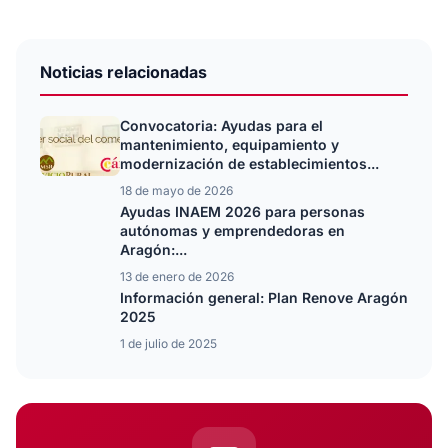
Noticias relacionadas
Convocatoria: Ayudas para el
mantenimiento, equipamiento y
modernización de establecimientos...
18 de mayo de 2026
Ayudas INAEM 2026 para personas
autónomas y emprendedoras en
Aragón:...
13 de enero de 2026
Información general: Plan Renove Aragón
2025
1 de julio de 2025