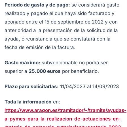
Periodo de gasto y de pago:
se considerará gasto
realizado y pagado el que haya sido facturado y
abonado entre el 15 de septiembre de 2022 y con
anterioridad a la presentación de la solicitud de la
ayuda, circunstancia que se constatará con la
fecha de emisión de la factura.
Gasto máximo:
subvencionable no podrá ser
superior a
25.000 euros
por beneficiario.
Plazo para solicitarlas:
11/04/2023 al 14/09/2023
Toda la información
en:
https://www.aragon.es/tramitador/-/tramite/ayudas-
a-pymes-para-la-realizacion-de-actuaciones-en-