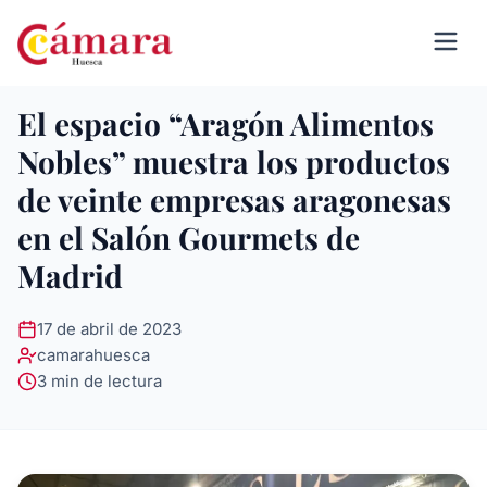
El espacio “Aragón Alimentos
Nobles” muestra los productos
de veinte empresas aragonesas
en el Salón Gourmets de
Madrid
17 de abril de 2023
camarahuesca
3 min de lectura