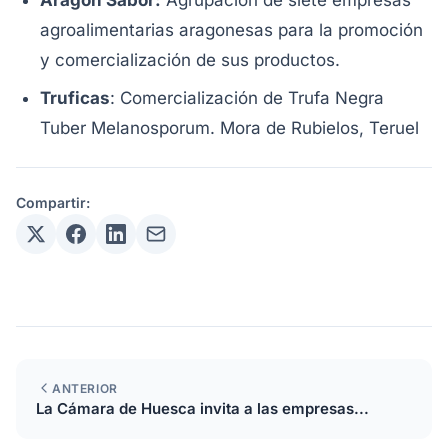
agroalimentarias aragonesas para la promoción
y comercialización de sus productos.
Truficas
: Comercialización de Trufa Negra
Tuber Melanosporum. Mora de Rubielos, Teruel
Compartir:
ANTERIOR
La Cámara de Huesca invita a las empresas...