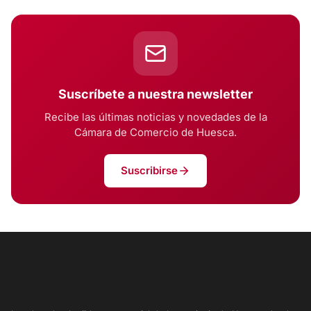
Suscríbete a nuestra newsletter
Recibe las últimas noticias y novedades de la
Cámara de Comercio de Huesca.
Suscribirse