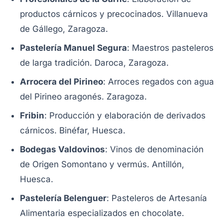
productos cárnicos y precocinados. Villanueva
de Gállego, Zaragoza.
Pastelería Manuel Segura
: Maestros pasteleros
de larga tradición. Daroca, Zaragoza.
Arrocera del Pirineo
: Arroces regados con agua
del Pirineo aragonés. Zaragoza.
Fribin
: Producción y elaboración de derivados
cárnicos. Binéfar, Huesca.
Bodegas Valdovinos
: Vinos de denominación
de Origen Somontano y vermús. Antillón,
Huesca.
Pastelería Belenguer
: Pasteleros de Artesanía
Alimentaria especializados en chocolate.