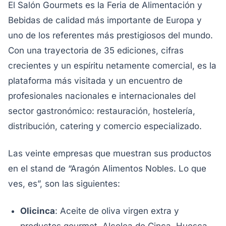
El Salón Gourmets es la Feria de Alimentación y
Bebidas de calidad más importante de Europa y
uno de los referentes más prestigiosos del mundo.
Con una trayectoria de 35 ediciones, cifras
crecientes y un espíritu netamente comercial, es la
plataforma más visitada y un encuentro de
profesionales nacionales e internacionales del
sector gastronómico: restauración, hostelería,
distribución, catering y comercio especializado.
Las veinte empresas que muestran sus productos
en el stand de “Aragón Alimentos Nobles. Lo que
ves, es”, son las siguientes:
Olicinca
: Aceite de oliva virgen extra y
productos gourmet, Alcolea de Cinca, Huesca.