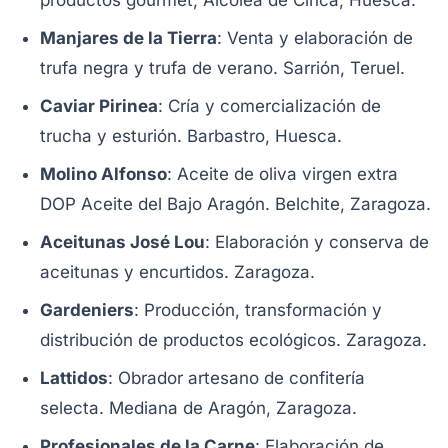
Manjares de la Tierra
: Venta y elaboración de
trufa negra y trufa de verano. Sarrión, Teruel.
Caviar Pirinea
: Cría y comercialización de
trucha y esturión. Barbastro, Huesca.
Molino Alfonso
: Aceite de oliva virgen extra
DOP Aceite del Bajo Aragón. Belchite, Zaragoza.
Aceitunas José Lou
: Elaboración y conserva de
aceitunas y encurtidos. Zaragoza.
Gardeniers
: Producción, transformación y
distribución de productos ecológicos. Zaragoza.
Lattidos
: Obrador artesano de confitería
selecta. Mediana de Aragón, Zaragoza.
Profesionales de la Carne
: Elaboración de