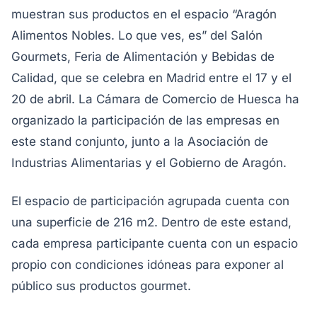
muestran sus productos en el espacio “Aragón
Alimentos Nobles. Lo que ves, es” del Salón
Gourmets, Feria de Alimentación y Bebidas de
Calidad, que se celebra en Madrid entre el 17 y el
20 de abril. La Cámara de Comercio de Huesca ha
organizado la participación de las empresas en
este stand conjunto, junto a la Asociación de
Industrias Alimentarias y el Gobierno de Aragón.
El espacio de participación agrupada cuenta con
una superficie de 216 m2. Dentro de este estand,
cada empresa participante cuenta con un espacio
propio con condiciones idóneas para exponer al
público sus productos gourmet.