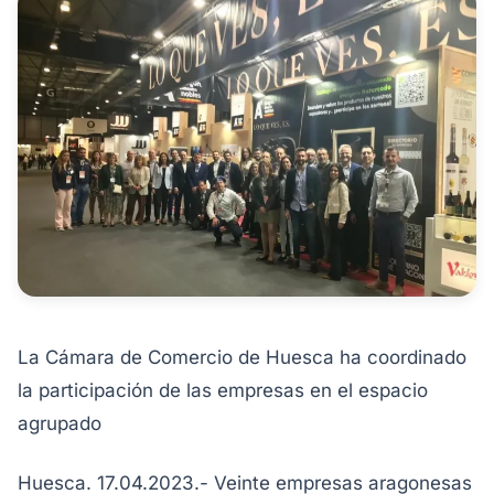
La Cámara de Comercio de Huesca ha coordinado
la participación de las empresas en el espacio
agrupado
Huesca. 17.04.2023.- Veinte empresas aragonesas