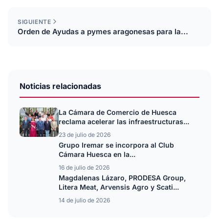
SIGUIENTE
Orden de Ayudas a pymes aragonesas para la...
Noticias relacionadas
La Cámara de Comercio de Huesca
reclama acelerar las infraestructuras...
23 de julio de 2026
Grupo Iremar se incorpora al Club
Cámara Huesca en la...
16 de julio de 2026
Magdalenas Lázaro, PRODESA Group,
Litera Meat, Arvensis Agro y Scati...
14 de julio de 2026