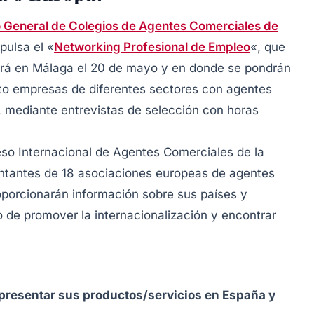
 General de Colegios de Agentes Comerciales de
pulsa el «
Networking Profesional de Empleo
«, que
ará en Málaga el 20 de mayo y en donde se pondrán
to empresas de diferentes sectores con agentes
 mediante entrevistas de selección con horas
so Internacional de Agentes Comerciales de la
entantes de 18 asociaciones europeas de agentes
orcionarán información sobre sus países y
to de promover la internacionalización y encontrar
resentar sus productos/servicios en España y