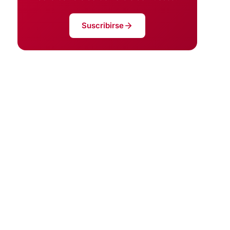
Suscribirse