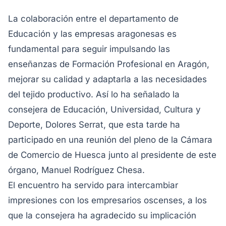
La colaboración entre el departamento de
Educación y las empresas aragonesas es
fundamental para seguir impulsando las
enseñanzas de Formación Profesional en Aragón,
mejorar su calidad y adaptarla a las necesidades
del tejido productivo. Así lo ha señalado la
consejera de Educación, Universidad, Cultura y
Deporte, Dolores Serrat, que esta tarde ha
participado en una reunión del pleno de la Cámara
de Comercio de Huesca junto al presidente de este
órgano, Manuel Rodríguez Chesa.
El encuentro ha servido para intercambiar
impresiones con los empresarios oscenses, a los
que la consejera ha agradecido su implicación