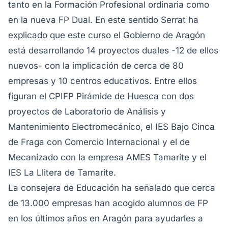
tanto en la Formación Profesional ordinaria como
en la nueva FP Dual. En este sentido Serrat ha
explicado que este curso el Gobierno de Aragón
está desarrollando 14 proyectos duales -12 de ellos
nuevos- con la implicación de cerca de 80
empresas y 10 centros educativos. Entre ellos
figuran el CPIFP Pirámide de Huesca con dos
proyectos de Laboratorio de Análisis y
Mantenimiento Electromecánico, el IES Bajo Cinca
de Fraga con Comercio Internacional y el de
Mecanizado con la empresa AMES Tamarite y el
IES La Llitera de Tamarite.
La consejera de Educación ha señalado que cerca
de 13.000 empresas han acogido alumnos de FP
en los últimos años en Aragón para ayudarles a