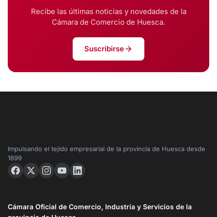
Recibe las últimas noticias y novedades de la
Cámara de Comercio de Huesca.
Suscribirse
Impulsando el tejido empresarial de la provincia de Huesca desde
1899
Cámara Oficial de Comercio, Industria y Servicios de la