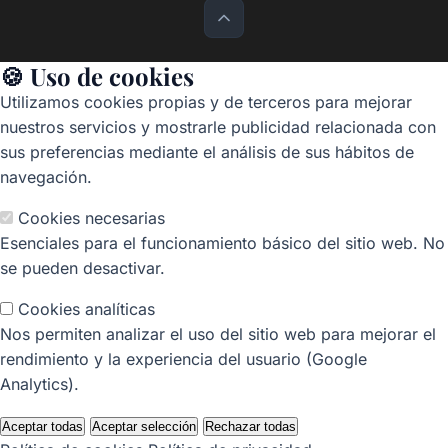
🍪 Uso de cookies
Utilizamos cookies propias y de terceros para mejorar
nuestros servicios y mostrarle publicidad relacionada con
sus preferencias mediante el análisis de sus hábitos de
navegación.
Cookies necesarias
Esenciales para el funcionamiento básico del sitio web. No
se pueden desactivar.
Cookies analíticas
Nos permiten analizar el uso del sitio web para mejorar el
rendimiento y la experiencia del usuario (Google
Analytics).
Aceptar todas
Aceptar selección
Rechazar todas