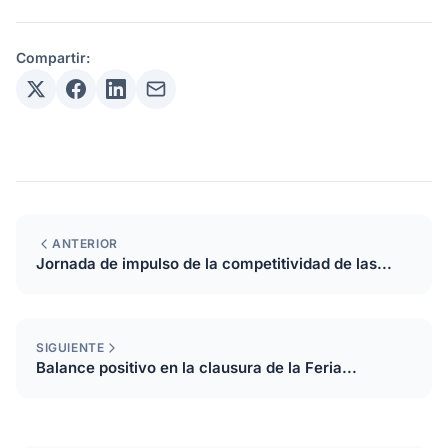
Compartir:
ANTERIOR
Jornada de impulso de la competitividad de las...
SIGUIENTE
Balance positivo en la clausura de la Feria...