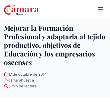
Mejorar la Formación
Profesional y adaptarla al tejido
productivo, objetivos de
Educación y los empresarios
oscenses
17 de octubre de 2014
camarahuesca
3 min de lectura