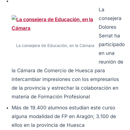
La
consejera
Dolores
Serrat ha
participado
La consejera de Educación, en la Cámara
en una
reunión de
la Cámara de Comercio de Huesca para
intercambiar impresiones con los empresarios
de la provincia y estrechar la colaboración en
materia de Formación Profesional
Más de 19.400 alumnos estudian este curso
alguna modalidad de FP en Aragón; 3.100 de
ellos en la provincia de Huesca