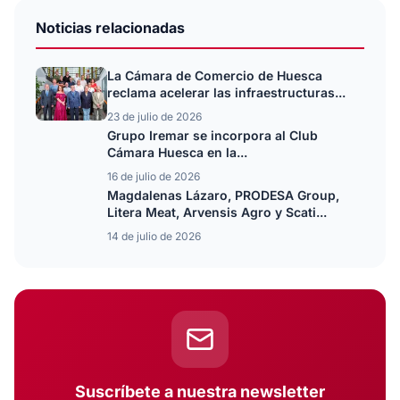
Noticias relacionadas
La Cámara de Comercio de Huesca
reclama acelerar las infraestructuras...
23 de julio de 2026
Grupo Iremar se incorpora al Club
Cámara Huesca en la...
16 de julio de 2026
Magdalenas Lázaro, PRODESA Group,
Litera Meat, Arvensis Agro y Scati...
14 de julio de 2026
Suscríbete a nuestra newsletter