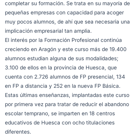
completar su formación. Se trata en su mayoría de
pequeñas empresas con capacidad para acoger
muy pocos alumnos, de ahí que sea necesaria una
implicación empresarial tan amplia.
El interés por la Formación Profesional continúa
creciendo en Aragón y este curso más de 19.400
alumnos estudian alguna de sus modalidades;
3.100 de ellos en la provincia de Huesca, que
cuenta con 2.726 alumnos de FP presencial, 134
en FP a distancia y 252 en la nueva FP Básica.
Estas últimas enseñanzas, implantadas este curso
por primera vez para tratar de reducir el abandono
escolar temprano, se imparten en 18 centros
educativos de Huesca con ocho titulaciones
diferentes.