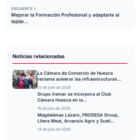
SIGUIENTE
Mejorar la Formación Profesional y adaptarla al
tejido...
Noticias relacionadas
La Cámara de Comercio de Huesca
reclama acelerar las infraestructuras...
23 de julio de 2026
Grupo Iremar se incorpora al Club
Cámara Huesca en la...
16 de julio de 2026
Magdalenas Lázaro, PRODESA Group,
Litera Meat, Arvensis Agro y Scati...
14 de julio de 2026