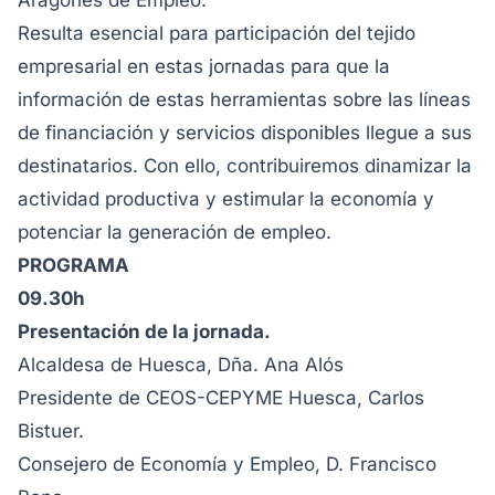
Aragonés de Empleo.
Resulta esencial para participación del tejido
empresarial en estas jornadas para que la
información de estas herramientas sobre las líneas
de financiación y servicios disponibles llegue a sus
destinatarios. Con ello, contribuiremos dinamizar la
actividad productiva y estimular la economía y
potenciar la generación de empleo.
PROGRAMA
09.30h
Presentación de la jornada.
Alcaldesa de Huesca, Dña. Ana Alós
Presidente de CEOS-CEPYME Huesca, Carlos
Bistuer.
Consejero de Economía y Empleo, D. Francisco