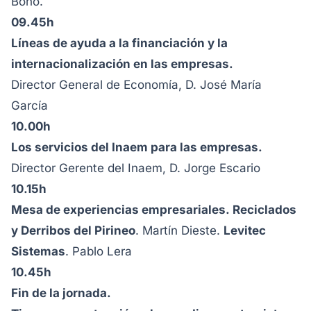
Bono.
09.45h
Líneas de ayuda a la financiación y la
internacionalización en las empresas.
Director General de Economía, D. José María
García
10.00h
Los servicios del Inaem para las empresas.
Director Gerente del Inaem, D. Jorge Escario
10.15h
Mesa de experiencias empresariales.
Reciclados
y Derribos del Pirineo
. Martín Dieste.
Levitec
Sistemas
. Pablo Lera
10.45h
Fin de la jornada.