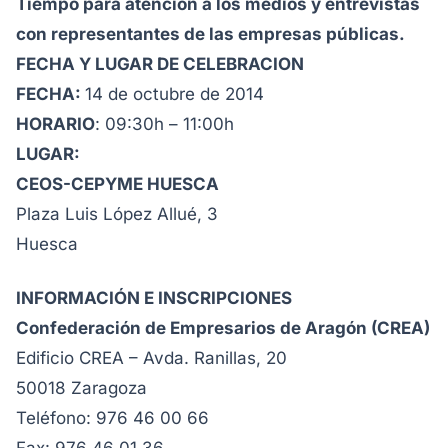
Tiempo para atención a los medios y entrevistas
con representantes de las empresas públicas.
FECHA Y LUGAR DE CELEBRACION
FECHA:
14 de octubre de 2014
HORARIO
: 09:30h – 11:00h
LUGAR:
CEOS-CEPYME HUESCA
Plaza Luis López Allué, 3
Huesca
INFORMACIÓN E INSCRIPCIONES
Confederación de Empresarios de Aragón (CREA)
Edificio CREA – Avda. Ranillas, 20
50018 Zaragoza
Teléfono: 976 46 00 66