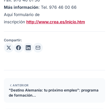
Fax: 976 46 01 36
Más información
: Tel. 976 46 00 66
Aquí formulario de
inscripción
http://www.crea.es/inicio.htm
Compartir:
ANTERIOR
"Destino Alemania: tu próximo empleo": programa
de formación...