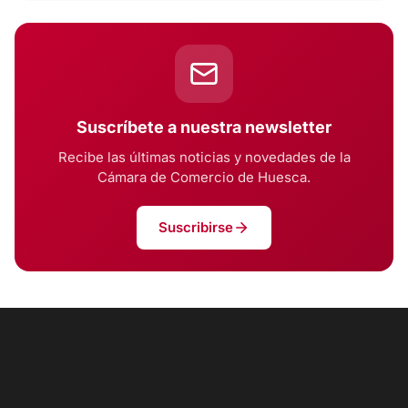
Suscríbete a nuestra newsletter
Recibe las últimas noticias y novedades de la
Cámara de Comercio de Huesca.
Suscribirse