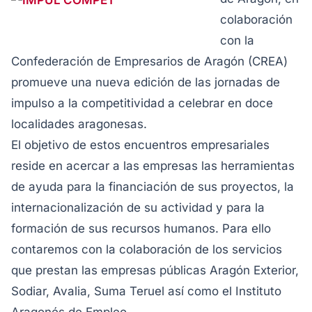
colaboración
con la
Confederación de Empresarios de Aragón (CREA)
promueve una nueva edición de las jornadas de
impulso a la competitividad a celebrar en doce
localidades aragonesas.
El objetivo de estos encuentros empresariales
reside en acercar a las empresas las herramientas
de ayuda para la financiación de sus proyectos, la
internacionalización de su actividad y para la
formación de sus recursos humanos. Para ello
contaremos con la colaboración de los servicios
que prestan las empresas públicas Aragón Exterior,
Sodiar, Avalia, Suma Teruel así como el Instituto