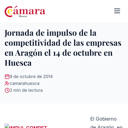
Jornada de impulso de la
competitividad de las empresas
en Aragón el 14 de octubre en
Huesca
9 de octubre de 2014
camarahuesca
2 min de lectura
El Gobierno
de Aragón, en