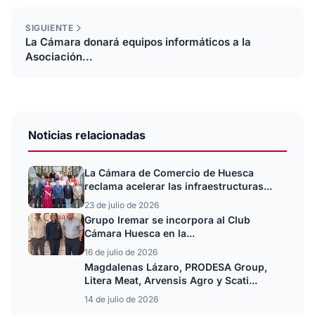
SIGUIENTE
La Cámara donará equipos informáticos a la
Asociación...
Noticias relacionadas
La Cámara de Comercio de Huesca
reclama acelerar las infraestructuras...
23 de julio de 2026
Grupo Iremar se incorpora al Club
Cámara Huesca en la...
16 de julio de 2026
Magdalenas Lázaro, PRODESA Group,
Litera Meat, Arvensis Agro y Scati...
14 de julio de 2026