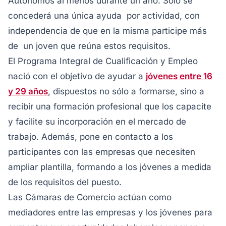
Autónomos al menos durante un año. Sólo se
concederá una única ayuda por actividad, con
independencia de que en la misma participe más
de un joven que reúna estos requisitos.
El Programa Integral de Cualificación y Empleo
nació con el objetivo de ayudar a
jóvenes entre 16
y 29 años
, dispuestos no sólo a formarse, sino a
recibir una formación profesional que los capacite
y facilite su incorporación en el mercado de
trabajo. Además, pone en contacto a los
participantes con las empresas que necesiten
ampliar plantilla, formando a los jóvenes a medida
de los requisitos del puesto.
Las Cámaras de Comercio actúan como
mediadores entre las empresas y los jóvenes para