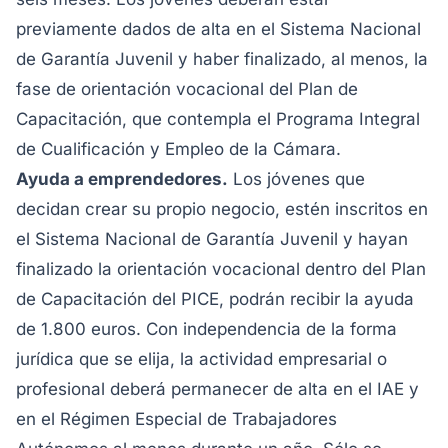
previamente dados de alta en el Sistema Nacional
de Garantía Juvenil y haber finalizado, al menos, la
fase de orientación vocacional del Plan de
Capacitación, que contempla el Programa Integral
de Cualificación y Empleo de la Cámara.
Ayuda a emprendedores.
Los jóvenes que
decidan crear su propio negocio, estén inscritos en
el Sistema Nacional de Garantía Juvenil y hayan
finalizado la orientación vocacional dentro del Plan
de Capacitación del PICE, podrán recibir la ayuda
de 1.800 euros. Con independencia de la forma
jurídica que se elija, la actividad empresarial o
profesional deberá permanecer de alta en el IAE y
en el Régimen Especial de Trabajadores