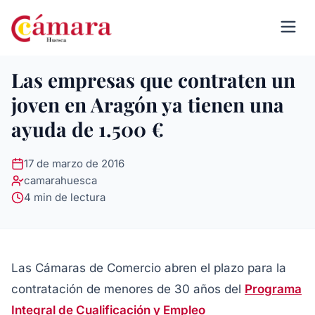
Las empresas que contraten un
joven en Aragón ya tienen una
ayuda de 1.500 €
17 de marzo de 2016
camarahuesca
4 min de lectura
Las Cámaras de Comercio abren el plazo para la
contratación de menores de 30 años
del
Programa
Integral de Cualificación y Empleo