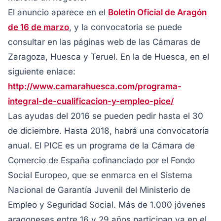
El anuncio aparece en el
Boletín Oficial de Aragón
de 16 de marzo
, y la convocatoria se puede
consultar en las páginas web de las Cámaras de
Zaragoza, Huesca y Teruel. En la de Huesca, en el
siguiente enlace:
http://www.camarahuesca.com/programa-
integral-de-cualificacion-y-empleo-pice/
Las ayudas del 2016 se pueden pedir hasta el 30
de diciembre. Hasta 2018, habrá una convocatoria
anual. El PICE es un programa de la Cámara de
Comercio de España cofinanciado por el Fondo
Social Europeo, que se enmarca en el Sistema
Nacional de Garantía Juvenil del Ministerio de
Empleo y Seguridad Social. Más de 1.000 jóvenes
aragoneses entre 16 y 29 años participan ya en el