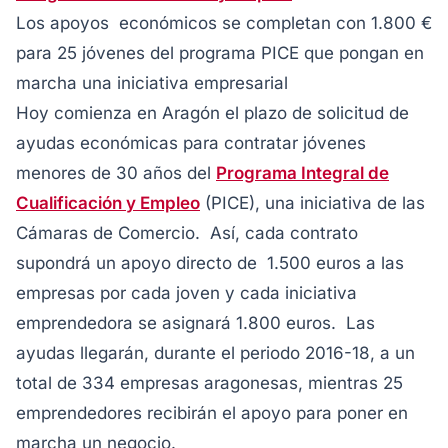
Los apoyos económicos se completan con 1.800 €
para 25 jóvenes del programa PICE que pongan en
marcha una iniciativa empresarial
Hoy comienza en Aragón el plazo de solicitud de
ayudas económicas para contratar jóvenes
menores de 30 años del
Programa Integral de
Cualificación y Empleo
(PICE), una iniciativa de las
Cámaras de Comercio. Así, cada contrato
supondrá un apoyo directo de 1.500 euros a las
empresas por cada joven y cada iniciativa
emprendedora se asignará 1.800 euros. Las
ayudas llegarán, durante el periodo 2016-18, a un
total de 334 empresas aragonesas, mientras 25
emprendedores recibirán el apoyo para poner en
marcha un negocio.