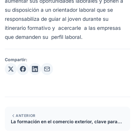
aumentar sus oportunidades laborales y ponen a
su disposición a un orientador laboral que se
responsabiliza de guiar al joven durante su
itinerario formativo y acercarle a las empresas
que demanden su perfil laboral.
Compartir:
ANTERIOR
La formación en el comercio exterior, clave para...