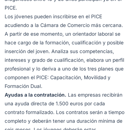
PICE.
Los jóvenes pueden inscribirse en el PICE
acudiendo a la Cámara de Comercio más cercana.
A partir de ese momento, un orientador laboral se
hace cargo de la formación, cualificación y posible
inserción del joven. Analiza sus competencias,
intereses y grado de cualificación, elabora un perfil
profesional y lo deriva a uno de los tres planes que
componen el PICE: Capacitación, Movilidad y
Formación Dual.
Ayudas a la contratación.
Las empresas recibirán
una ayuda directa de 1.500 euros por cada
contrato formalizado. Los contratos serán a tiempo
completo y deberán tener una duración mínima de
seis meses. Los jóvenes deberán estar