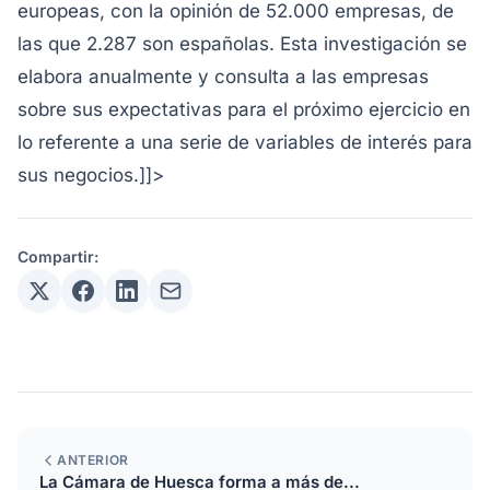
europeas, con la opinión de 52.000 empresas, de
las que 2.287 son españolas. Esta investigación se
elabora anualmente y consulta a las empresas
sobre sus expectativas para el próximo ejercicio en
lo referente a una serie de variables de interés para
sus negocios.]]>
Compartir:
ANTERIOR
La Cámara de Huesca forma a más de...