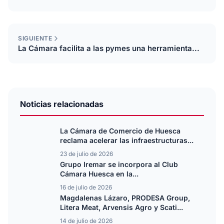
SIGUIENTE
La Cámara facilita a las pymes una herramienta...
Noticias relacionadas
La Cámara de Comercio de Huesca
reclama acelerar las infraestructuras...
23 de julio de 2026
Grupo Iremar se incorpora al Club
Cámara Huesca en la...
16 de julio de 2026
Magdalenas Lázaro, PRODESA Group,
Litera Meat, Arvensis Agro y Scati...
14 de julio de 2026