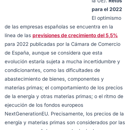
la UE).
Retos
para el 2022
El optimismo
de las empresas españolas se encuentra en la
línea de las
previsiones de crecimiento del 5,5%
para 2022 publicadas por la Cámara de Comercio
de España, aunque se considera que esta
evolución estaría sujeta a mucha incertidumbre y
condicionantes, como las dificultades de
abastecimiento de bienes, componentes y
materias primas; el comportamiento de los precios
de la energía y otras materias primas; o el ritmo de
ejecución de los fondos europeos
NextGenerationEU. Precisamente, los precios de la
energía y materias primas son considerados por las