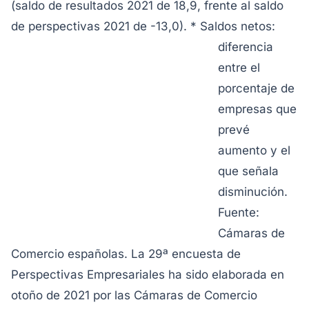
(saldo de resultados 2021 de 18,9, frente al saldo
de perspectivas 2021 de -13,0).
* Saldos netos:
diferencia
entre el
porcentaje de
empresas que
prevé
aumento y el
que señala
disminución.
Fuente:
Cámaras de
Comercio españolas.
La 29ª encuesta de
Perspectivas Empresariales ha sido elaborada en
otoño de 2021 por las Cámaras de Comercio