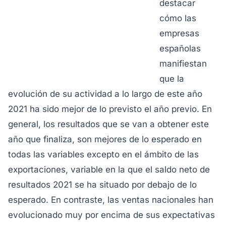
destacar
cómo las
empresas
españolas
manifiestan
que la
evolución de su actividad a lo largo de este año
2021 ha sido mejor de lo previsto el año previo. En
general, los resultados que se van a obtener este
año que finaliza, son mejores de lo esperado en
todas las variables excepto en el ámbito de las
exportaciones, variable en la que el saldo neto de
resultados 2021 se ha situado por debajo de lo
esperado. En contraste, las ventas nacionales han
evolucionado muy por encima de sus expectativas