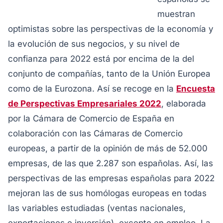
muestran
optimistas sobre las perspectivas de la economía y
la evolución de sus negocios, y su nivel de
confianza para 2022 está por encima de la del
conjunto de compañías, tanto de la Unión Europea
como de la Eurozona. Así se recoge en la
Encuesta
de Perspectivas Empresariales 2022
, elaborada
por la Cámara de Comercio de España en
colaboración con las Cámaras de Comercio
europeas, a partir de la opinión de más de 52.000
empresas, de las que 2.287 son españolas. Así, las
perspectivas de las empresas españolas para 2022
mejoran las de sus homólogas europeas en todas
las variables estudiadas (ventas nacionales,