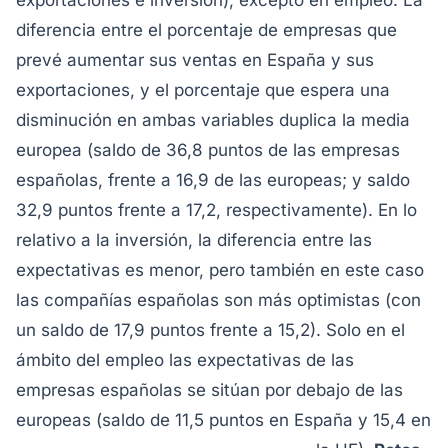
exportaciones e inversión), excepto en empleo.
La
diferencia entre el porcentaje de empresas que
prevé aumentar sus ventas en España y sus
exportaciones, y el porcentaje que espera una
disminución en ambas variables duplica la media
europea (saldo de 36,8 puntos de las empresas
españolas, frente a 16,9 de las europeas; y saldo
32,9 puntos frente a 17,2, respectivamente). En lo
relativo a la inversión, la diferencia entre las
expectativas es menor, pero también en este caso
las compañías españolas son más optimistas (con
un saldo de 17,9 puntos frente a 15,2). Solo en el
ámbito del empleo las expectativas de las
empresas españolas se sitúan por debajo de las
europeas (saldo de 11,5 puntos en España y 15,4 en