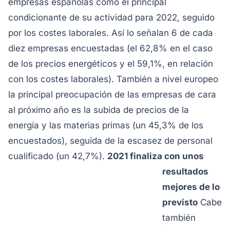
empresas españolas como el principal
condicionante de su actividad para 2022, seguido
por los costes laborales. Así lo señalan 6 de cada
diez empresas encuestadas (el 62,8% en el caso
de los precios energéticos y el 59,1%, en relación
con los costes laborales). También a nivel europeo
la principal preocupación de las empresas de cara
al próximo año es la subida de precios de la
energía y las materias primas (un 45,3% de los
encuestados), seguida de la escasez de personal
cualificado (un 42,7%).
2021 finaliza con unos
resultados
mejores de lo
previsto
Cabe
también