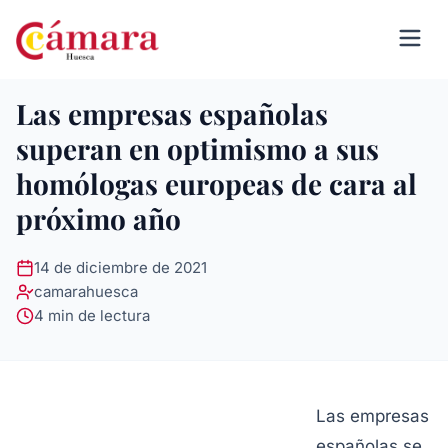
Las empresas españolas
superan en optimismo a sus
homólogas europeas de cara al
próximo año
14 de diciembre de 2021
camarahuesca
4 min de lectura
Las empresas
españolas se