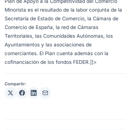
Plan de Apoyo a la Competitividad del Comercio
Minorista es el resultado de la labor conjunta de la
Secretaría de Estado de Comercio, la Cámara de
Comercio de España, la red de Cámaras
Territoriales, las Comunidades Autónomas, los
Ayuntamientos y las asociaciones de
comerciantes. El Plan cuenta además con la
cofinanciación de los fondos FEDER.]]>
Compartir: