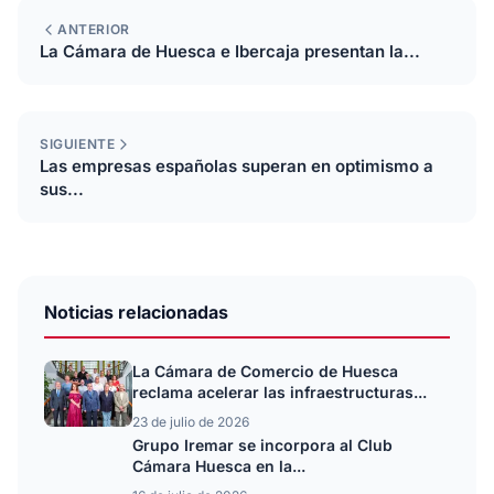
ANTERIOR
La Cámara de Huesca e Ibercaja presentan la...
SIGUIENTE
Las empresas españolas superan en optimismo a
sus...
Noticias relacionadas
La Cámara de Comercio de Huesca
reclama acelerar las infraestructuras...
23 de julio de 2026
Grupo Iremar se incorpora al Club
Cámara Huesca en la...