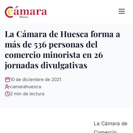
La Cámara de Huesca forma a
más de 536 personas del
comercio minorista en 26
jornadas divulgativas
10 de diciembre de 2021
camarahuesca
2 min de lectura
La Cámara de
Comercio,