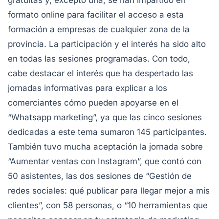
gratuitas y, excepto una, se han impartido en
formato online para facilitar el acceso a esta
formación a empresas de cualquier zona de la
provincia. La participación y el interés ha sido alto
en todas las sesiones programadas. Con todo,
cabe destacar el interés que ha despertado las
jornadas informativas para explicar a los
comerciantes cómo pueden apoyarse en el
“Whatsapp marketing”, ya que las cinco sesiones
dedicadas a este tema sumaron 145 participantes.
También tuvo mucha aceptación la jornada sobre
“Aumentar ventas con Instagram”, que contó con
50 asistentes, las dos sesiones de “Gestión de
redes sociales: qué publicar para llegar mejor a mis
clientes”, con 58 personas, o “10 herramientas que