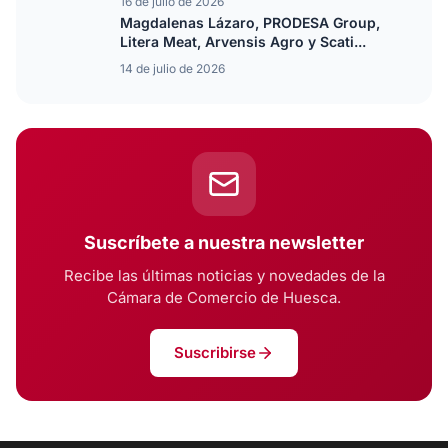
16 de julio de 2026
Magdalenas Lázaro, PRODESA Group,
Litera Meat, Arvensis Agro y Scati...
14 de julio de 2026
Suscríbete a nuestra newsletter
Recibe las últimas noticias y novedades de la
Cámara de Comercio de Huesca.
Suscribirse