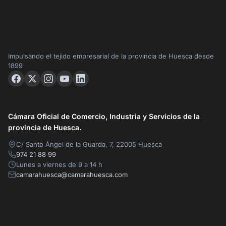
Impulsando el tejido empresarial de la provincia de Huesca desde
1899
Cámara Oficial de Comercio, Industria y Servicios de la
provincia de Huesca.
C/ Santo Ángel de la Guarda, 7, 22005 Huesca
974 21 88 99
Lunes a viernes de 9 a 14 h
camarahuesca@camarahuesca.com