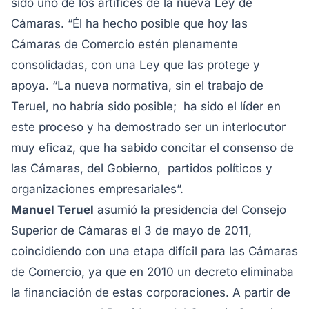
sido uno de los artífices de la nueva Ley de
Cámaras. “Él ha hecho posible que hoy las
Cámaras de Comercio estén plenamente
consolidadas, con una Ley que las protege y
apoya. “La nueva normativa, sin el trabajo de
Teruel, no habría sido posible; ha sido el líder en
este proceso y ha demostrado ser un interlocutor
muy eficaz, que ha sabido concitar el consenso de
las Cámaras, del Gobierno, partidos políticos y
organizaciones empresariales”.
Manuel Teruel
asumió la presidencia del Consejo
Superior de Cámaras el 3 de mayo de 2011,
coincidiendo con una etapa difícil para las Cámaras
de Comercio, ya que en 2010 un decreto eliminaba
la financiación de estas corporaciones. A partir de