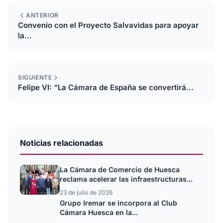
ANTERIOR
Convenio con el Proyecto Salvavidas para apoyar
la...
SIGUIENTE
Felipe VI: “La Cámara de España se convertirá...
Noticias relacionadas
La Cámara de Comercio de Huesca
reclama acelerar las infraestructuras...
23 de julio de 2026
Grupo Iremar se incorpora al Club
Cámara Huesca en la...