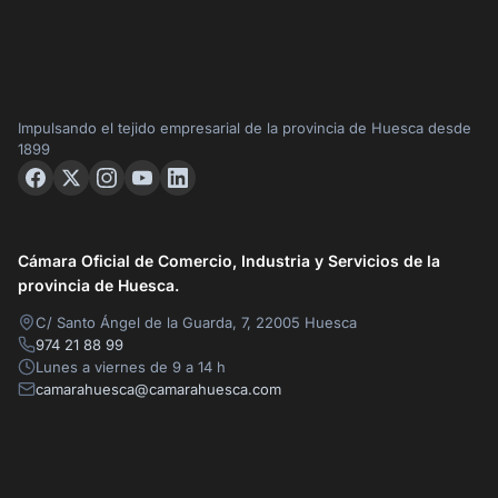
Impulsando el tejido empresarial de la provincia de Huesca desde
1899
Cámara Oficial de Comercio, Industria y Servicios de la
provincia de Huesca.
C/ Santo Ángel de la Guarda, 7, 22005 Huesca
974 21 88 99
Lunes a viernes de 9 a 14 h
camarahuesca@camarahuesca.com