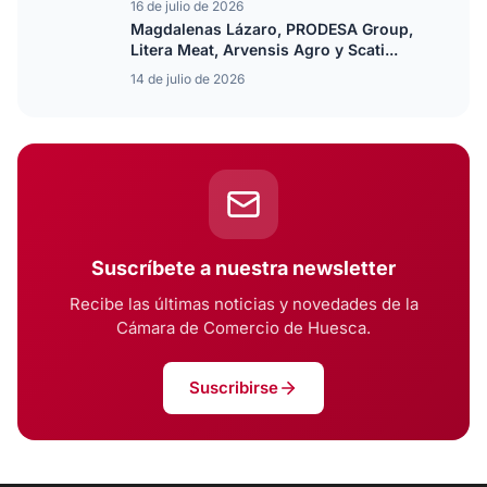
16 de julio de 2026
Magdalenas Lázaro, PRODESA Group,
Litera Meat, Arvensis Agro y Scati...
14 de julio de 2026
Suscríbete a nuestra newsletter
Recibe las últimas noticias y novedades de la
Cámara de Comercio de Huesca.
Suscribirse