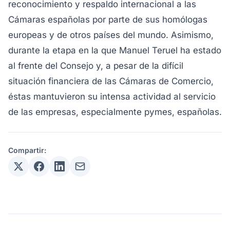
reconocimiento y respaldo internacional a las
Cámaras españolas por parte de sus homólogas
europeas y de otros países del mundo. Asimismo,
durante la etapa en la que Manuel Teruel ha estado
al frente del Consejo y, a pesar de la difícil
situación financiera de las Cámaras de Comercio,
éstas mantuvieron su intensa actividad al servicio
de las empresas, especialmente pymes, españolas.
Compartir: