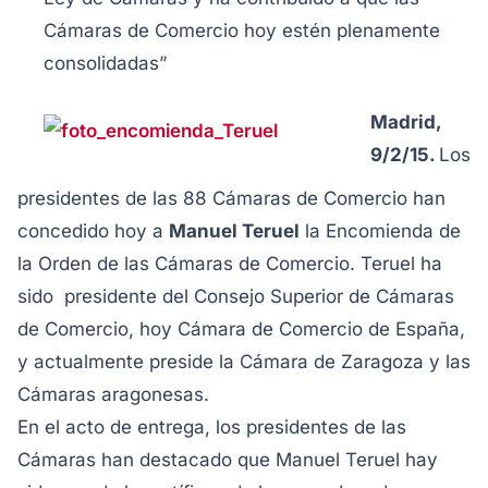
Cámaras de Comercio hoy estén plenamente
consolidadas”
Madrid,
9/2/15.
Los
presidentes de las 88 Cámaras de Comercio han
concedido hoy a
Manuel Teruel
la Encomienda de
la Orden de las Cámaras de Comercio. Teruel ha
sido presidente del Consejo Superior de Cámaras
de Comercio, hoy Cámara de Comercio de España,
y actualmente preside la Cámara de Zaragoza y las
Cámaras aragonesas.
En el acto de entrega, los presidentes de las
Cámaras han destacado que Manuel Teruel hay