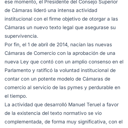
ese momento, el Presidente del Consejo Superior
de Cámaras lideró una intensa actividad
institucional con el firme objetivo de otorgar a las
Cámaras un nuevo texto legal que asegurase su
supervivencia.
Por fin, el 1 de abril de 2014, nacían las nuevas
Cámaras de Comercio con la aprobación de una
nueva Ley que contó con un amplio consenso en el
Parlamento y ratificó la voluntad institucional de
contar con un potente modelo de Cámaras de
comercio al servicio de las pymes y perdurable en
el tiempo.
La actividad que desarrolló Manuel Teruel a favor
de la existencia del texto normativo se vio
complementada, de forma muy significativa, con el