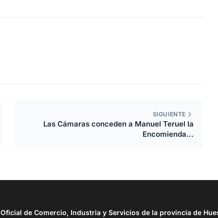
SIGUIENTE
Las Cámaras conceden a Manuel Teruel la
Encomienda...
ficial de Comercio, Industria y Servicios de la provincia de Hue