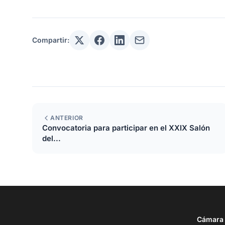
Compartir:
ANTERIOR
Convocatoria para participar en el XXIX Salón
del...
Cámara O