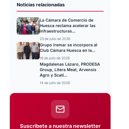
Noticias relacionadas
La Cámara de Comercio de
Huesca reclama acelerar las
infraestructuras...
23 de julio de 2026
Grupo Iremar se incorpora al
Club Cámara Huesca en la...
16 de julio de 2026
Magdalenas Lázaro, PRODESA
Group, Litera Meat, Arvensis
Agro y Scati...
14 de julio de 2026
Suscríbete a nuestra newsletter