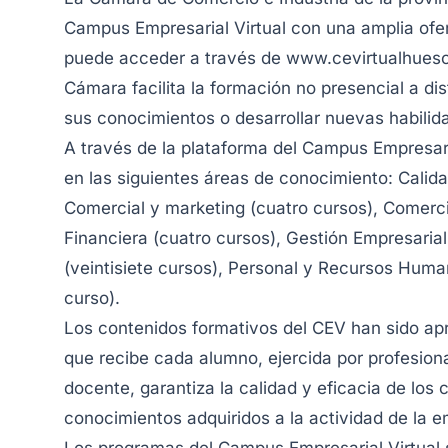
Campus Empresarial Virtual con una amplia ofer
puede acceder a través de www.cevirtualhuesc
Cámara facilita la formación no presencial a di
sus conocimientos o desarrollar nuevas habilid
A través de la plataforma del Campus Empresar
en las siguientes áreas de conocimiento: Calid
Comercial y marketing (cuatro cursos), Comerci
Financiera (cuatro cursos), Gestión Empresarial
(veintisiete cursos), Personal y Recursos Huma
curso).
Los contenidos formativos del CEV han sido apr
que recibe cada alumno, ejercida por profesion
docente, garantiza la calidad y eficacia de los 
conocimientos adquiridos a la actividad de la 