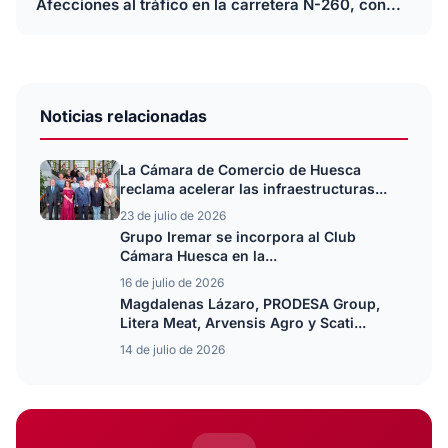
Afecciones al tráfico en la carretera N-260, con...
Noticias relacionadas
La Cámara de Comercio de Huesca
reclama acelerar las infraestructuras...
23 de julio de 2026
Grupo Iremar se incorpora al Club
Cámara Huesca en la...
16 de julio de 2026
Magdalenas Lázaro, PRODESA Group,
Litera Meat, Arvensis Agro y Scati...
14 de julio de 2026