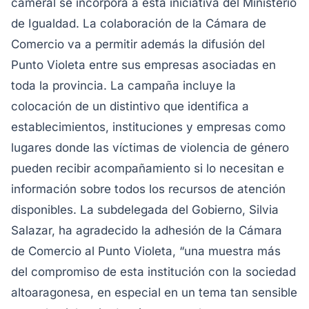
cameral se incorpora a esta iniciativa del Ministerio
de Igualdad. La colaboración de la Cámara de
Comercio va a permitir además la difusión del
Punto Violeta entre sus empresas asociadas en
toda la provincia. La campaña incluye la
colocación de un distintivo que identifica a
establecimientos, instituciones y empresas como
lugares donde las víctimas de violencia de género
pueden recibir acompañamiento si lo necesitan e
información sobre todos los recursos de atención
disponibles.
La subdelegada del Gobierno, Silvia
Salazar, ha agradecido la adhesión de la Cámara
de Comercio al Punto Violeta, “una muestra más
del compromiso de esta institución con la sociedad
altoaragonesa, en especial en un tema tan sensible