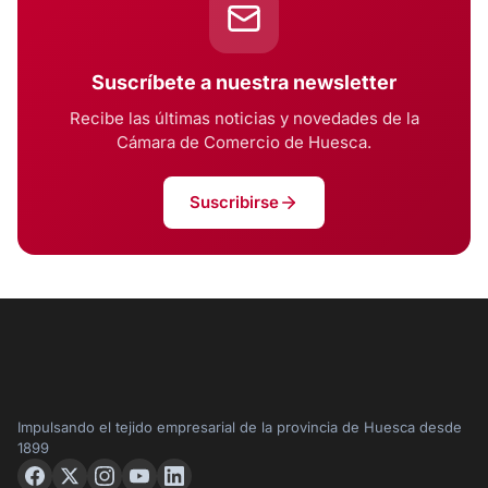
Suscríbete a nuestra newsletter
Recibe las últimas noticias y novedades de la
Cámara de Comercio de Huesca.
Suscribirse
Impulsando el tejido empresarial de la provincia de Huesca desde
1899