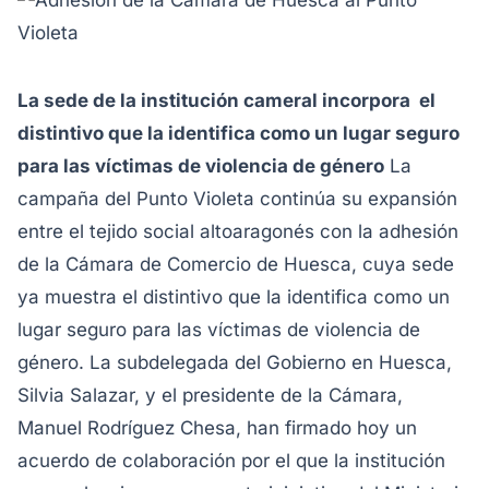
La sede de la institución cameral incorpora el
distintivo que la identifica como un lugar seguro
para las víctimas de violencia de género
La
campaña del Punto Violeta continúa su expansión
entre el tejido social altoaragonés con la adhesión
de la Cámara de Comercio de Huesca, cuya sede
ya muestra el distintivo que la identifica como un
lugar seguro para las víctimas de violencia de
género. La subdelegada del Gobierno en Huesca,
Silvia Salazar, y el presidente de la Cámara,
Manuel Rodríguez Chesa, han firmado hoy un
acuerdo de colaboración por el que la institución