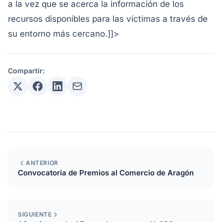
a la vez que se acerca la información de los
recursos disponibles para las víctimas a través de
su entorno más cercano.]]>
Compartir:
ANTERIOR
Convocatoria de Premios al Comercio de Aragón
SIGUIENTE