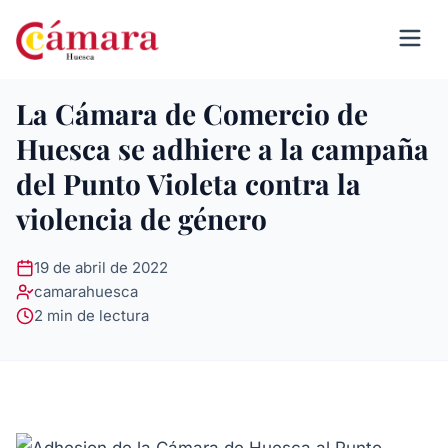
La Cámara de Comercio de
Huesca se adhiere a la campaña
del Punto Violeta contra la
violencia de género
19 de abril de 2022
camarahuesca
2 min de lectura