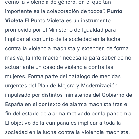
como la violencia de género, en el que tan
importante es la colaboración de todos”.
Punto
Violeta
El Punto Violeta es un instrumento
promovido por el Ministerio de Igualdad para
implicar al conjunto de la sociedad en la lucha
contra la violencia machista y extender, de forma
masiva, la información necesaria para saber cómo
actuar ante un caso de violencia contra las
mujeres. Forma parte del catálogo de medidas
urgentes del Plan de Mejora y Modernización
impulsado por distintos ministerios del Gobierno de
España en el contexto de alarma machista tras el
fin del estado de alarma motivado por la pandemia.
El objetivo de la campaña es implicar a toda la
sociedad en la lucha contra la violencia machista,