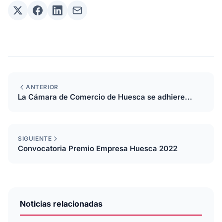
ANTERIOR
La Cámara de Comercio de Huesca se adhiere...
SIGUIENTE
Convocatoria Premio Empresa Huesca 2022
Noticias relacionadas