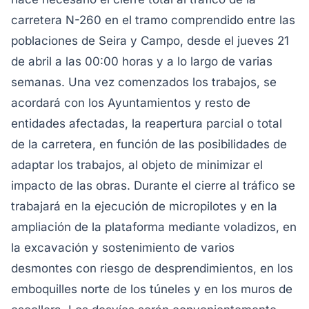
carretera N-260 en el tramo comprendido entre las
poblaciones de Seira y Campo, desde el jueves 21
de abril a las 00:00 horas y a lo largo de varias
semanas. Una vez comenzados los trabajos, se
acordará con los Ayuntamientos y resto de
entidades afectadas, la reapertura parcial o total
de la carretera, en función de las posibilidades de
adaptar los trabajos, al objeto de minimizar el
impacto de las obras. Durante el cierre al tráfico se
trabajará en la ejecución de micropilotes y en la
ampliación de la plataforma mediante voladizos, en
la excavación y sostenimiento de varios
desmontes con riesgo de desprendimientos, en los
emboquilles norte de los túneles y en los muros de