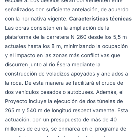
escollera. Los desvíos serán convenientemente
señalizados con suficiente antelación, de acuerdo
con la normativa vigente.
Características técnicas
Las obras consisten en la ampliación de la
plataforma de la carretera N-260 desde los 5,5 m
actuales hasta los 8 m, minimizando la ocupación
y el impacto en las zonas más conflictivas que
discurren junto al río Ésera mediante la
construcción de voladizos apoyados y anclados a
la roca. De esta manera se facilitará el cruce de
dos vehículos pesados o autobuses. Además, el
Proyecto incluye la ejecución de dos túneles de
265 m y 540 m de longitud respectivamente. Esta
actuación, con un presupuesto de más de 40
millones de euros, se enmarca en el programa de