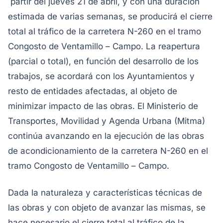
partir del jueves 21 de abril, y con una duración
estimada de varias semanas, se producirá el cierre
total al tráfico de la carretera N-260 en el tramo
Congosto de Ventamillo – Campo. La reapertura
(parcial o total), en función del desarrollo de los
trabajos, se acordará con los Ayuntamientos y
resto de entidades afectadas, al objeto de
minimizar impacto de las obras. El Ministerio de
Transportes, Movilidad y Agenda Urbana (Mitma)
continúa avanzando en la ejecución de las obras
de acondicionamiento de la carretera N-260 en el
tramo Congosto de Ventamillo – Campo.
Dada la naturaleza y características técnicas de
las obras y con objeto de avanzar las mismas, se
hace necesario el cierre total al tráfico de la