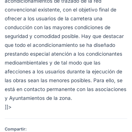
acondicionamientos de trazado de la red
convencional existente, con el objetivo final de
ofrecer a los usuarios de la carretera una
conducción con las mayores condiciones de
seguridad y comodidad posible. Hay que destacar
que todo el acondicionamiento se ha diseñado
prestando especial atención a los condicionantes
medioambientales y de tal modo que las
afecciones a los usuarios durante la ejecución de
las obras sean las menores posibles. Para ello, se
está en contacto permanente con las asociaciones
y Ayuntamientos de la zona.
]]>
Compartir: