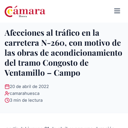
Afecciones al tráfico en la
carretera N-260, con motivo de
las obras de acondicionamiento
del tramo Congosto de
Ventamillo – Campo
20 de abril de 2022
camarahuesca
3 min de lectura