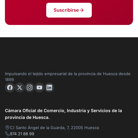
Suscribirse
Impulsando el tejido empresarial de la provincia de Huesca desde
1899
Cámara Oficial de Comercio, Industria y Servicios de la
provincia de Huesca.
C/ Santo Ángel de la Guarda, 7, 22005 Huesca
974 21 88 99