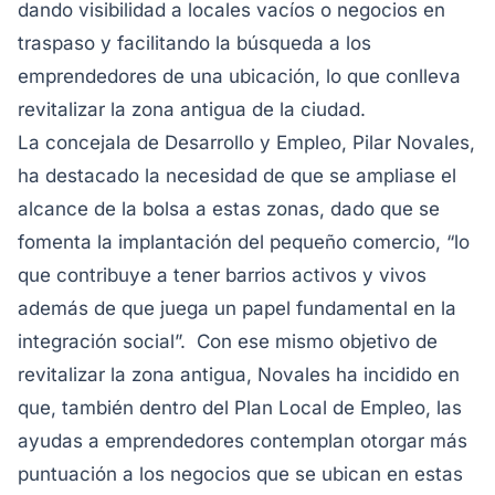
dando visibilidad a locales vacíos o negocios en
traspaso y facilitando la búsqueda a los
emprendedores de una ubicación, lo que conlleva
revitalizar la zona antigua de la ciudad.
La concejala de Desarrollo y Empleo, Pilar Novales,
ha destacado la necesidad de que se ampliase el
alcance de la bolsa a estas zonas, dado que se
fomenta la implantación del pequeño comercio, “lo
que contribuye a tener barrios activos y vivos
además de que juega un papel fundamental en la
integración social”. Con ese mismo objetivo de
revitalizar la zona antigua, Novales ha incidido en
que, también dentro del Plan Local de Empleo, las
ayudas a emprendedores contemplan otorgar más
puntuación a los negocios que se ubican en estas