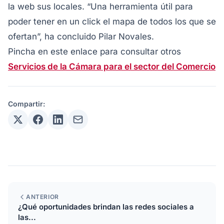
la web sus locales. “Una herramienta útil para
poder tener en un click el mapa de todos los que se
ofertan”, ha concluido Pilar Novales.
Pincha en este enlace para consultar otros
Servicios de la Cámara para el sector del Comercio
Compartir:
ANTERIOR
¿Qué oportunidades brindan las redes sociales a
las...