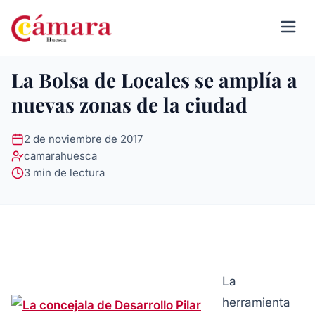
La Bolsa de Locales se amplía a
nuevas zonas de la ciudad
2 de noviembre de 2017
camarahuesca
3 min de lectura
La
herramienta