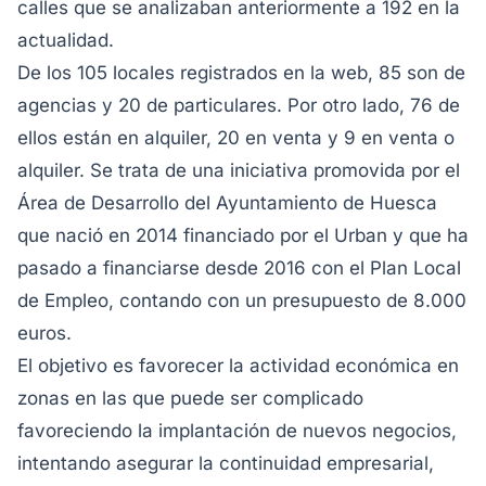
calles que se analizaban anteriormente a 192 en la
actualidad.
De los 105 locales registrados en la web, 85 son de
agencias y 20 de particulares. Por otro lado, 76 de
ellos están en alquiler, 20 en venta y 9 en venta o
alquiler. Se trata de una iniciativa promovida por el
Área de Desarrollo del Ayuntamiento de Huesca
que nació en 2014 financiado por el Urban y que ha
pasado a financiarse desde 2016 con el Plan Local
de Empleo, contando con un presupuesto de 8.000
euros.
El objetivo es favorecer la actividad económica en
zonas en las que puede ser complicado
favoreciendo la implantación de nuevos negocios,
intentando asegurar la continuidad empresarial,