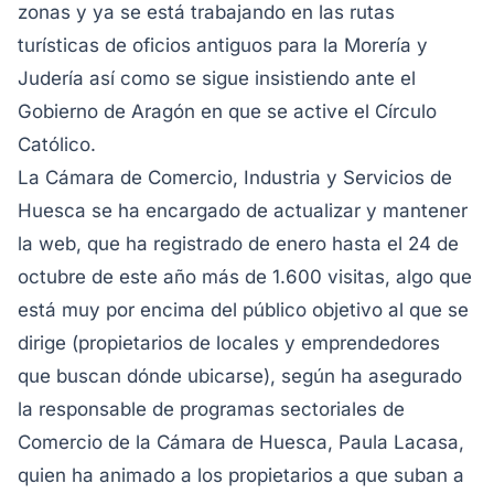
zonas y ya se está trabajando en las rutas
turísticas de oficios antiguos para la Morería y
Judería así como se sigue insistiendo ante el
Gobierno de Aragón en que se active el Círculo
Católico.
La Cámara de Comercio, Industria y Servicios de
Huesca se ha encargado de actualizar y mantener
la web, que ha registrado de enero hasta el 24 de
octubre de este año más de 1.600 visitas, algo que
está muy por encima del público objetivo al que se
dirige (propietarios de locales y emprendedores
que buscan dónde ubicarse), según ha asegurado
la responsable de programas sectoriales de
Comercio de la Cámara de Huesca, Paula Lacasa,
quien ha animado a los propietarios a que suban a