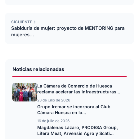
SIGUIENTE
Sabiduría de mujer: proyecto de MENTORING para
mujeres...
Noticias relacionadas
La Cámara de Comercio de Huesca
reclama acelerar las infraestructuras...
23 de julio de 2026
Grupo Iremar se incorpora al Club
Cámara Huesca en la...
16 de julio de 2026
Magdalenas Lázaro, PRODESA Group,
Litera Meat, Arvensis Agro y Scati...