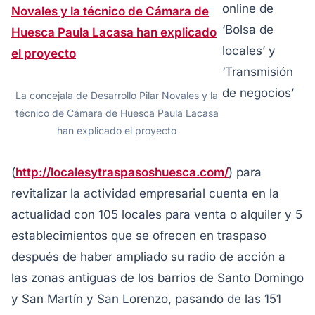
online de
‘Bolsa de
locales’ y
‘Transmisión
de negocios’
La concejala de Desarrollo Pilar Novales y la
técnico de Cámara de Huesca Paula Lacasa
han explicado el proyecto
(
http://localesytraspasoshuesca.com/
) para
revitalizar la actividad empresarial cuenta en la
actualidad con 105 locales para venta o alquiler y 5
establecimientos que se ofrecen en traspaso
después de haber ampliado su radio de acción a
las zonas antiguas de los barrios de Santo Domingo
y San Martín y San Lorenzo, pasando de las 151