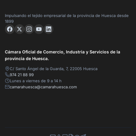
Impulsando el tejido empresarial de la provincia de Huesca desde
1899
Cámara Oficial de Comercio, Industria y Servicios de la
provincia de Huesca.
C/ Santo Ángel de la Guarda, 7, 22005 Huesca
974 21 88 99
Lunes a viernes de 9 a 14 h
camarahuesca@camarahuesca.com