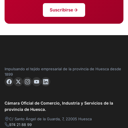
Suscribirse
Impulsando el tejido empresarial de la provincia de Huesca desde
1899
Cámara Oficial de Comercio, Industria y Servicios de la
provincia de Huesca.
C/ Santo Ángel de la Guarda, 7, 22005 Huesca
974 21 88 99