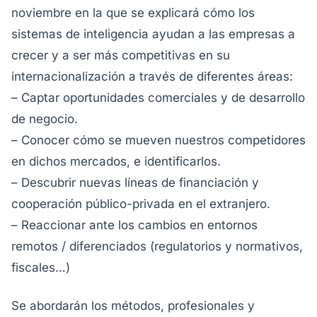
noviembre en la que se explicará cómo los
sistemas de inteligencia ayudan a las empresas a
crecer y a ser más competitivas en su
internacionalización a través de diferentes áreas:
– Captar oportunidades comerciales y de desarrollo
de negocio.
– Conocer cómo se mueven nuestros competidores
en dichos mercados, e identificarlos.
– Descubrir nuevas líneas de financiación y
cooperación público-priva
da en el extranjero.
– Reaccionar ante los cambios en entornos
remotos / diferenciados (regulatorios y normativos,
fiscales…)
Se abordarán los métodos, profesionales y