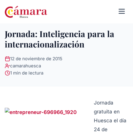
Jornada: Inteligencia para la
internacionalización
12 de noviembre de 2015
camarahuesca
1 min de lectura
Jornada
gratuita en
Huesca el día
24 de