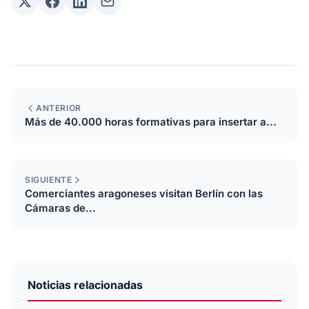
ANTERIOR
Más de 40.000 horas formativas para insertar a...
SIGUIENTE
Comerciantes aragoneses visitan Berlín con las
Cámaras de...
Noticias relacionadas