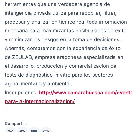
herramientas que una verdadera agencia de
inteligencia privada utiliza para recopilar, filtrar,
procesar y analizar en tiempo real toda información
necesaria para maximizar las posibilidades de éxito
y minimizar los riesgos en la toma de decisiones.
Además, contaremos con la experiencia de éxito
de ZEULAB, empresa aragonesa especializada en
el desarrollo, producción y comercialización de
tests de diagnóstico in vitro para los sectores
agroalimentario y ambiental.
Inscripciones:
http://www.camarahuesca.com/events/
para-la-internacionalizacion/
Compartir: