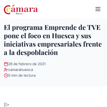
El programa Emprende de TVE
pone el foco en Huesca y sus
iniciativas empresariales frente
a la despoblación
26 de febrero de 2021
camarahuesca
0 min de lectura
]]>