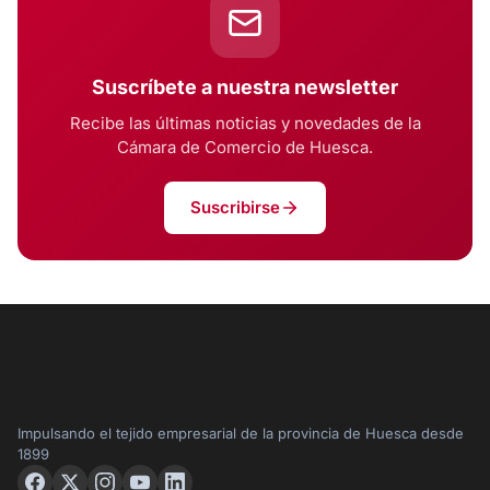
Suscríbete a nuestra newsletter
Recibe las últimas noticias y novedades de la
Cámara de Comercio de Huesca.
Suscribirse
Impulsando el tejido empresarial de la provincia de Huesca desde
1899