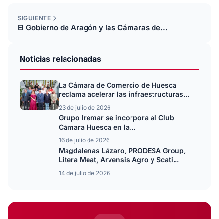
SIGUIENTE
El Gobierno de Aragón y las Cámaras de...
Noticias relacionadas
La Cámara de Comercio de Huesca
reclama acelerar las infraestructuras...
23 de julio de 2026
Grupo Iremar se incorpora al Club
Cámara Huesca en la...
16 de julio de 2026
Magdalenas Lázaro, PRODESA Group,
Litera Meat, Arvensis Agro y Scati...
14 de julio de 2026