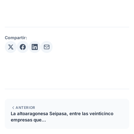
Compartir:
ANTERIOR
La altoaragonesa Seipasa, entre las veinticinco
empresas que...