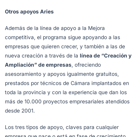
Otros apoyos Aries
Además de la línea de apoyo a la Mejora
competitiva, el programa sigue apoyando a las
empresas que quieren crecer, y también a las de
nueva creación a través de la
línea de “Creación y
Ampliación” de empresas
, ofreciendo
asesoramiento y apoyos igualmente gratuitos,
prestados por técnicos de Cámara implantados en
toda la provincia y con la experiencia que dan los
más de 10.000 proyectos empresariales atendidos
desde 2001.
Los tres tipos de apoyo, claves para cualquier
empresa que nace o está en fase de crecimiento,