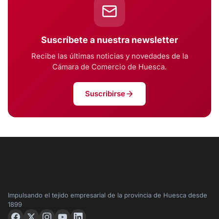
Suscríbete a nuestra newsletter
Recibe las últimas noticias y novedades de la
Cámara de Comercio de Huesca.
Suscribirse
Impulsando el tejido empresarial de la provincia de Huesca desde
1899