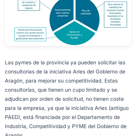
Las pymes de la provincia ya pueden solicitar las
consultorías de la iniciativa Aries del Gobierno de
Aragón, para mejorar su competitividad. Estas
consultorías, que tienen un cupo limitado y se
adjudican por orden de solicitud, no tienen coste
para la empresa, ya que la iniciativa Aries (antiguo
PAED), está financiada por el Departamento de
Industria, Competitividad y PYME del Gobierno de
Aragón.