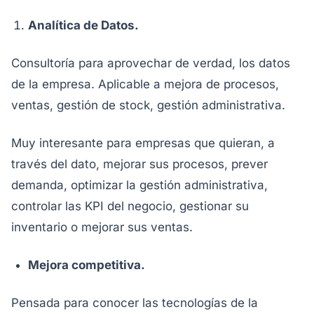
Analítica de Datos.
Consultoría para aprovechar de verdad, los datos
de la empresa. Aplicable a mejora de procesos,
ventas, gestión de stock, gestión administrativa.
Muy interesante para empresas que quieran, a
través del dato, mejorar sus procesos, prever
demanda, optimizar la gestión administrativa,
controlar las KPI del negocio, gestionar su
inventario o mejorar sus ventas.
Mejora competitiva.
Pensada para conocer las tecnologías de la