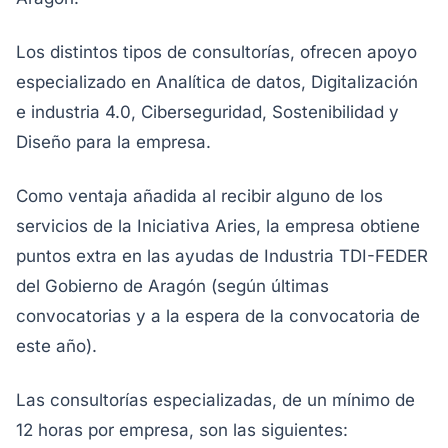
Los distintos tipos de consultorías, ofrecen apoyo
especializado en Analítica de datos, Digitalización
e industria 4.0, Ciberseguridad, Sostenibilidad y
Diseño para la empresa.
Como ventaja añadida al recibir alguno de los
servicios de la Iniciativa Aries, la empresa obtiene
puntos extra en las ayudas de Industria TDI-FEDER
del Gobierno de Aragón (según últimas
convocatorias y a la espera de la convocatoria de
este año).
Las consultorías especializadas, de un mínimo de
12 horas por empresa, son las siguientes: