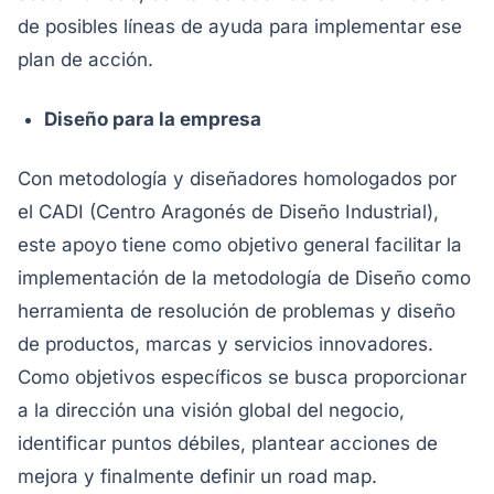
de posibles líneas de ayuda para implementar ese
plan de acción.
Diseño para la empresa
Con metodología y diseñadores homologados por
el CADI (Centro Aragonés de Diseño Industrial),
este apoyo tiene como objetivo general facilitar la
implementación de la metodología de Diseño como
herramienta de resolución de problemas y diseño
de productos, marcas y servicios innovadores.
Como objetivos específicos se busca proporcionar
a la dirección una visión global del negocio,
identificar puntos débiles, plantear acciones de
mejora y finalmente definir un road map.