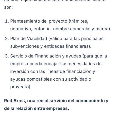
son:
Planteamiento del proyecto (trámites,
normativa, enfoque, nombre comercial y marca)
Plan de Viabilidad (válido para las principales
subvenciones y entidades financieras).
Servicio de Financiación y ayudas (para que la
empresa pueda encajar sus necesidades de
inversión con las líneas de financiación y
ayudas compatibles con su actividad o
proyecto)
Red Aries, una red al servicio del conocimiento y
de la relación entre empresas.