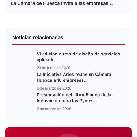
La Cámara de Huesca invita a las empresas...
Noticias relacionadas
VI edición curso de diseño de servicios
aplicado
23 de junio de 2026
La Iniciativa Aries reúne en Cámara
Huesca a 18 empresas...
6 de marzo de 2026
Presentación del Libro Blanco de la
Innovación para las Pymes...
2 de marzo de 2026