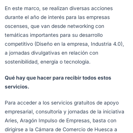
En este marco, se realizan diversas acciones
durante el año de interés para las empresas
oscenses, que van desde networking con
temáticas importantes para su desarrollo
competitivo (Diseño en la empresa, Industria 4.0),
a jornadas divulgativas en relación con
sostenibilidad, energía o tecnología.
Qué hay que hacer para recibir todos estos
servicios.
Para acceder a los servicios gratuitos de apoyo
empresarial, consultoría y jornadas de la iniciativa
Aries, Aragón Impulso de Empresas, basta con
dirigirse a la Cámara de Comercio de Huesca a