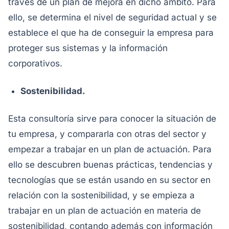
través de un plan de mejora en dicho ámbito. Para
ello, se determina el nivel de seguridad actual y se
establece el que ha de conseguir la empresa para
proteger sus sistemas y la información
corporativos.
Sostenibilidad.
Esta consultoría sirve para conocer la situación de
tu empresa, y compararla con otras del sector y
empezar a trabajar en un plan de actuación. Para
ello se descubren buenas prácticas, tendencias y
tecnologías que se están usando en su sector en
relación con la sostenibilidad, y se empieza a
trabajar en un plan de actuación en materia de
sostenibilidad, contando además con información