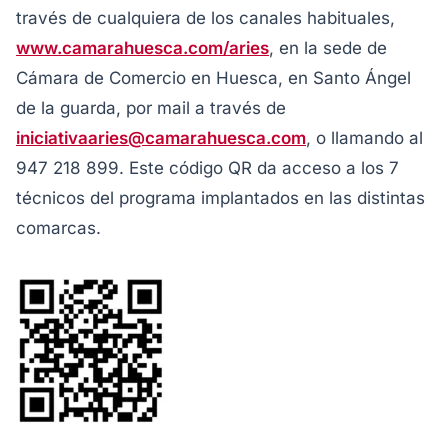
través de cualquiera de los canales habituales,
www.camarahuesca.com/aries
, en la sede de
Cámara de Comercio en Huesca, en Santo Ángel
de la guarda, por mail a través de
iniciativaaries@camarahuesca.com
, o llamando al
947 218 899. Este código QR da acceso a los 7
técnicos del programa implantados en las distintas
comarcas.