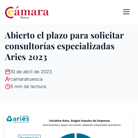
Abierto el plazo para solicitar
consultorías especializadas
Aries 2023
10 de abril de 2023
camarahuesca
5 min de lectura