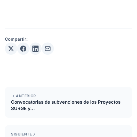
Compartir:
ANTERIOR
Convocatorias de subvenciones de los Proyectos
SURGE y...
SIGUIENTE