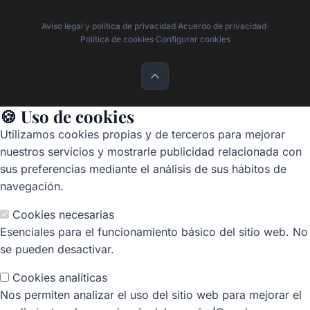
Aviso legal y política de privacidad
·
Acuerdo de privacidad
·
Política de cookies
·
Configurar cookies
🍪 Uso de cookies
Utilizamos cookies propias y de terceros para mejorar
nuestros servicios y mostrarle publicidad relacionada con
sus preferencias mediante el análisis de sus hábitos de
navegación.
Cookies necesarias
Esenciales para el funcionamiento básico del sitio web. No
se pueden desactivar.
Cookies analíticas
Nos permiten analizar el uso del sitio web para mejorar el