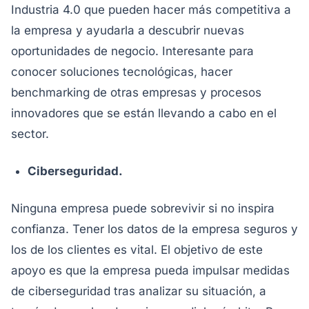
Industria 4.0 que pueden hacer más competitiva a
la empresa y ayudarla a descubrir nuevas
oportunidades de negocio. Interesante para
conocer soluciones tecnológicas, hacer
benchmarking de otras empresas y procesos
innovadores que se están llevando a cabo en el
sector.
Ciberseguridad.
Ninguna empresa puede sobrevivir si no inspira
confianza. Tener los datos de la empresa seguros y
los de los clientes es vital. El objetivo de este
apoyo es que la empresa pueda impulsar medidas
de ciberseguridad tras analizar su situación, a