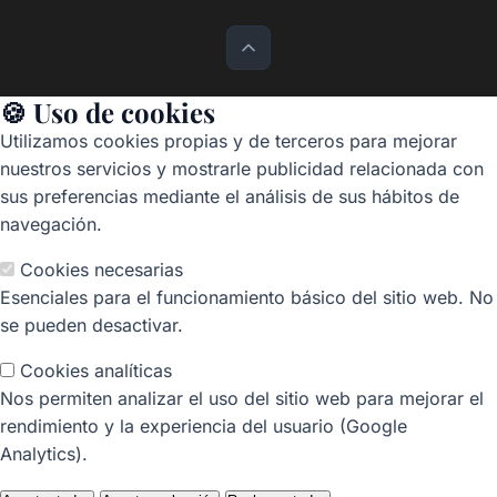
🍪 Uso de cookies
Utilizamos cookies propias y de terceros para mejorar
nuestros servicios y mostrarle publicidad relacionada con
sus preferencias mediante el análisis de sus hábitos de
navegación.
Cookies necesarias
Esenciales para el funcionamiento básico del sitio web. No
se pueden desactivar.
Cookies analíticas
Nos permiten analizar el uso del sitio web para mejorar el
rendimiento y la experiencia del usuario (Google
Analytics).