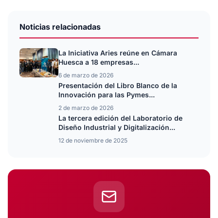
Noticias relacionadas
La Iniciativa Aries reúne en Cámara
Huesca a 18 empresas...
6 de marzo de 2026
Presentación del Libro Blanco de la
Innovación para las Pymes...
2 de marzo de 2026
La tercera edición del Laboratorio de
Diseño Industrial y Digitalización...
12 de noviembre de 2025