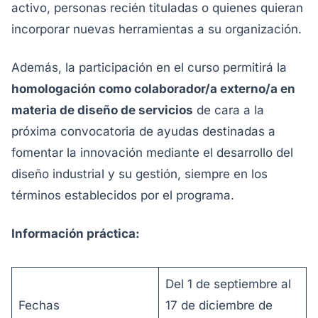
activo, personas recién tituladas o quienes quieran
incorporar nuevas herramientas a su organización.
Además, la participación en el curso permitirá la
homologación como colaborador/a externo/a en
materia de diseño de servicios
de cara a la
próxima convocatoria de ayudas destinadas a
fomentar la innovación mediante el desarrollo del
diseño industrial y su gestión, siempre en los
términos establecidos por el programa.
Información práctica:
Del 1 de septiembre al
Fechas
17 de diciembre de