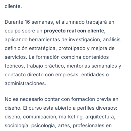
cliente.
Durante 16 semanas, el alumnado trabajará en
equipo sobre un
proyecto real con cliente
,
aplicando herramientas de investigación, análisis,
definición estratégica, prototipado y mejora de
servicios. La formación combina contenidos
teóricos, trabajo práctico, mentorías semanales y
contacto directo con empresas, entidades o
administraciones.
No es necesario contar con formación previa en
diseño. El curso está abierto a perfiles diversos:
diseño, comunicación, marketing, arquitectura,
sociología, psicología, artes, profesionales en