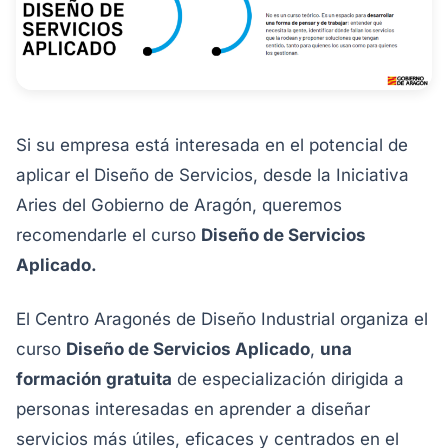
Si su empresa está interesada en el potencial de
aplicar el Diseño de Servicios, desde la Iniciativa
Aries del Gobierno de Aragón, queremos
recomendarle el curso
Diseño de Servicios
Aplicado.
El Centro Aragonés de Diseño Industrial organiza el
curso
Diseño de Servicios Aplicado
,
una
formación gratuita
de especialización dirigida a
personas interesadas en aprender a diseñar
servicios más útiles, eficaces y centrados en el