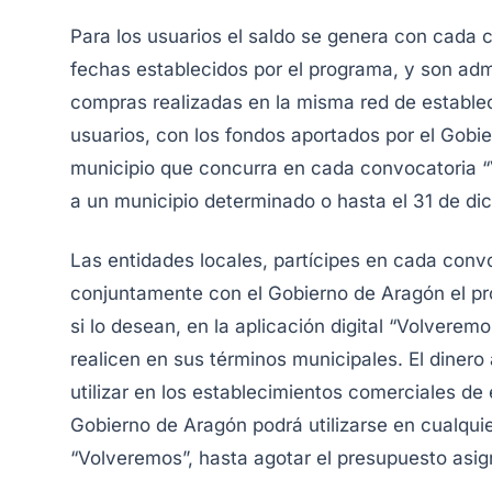
Para los usuarios el saldo se genera con cada c
fechas establecidos por el programa, y son ad
compras realizadas en la misma red de establec
usuarios, con los fondos aportados por el Gobie
municipio que concurra en cada convocatoria “
a un municipio determinado o hasta el 31 de di
Las entidades locales, partícipes en cada conv
conjuntamente con el Gobierno de Aragón el pr
si lo desean, en la aplicación digital “Volver
realicen en sus términos municipales. El dinero
utilizar en los establecimientos comerciales de
Gobierno de Aragón podrá utilizarse en cualqui
“Volveremos”, hasta agotar el presupuesto asig