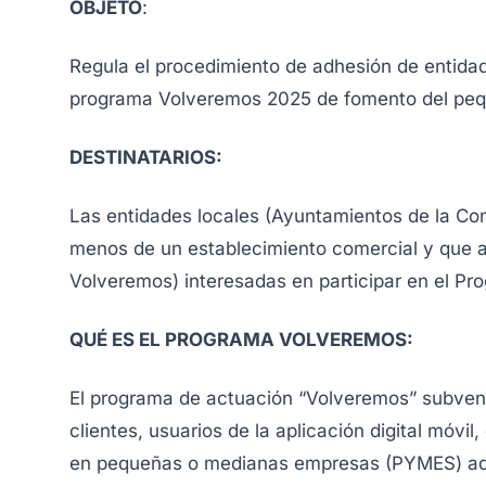
OBJETO
:
Regula el procedimiento de adhesión de entida
programa Volveremos 2025 de fomento del peq
DESTINATARIOS:
Las entidades locales (Ayuntamientos de la C
menos de un establecimiento comercial y que a
Volveremos) interesadas en participar en el P
QUÉ ES EL PROGRAMA VOLVEREMOS:
El programa de actuación “Volveremos” subvenc
clientes, usuarios de la aplicación digital móv
en pequeñas o medianas empresas (PYMES) adh