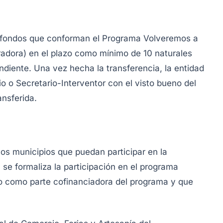
e fondos que conforman el Programa Volveremos a
adora) en el plazo como mínimo de 10 naturales
ndiente. Una vez hecha la transferencia, la entidad
io o Secretario-Interventor con el visto bueno del
ansferida.
los municipios que puedan participar en la
 se formaliza la participación en el programa
io como parte cofinanciadora del programa y que