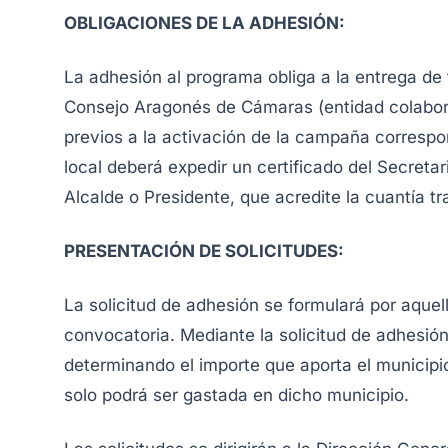
OBLIGACIONES DE LA ADHESIÓN:
La adhesión al programa obliga a la entrega d
Consejo Aragonés de Cámaras (entidad colabor
previos a la activación de la campaña correspo
local deberá expedir un certificado del Secretar
Alcalde o Presidente, que acredite la cuantía tr
PRESENTACIÓN DE SOLICITUDES:
La solicitud de adhesión se formulará por aquel
convocatoria. Mediante la solicitud de adhesión
determinando el importe que aporta el municip
solo podrá ser gastada en dicho municipio.