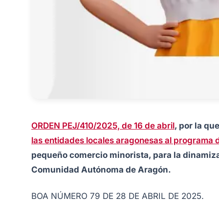
ORDEN PEJ/410/2025, de 16 de abril
, por la qu
las entidades locales aragonesas al programa
pequeño comercio minorista, para la dinamiza
Comunidad Autónoma de Aragón.
BOA NÚMERO 79 DE 28 DE ABRIL DE 2025.