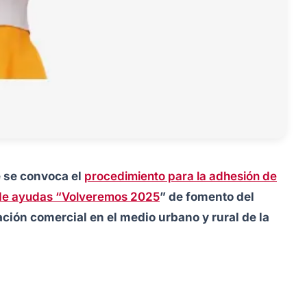
e se convoca el
procedimiento para la adhesión de
 de ayudas “Volveremos 2025
” de fomento del
ción comercial en el medio urbano y rural de la