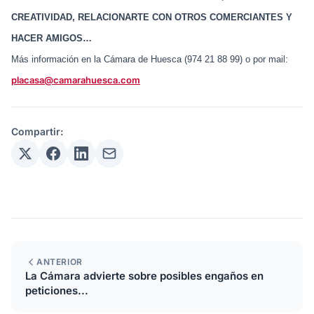
CREATIVIDAD, RELACIONARTE CON OTROS COMERCIANTES Y
HACER AMIGOS…
Más información en la Cámara de Huesca (974 21 88 99) o por mail:
placasa@camarahuesca.com
Compartir:
ANTERIOR
La Cámara advierte sobre posibles engaños en
peticiones...