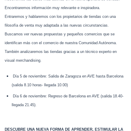
Encontraremos información muy relevante e inspiradora.
Entraremos y hablaremos con los propietarios de tiendas con una
filosofía de venta muy adaptada a las nuevas circunstancias.
Buscamos ver nuevas propuestas y pequeños comercios que se
identifican más con el comercio de nuestra Comunidad Autónoma.
También analizaremos las tiendas gracias a un técnico experto en
visual merchandising.
Día 5 de noviembre: Salida de Zaragoza en AVE hasta Barcelona
(salida 8.10 horas- llegada 10.00)
Día 6 de noviembre: Regreso de Barcelona en AVE (salida 18.40-
llegada 21.45).
DESCUBRE UNA NUEVA FORMA DE APRENDER, ESTIMULAR LA