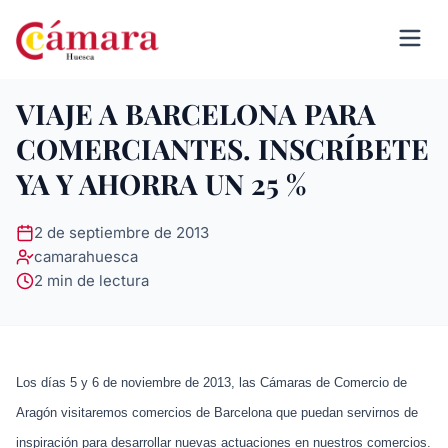
VIAJE A BARCELONA PARA
COMERCIANTES. INSCRÍBETE
YA Y AHORRA UN 25 %
2 de septiembre de 2013
camarahuesca
2 min de lectura
Los días 5 y 6 de noviembre de 2013, las Cámaras de Comercio de
Aragón visitaremos comercios de Barcelona que puedan servirnos de
inspiración para desarrollar nuevas actuaciones en nuestros comercios.