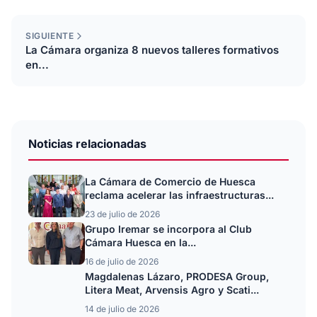
SIGUIENTE
La Cámara organiza 8 nuevos talleres formativos
en...
Noticias relacionadas
La Cámara de Comercio de Huesca
reclama acelerar las infraestructuras...
23 de julio de 2026
Grupo Iremar se incorpora al Club
Cámara Huesca en la...
16 de julio de 2026
Magdalenas Lázaro, PRODESA Group,
Litera Meat, Arvensis Agro y Scati...
14 de julio de 2026