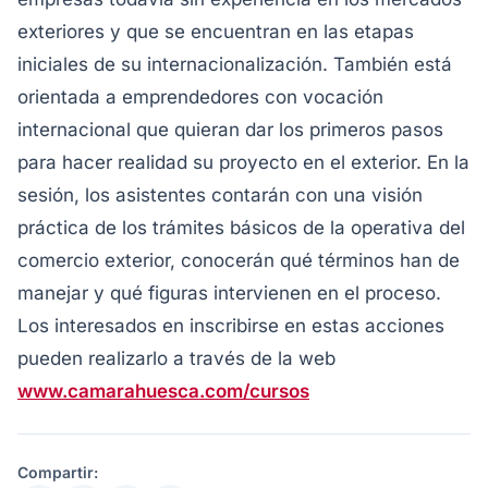
exteriores y que se encuentran en las etapas
iniciales de su internacionalización. También está
orientada a emprendedores con vocación
internacional que quieran dar los primeros pasos
para hacer realidad su proyecto en el exterior. En la
sesión, los asistentes contarán con una visión
práctica de los trámites básicos de la operativa del
comercio exterior, conocerán qué términos han de
manejar y qué figuras intervienen en el proceso.
Los interesados en inscribirse en estas acciones
pueden realizarlo a través de la web
www.camarahuesca.com/cursos
Compartir: