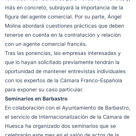
más en concreto, subrayará la importancia de la
figura del agente comercial. Por su parte, Ángel
Molina abordará cuestiones prácticas que deben
tenerse en cuenta en la contratación y relación
con un agente comercial francés.
Tras las ponencias, las empresas interesadas y
que lo hayan solicitado previamente tendrán la
oportunidad de mantener entrevistas individuales
con los expertos de la Cámara Franco-Española
para exponer su caso particular.
Seminarios en Barbastro
En colaboración con el Ayuntamiento de Barbastro,
el servicio de Internacionalización de la Cámara de
Huesca ha organizado dos seminarios que se
celebrarán este mes en el salón de actos de la