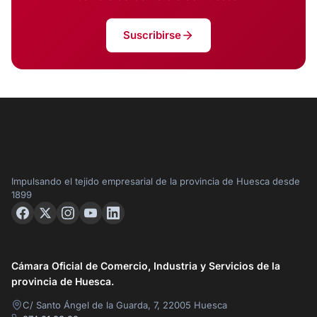
Suscribirse
Impulsando el tejido empresarial de la provincia de Huesca desde
1899
Cámara Oficial de Comercio, Industria y Servicios de la
provincia de Huesca.
C/ Santo Ángel de la Guarda, 7, 22005 Huesca