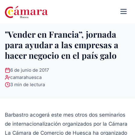
"Vender en Francia”, jornada
para ayudar a las empresas a
hacer negocio en el país galo
6 de junio de 2017
camarahuesca
3 min de lectura
Barbastro acogerá este mes otros dos seminarios
de internacionalización organizados por la Cámara
La Cámara de Comercio de Huesca ha organizado