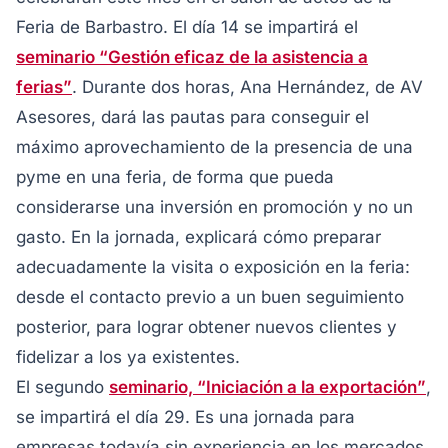
Feria de Barbastro. El día 14 se impartirá el
seminario “Gestión eficaz de la asistencia a
ferias”
. Durante dos horas, Ana Hernández, de AV
Asesores, dará las pautas para conseguir el
máximo aprovechamiento de la presencia de una
pyme en una feria, de forma que pueda
considerarse una inversión en promoción y no un
gasto. En la jornada, explicará cómo preparar
adecuadamente la visita o exposición en la feria:
desde el contacto previo a un buen seguimiento
posterior, para lograr obtener nuevos clientes y
fidelizar a los ya existentes.
El segundo
seminario, “Iniciación a la exportación”
,
se impartirá el día 29. Es una jornada para
empresas todavía sin experiencia en los mercados