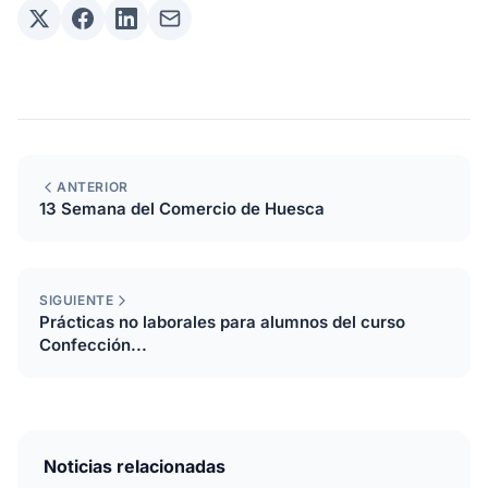
ANTERIOR
13 Semana del Comercio de Huesca
SIGUIENTE
Prácticas no laborales para alumnos del curso
Confección...
Noticias relacionadas