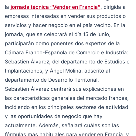
la
jornada técnica “Vender en Francia”
, dirigida a
empresas interesadas en vender sus productos o
servicios y hacer negocio en el país vecino. En la
jornada, que se celebrará el día 15 de junio,
participarán como ponentes dos expertos de la
Cámara Franco-Española de Comercio e Industria:
Sebastien Álvarez, del departamento de Estudios e
Implantaciones, y Ángel Molina, adscrito al
departamento de Desarrollo Territorial.
Sebastien Álvarez centrará sus explicaciones en
las características generales del mercado francés,
incidiendo en los principales sectores de actividad
y las oportunidades de negocio que hay
actualmente. Además, señalará cuáles son las
fórmulas más habituales para vender en Francia, y,