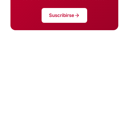
Suscribirse