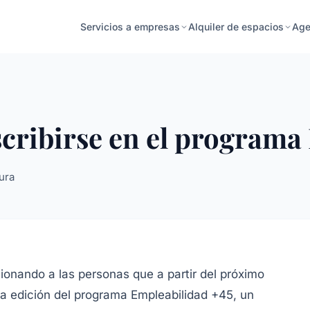
Age
Servicios a empresas
Alquiler de espacios
scribirse en el programa
ura
nando a las personas que a partir del próximo
da edición del programa Empleabilidad +45, un