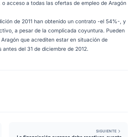
n, o acceso a todas las ofertas de empleo de Aragón
dición de 2011 han obtenido un contrato -el 54%-, y
tivo, a pesar de la complicada coyuntura. Pueden
 Aragón que acrediten estar en situación de
 antes del 31 de diciembre de 2012.
SIGUIENTE