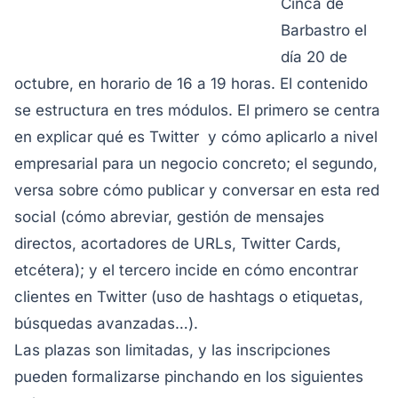
Cinca de
Barbastro el
día 20 de
octubre, en horario de 16 a 19 horas. El contenido
se estructura en tres módulos. El primero se centra
en explicar qué es Twitter y cómo aplicarlo a nivel
empresarial para un negocio concreto; el segundo,
versa sobre cómo publicar y conversar en esta red
social (cómo abreviar, gestión de mensajes
directos, acortadores de URLs, Twitter Cards,
etcétera); y el tercero incide en cómo encontrar
clientes en Twitter (uso de
hashtags
o etiquetas,
búsquedas avanzadas…).
Las plazas son limitadas, y las inscripciones
pueden formalizarse pinchando en los siguientes