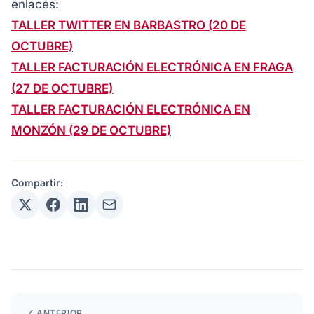
enlaces:
TALLER TWITTER EN BARBASTRO (20 DE
OCTUBRE)
TALLER FACTURACIÓN ELECTRÓNICA EN FRAGA
(27 DE OCTUBRE)
TALLER FACTURACIÓN ELECTRÓNICA EN
MONZÓN (29 DE OCTUBRE)
Compartir:
ANTERIOR