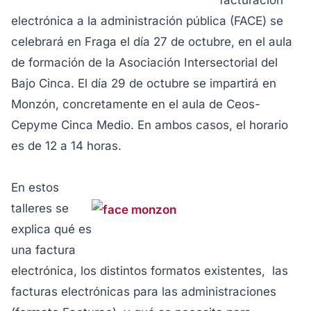
facturación
electrónica a la administración pública (FACE) se
celebrará en Fraga el día 27 de octubre, en el aula
de formación de la Asociación Intersectorial del
Bajo Cinca. El día 29 de octubre se impartirá en
Monzón, concretamente en el aula de Ceos-
Cepyme Cinca Medio. En ambos casos, el horario
es de 12 a 14 horas.
En estos
talleres se
explica qué es
una factura
electrónica, los distintos formatos existentes, las
facturas electrónicas para las administraciones