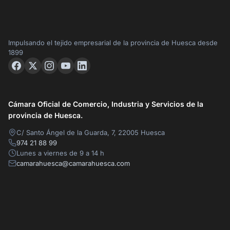
Impulsando el tejido empresarial de la provincia de Huesca desde
1899
Cámara Oficial de Comercio, Industria y Servicios de la
provincia de Huesca.
C/ Santo Ángel de la Guarda, 7, 22005 Huesca
974 21 88 99
Lunes a viernes de 9 a 14 h
camarahuesca@camarahuesca.com