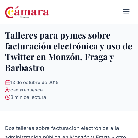
Talleres para pymes sobre
facturación electrónica y uso de
Twitter en Monzón, Fraga y
Barbastro
13 de octubre de 2015
camarahuesca
3 min de lectura
Dos talleres sobre facturación electrónica a la
administración pública en Monzón y Fraga y otro