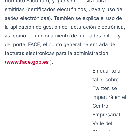
(formato Facturae), y qué se necesita para
emitirlas (certificados electrónicos, Java y uso de
sedes electrónicas). También se explica el uso de
la aplicación de gestión de facturación electrónica,
así como el funcionamiento de utilidades online y
del portal FACE, el punto general de entrada de
facturas electrónicas para la administración
(
www.face.gob.es
).
En cuanto al
taller sobre
Twitter, se
impartirá en el
Centro
Empresarial
Valle del