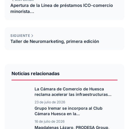
Apertura de la Línea de préstamos ICO-comercio
minorista...
SIGUIENTE
Taller de Neuromarketing, primera edición
Noticias relacionadas
La Cámara de Comercio de Huesca
reclama acelerar las infraestructuras...
23 de julio de 2026
Grupo Iremar se incorpora al Club
Cámara Huesca en la...
16 de julio de 2026
Magdalenas Lázaro, PRODESA Group,