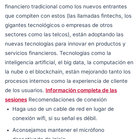
financiero tradicional como los nuevos entrantes
que compiten con estos (las llamadas fintechs, los
gigantes tecnológicos o empresas de otros
sectores como las telcos), están adoptando las
nuevas tecnologías para innovar en productos y
servicios financieros. Tecnologías como la
inteligencia artificial, el big data, la computación en
la nube o el blockchain, están mejorando tanto los
procesos internos como la experiencia de cliente
de los usuarios.
Información completa de las
sesiones
Recomendaciones de conexión
Haga uso de un cable de red en lugar de
conexión wifi, si su señal es débil.
Aconsejamos mantener el micrófono