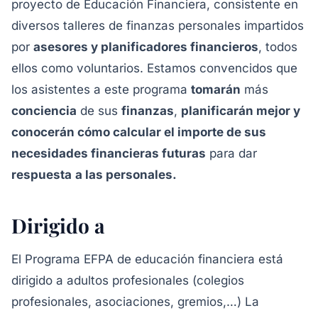
proyecto de Educación Financiera, consistente en
diversos talleres de finanzas personales impartidos
por
asesores y planificadores financieros
, todos
ellos como voluntarios. Estamos convencidos que
los asistentes a este programa
tomarán
más
conciencia
de sus
finanzas
,
planificarán mejor y
conocerán cómo calcular el importe de sus
necesidades financieras futuras
para dar
respuesta
a las personales.
Dirigido a
El Programa EFPA de educación financiera está
dirigido a adultos profesionales (colegios
profesionales, asociaciones, gremios,…) La