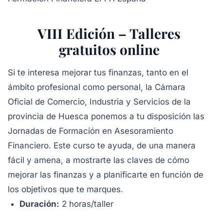
VIII Edición – Talleres
gratuitos online
Si te interesa mejorar tus finanzas, tanto en el
ámbito profesional como personal, la Cámara
Oficial de Comercio, Industria y Servicios de la
provincia de Huesca ponemos a tu disposición las
Jornadas de Formación en Asesoramiento
Financiero. Este curso te ayuda, de una manera
fácil y amena, a mostrarte las claves de cómo
mejorar las finanzas y a planificarte en función de
los objetivos que te marques.
Duración:
2 horas/taller