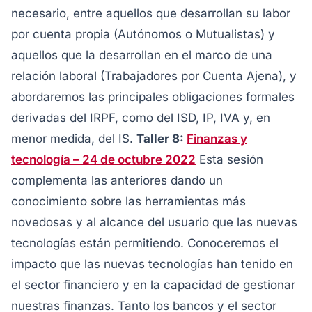
necesario, entre aquellos que desarrollan su labor
por cuenta propia (Autónomos o Mutualistas) y
aquellos que la desarrollan en el marco de una
relación laboral (Trabajadores por Cuenta Ajena), y
abordaremos las principales obligaciones formales
derivadas del IRPF, como del ISD, IP, IVA y, en
menor medida, del IS.
Taller 8:
Finanzas y
tecnología – 24 de octubre 2022
Esta sesión
complementa las anteriores dando un
conocimiento sobre las herramientas más
novedosas y al alcance del usuario que las nuevas
tecnologías están permitiendo. Conoceremos el
impacto que las nuevas tecnologías han tenido en
el sector financiero y en la capacidad de gestionar
nuestras finanzas. Tanto los bancos y el sector