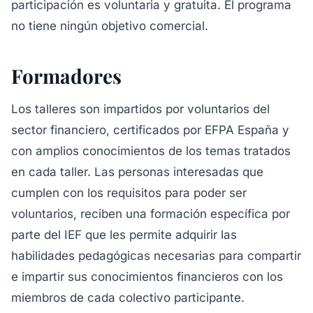
participación es voluntaria y gratuita. El programa
no tiene ningún objetivo comercial.
Formadores
Los talleres son impartidos por voluntarios del
sector financiero, certificados por EFPA España y
con amplios conocimientos de los temas tratados
en cada taller. Las personas interesadas que
cumplen con los requisitos para poder ser
voluntarios, reciben una formación específica por
parte del IEF que les permite adquirir las
habilidades pedagógicas necesarias para compartir
e impartir sus conocimientos financieros con los
miembros de cada colectivo participante.