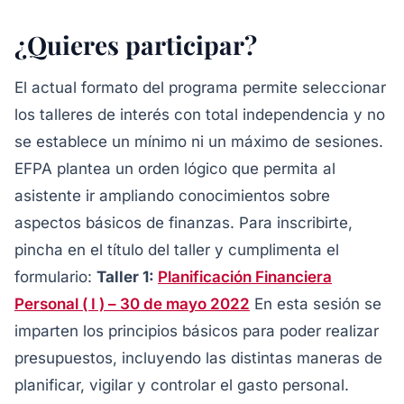
¿Quieres participar?
El actual formato del programa permite seleccionar
los talleres de interés con total independencia y no
se establece un mínimo ni un máximo de sesiones.
EFPA plantea un orden lógico que permita al
asistente ir ampliando conocimientos sobre
aspectos básicos de finanzas. Para inscribirte,
pincha en el título del taller y cumplimenta el
formulario:
Taller 1:
Planificación Financiera
Personal ( I ) – 30 de mayo 2022
En esta sesión se
imparten los principios básicos para poder realizar
presupuestos, incluyendo las distintas maneras de
planificar, vigilar y controlar el gasto personal.