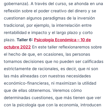
gobernanza). A través del curso, se ahonda en una
reflexión sobre el poder creativo del dinero y se
cuestionan algunos paradigmas de la inversión
tradicional, por ejemplo, la interrelación entre
rentabilidad e impacto y el largo plazo y corto
plazo.
Taller 6:
Psicología Económica – 10 de
octubre 2022
En este taller reflexionaremos sobre
el hecho de que, en ocasiones, las personas
tomamos decisiones que no pueden ser calificadas
estrictamente de racionales, es decir, que ni son
las más alineadas con nuestras necesidades
económico-financieras, ni maximizan la utilidad
que de ellas obtenemos. Veremos cómo
determinadas cuestiones, que más tienen que ver
con la psicología que con la economía, introducen