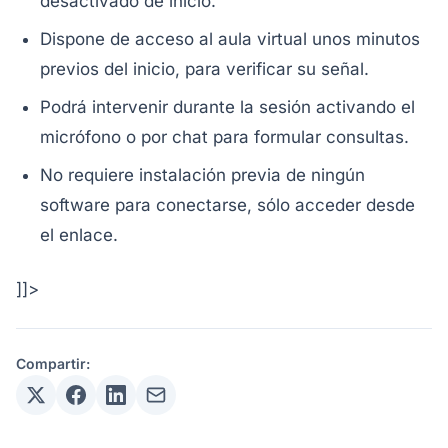
desactivado de inicio.
Dispone de acceso al aula virtual unos minutos
previos del inicio, para verificar su señal.
Podrá intervenir durante la sesión activando el
micrófono o por chat para formular consultas.
No requiere instalación previa de ningún
software para conectarse, sólo acceder desde
el enlace.
]]>
Compartir: