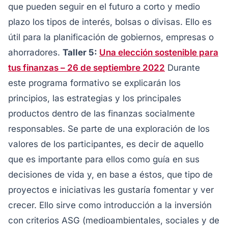
que pueden seguir en el futuro a corto y medio
plazo los tipos de interés, bolsas o divisas. Ello es
útil para la planificación de gobiernos, empresas o
ahorradores.
Taller 5:
Una elección sostenible para
tus finanzas – 26 de septiembre 2022
Durante
este programa formativo se explicarán los
principios, las estrategias y los principales
productos dentro de las finanzas socialmente
responsables. Se parte de una exploración de los
valores de los participantes, es decir de aquello
que es importante para ellos como guía en sus
decisiones de vida y, en base a éstos, que tipo de
proyectos e iniciativas les gustaría fomentar y ver
crecer. Ello sirve como introducción a la inversión
con criterios ASG (medioambientales, sociales y de