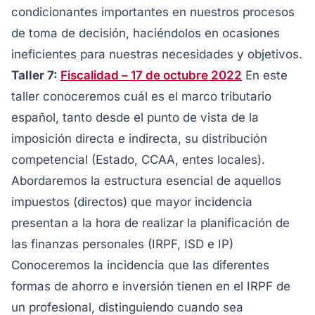
condicionantes importantes en nuestros procesos
de toma de decisión, haciéndolos en ocasiones
ineficientes para nuestras necesidades y objetivos.
Taller 7:
Fiscalidad – 17 de octubre 2022
En este
taller conoceremos cuál es el marco tributario
español, tanto desde el punto de vista de la
imposición directa e indirecta, su distribución
competencial (Estado, CCAA, entes locales).
Abordaremos la estructura esencial de aquellos
impuestos (directos) que mayor incidencia
presentan a la hora de realizar la planificación de
las finanzas personales (IRPF, ISD e IP)
Conoceremos la incidencia que las diferentes
formas de ahorro e inversión tienen en el IRPF de
un profesional, distinguiendo cuando sea