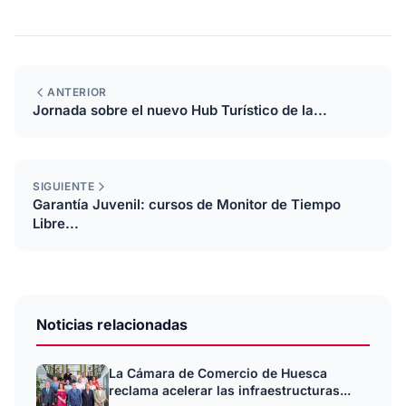
ANTERIOR
Jornada sobre el nuevo Hub Turístico de la...
SIGUIENTE
Garantía Juvenil: cursos de Monitor de Tiempo
Libre...
Noticias relacionadas
La Cámara de Comercio de Huesca
reclama acelerar las infraestructuras...