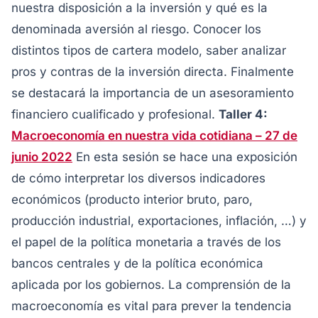
nuestra disposición a la inversión y qué es la
denominada aversión al riesgo. Conocer los
distintos tipos de cartera modelo, saber analizar
pros y contras de la inversión directa. Finalmente
se destacará la importancia de un asesoramiento
financiero cualificado y profesional.
Taller 4:
Macroeconomía en nuestra vida cotidiana – 27 de
junio 2022
En esta sesión se hace una exposición
de cómo interpretar los diversos indicadores
económicos (producto interior bruto, paro,
producción industrial, exportaciones, inflación, …) y
el papel de la política monetaria a través de los
bancos centrales y de la política económica
aplicada por los gobiernos. La comprensión de la
macroeconomía es vital para prever la tendencia