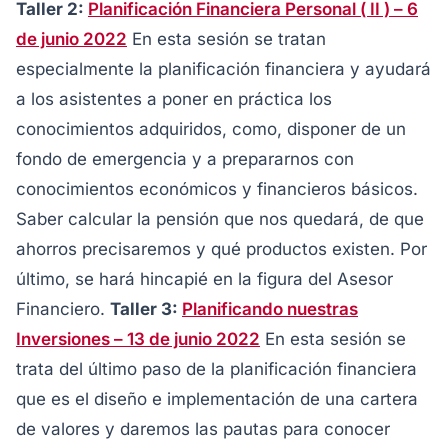
Taller 2:
Planificación Financiera Personal ( II ) – 6
de junio 2022
En esta sesión se tratan
especialmente la planificación financiera y ayudará
a los asistentes a poner en práctica los
conocimientos adquiridos, como, disponer de un
fondo de emergencia y a prepararnos con
conocimientos económicos y financieros básicos.
Saber calcular la pensión que nos quedará, de que
ahorros precisaremos y qué productos existen. Por
último, se hará hincapié en la figura del Asesor
Financiero.
Taller 3:
Planificando nuestras
Inversiones – 13 de junio 2022
En esta sesión se
trata del último paso de la planificación financiera
que es el diseño e implementación de una cartera
de valores y daremos las pautas para conocer