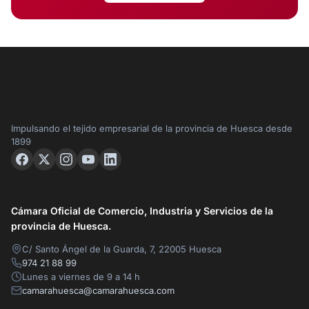
Impulsando el tejido empresarial de la provincia de Huesca desde
1899
Cámara Oficial de Comercio, Industria y Servicios de la
provincia de Huesca.
C/ Santo Ángel de la Guarda, 7, 22005 Huesca
974 21 88 99
Lunes a viernes de 9 a 14 h
camarahuesca@camarahuesca.com