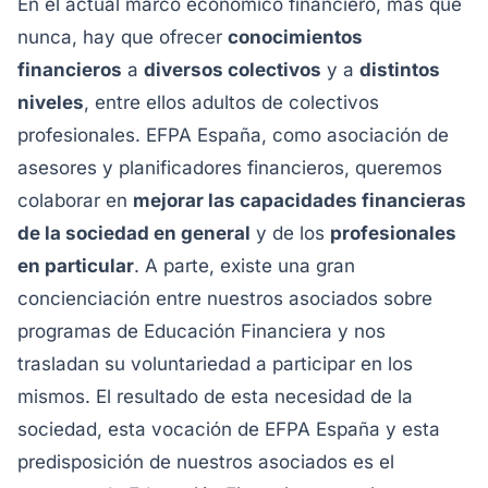
En el actual marco económico financiero, más que
nunca, hay que ofrecer
conocimientos
financieros
a
diversos colectivos
y a
distintos
niveles
, entre ellos adultos de colectivos
profesionales. EFPA España, como asociación de
asesores y planificadores financieros, queremos
colaborar en
mejorar las capacidades financieras
de la sociedad en general
y de los
profesionales
en particular
. A parte, existe una gran
concienciación entre nuestros asociados sobre
programas de Educación Financiera y nos
trasladan su voluntariedad a participar en los
mismos. El resultado de esta necesidad de la
sociedad, esta vocación de EFPA España y esta
predisposición de nuestros asociados es el