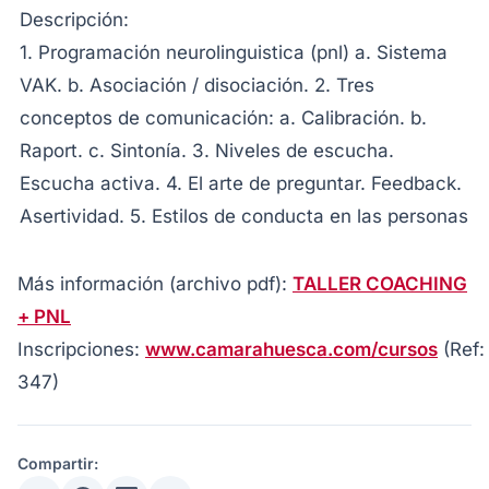
Descripción:
1. Programación neurolinguistica (pnl) a. Sistema
VAK. b. Asociación / disociación. 2. Tres
conceptos de comunicación: a. Calibración. b.
Raport. c. Sintonía. 3. Niveles de escucha.
Escucha activa. 4. El arte de preguntar. Feedback.
Asertividad. 5. Estilos de conducta en las personas
Más información (archivo pdf):
TALLER COACHING
+ PNL
Inscripciones:
www.camarahuesca.com/cursos
(Ref:
347)
Compartir: