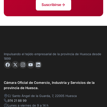
Suscribirse
Impulsando el tejido empresarial de la provincia de Huesca desde
1899
Cámara Oficial de Comercio, Industria y Servicios de la
provincia de Huesca.
C/ Santo Ángel de la Guarda, 7, 22005 Huesca
974 21 88 99
Lunes a viernes de 9 a 14 h