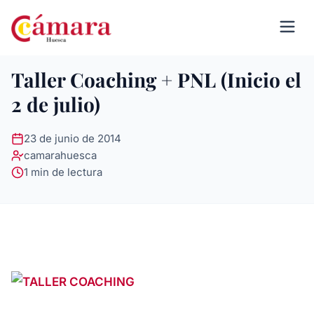
Taller Coaching + PNL (Inicio el
2 de julio)
23 de junio de 2014
camarahuesca
1 min de lectura