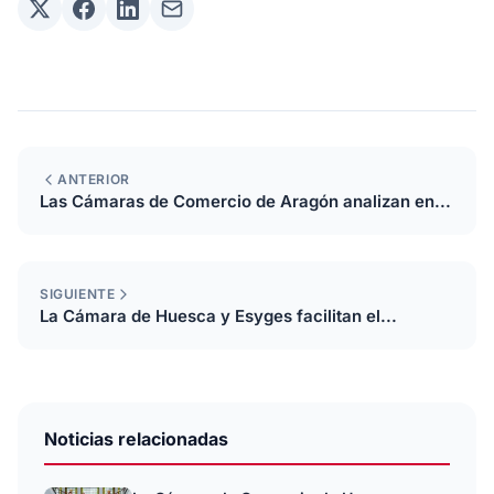
ANTERIOR
Las Cámaras de Comercio de Aragón analizan en...
SIGUIENTE
La Cámara de Huesca y Esyges facilitan el...
Noticias relacionadas