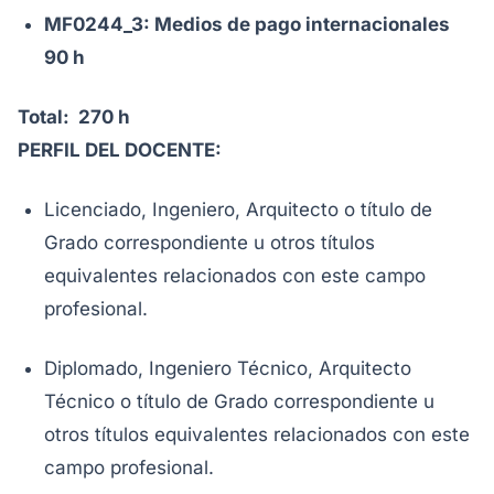
MF0244_3: Medios de pago internacionales
90 h
Total: 270 h
PERFIL DEL DOCENTE:
Licenciado, Ingeniero, Arquitecto o título de
Grado correspondiente u otros títulos
equivalentes relacionados con este campo
profesional.
Diplomado, Ingeniero Técnico, Arquitecto
Técnico o título de Grado correspondiente u
otros títulos equivalentes relacionados con este
campo profesional.