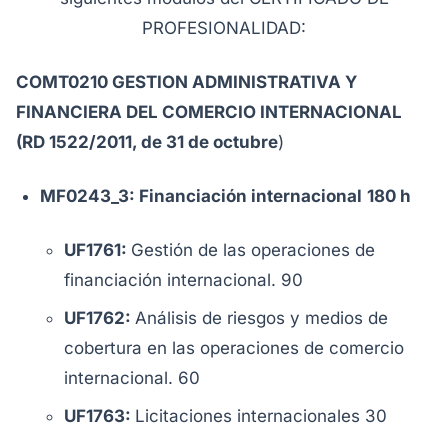
PROFESIONALIDAD:
COMT0210 GESTION ADMINISTRATIVA Y
FINANCIERA DEL COMERCIO INTERNACIONAL
(RD 1522/2011, de 31 de octubre
)
MF0243_3: Financiación internacional
180 h
UF1761:
Gestión de las operaciones de
financiación internacional. 90
UF1762:
Análisis de riesgos y medios de
cobertura en las operaciones de comercio
internacional. 60
UF1763:
Licitaciones internacionales 30