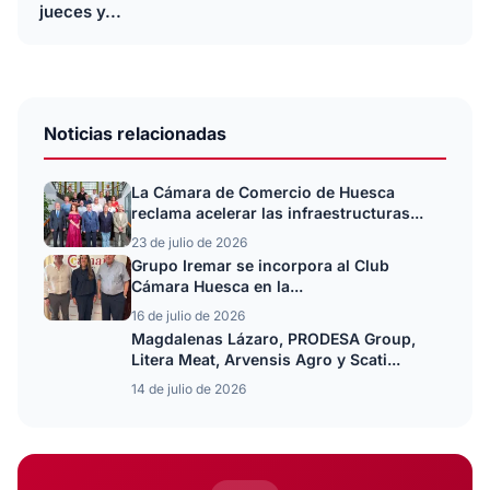
jueces y...
Noticias relacionadas
La Cámara de Comercio de Huesca
reclama acelerar las infraestructuras...
23 de julio de 2026
Grupo Iremar se incorpora al Club
Cámara Huesca en la...
16 de julio de 2026
Magdalenas Lázaro, PRODESA Group,
Litera Meat, Arvensis Agro y Scati...
14 de julio de 2026