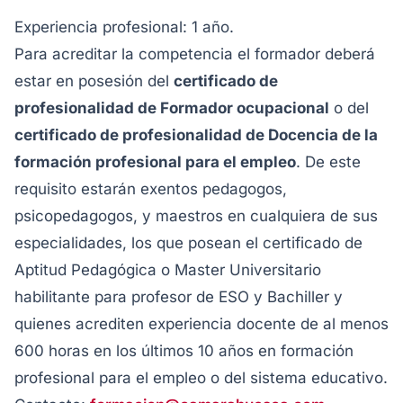
Experiencia profesional: 1 año.
Para acreditar la competencia el formador deberá
estar en posesión del
certificado de
profesionalidad de Formador ocupacional
o del
certificado de profesionalidad de Docencia de la
formación profesional para el empleo
. De este
requisito estarán exentos pedagogos,
psicopedagogos, y maestros en cualquiera de sus
especialidades, los que posean el certificado de
Aptitud Pedagógica o Master Universitario
habilitante para profesor de ESO y Bachiller y
quienes acrediten experiencia docente de al menos
600 horas en los últimos 10 años en formación
profesional para el empleo o del sistema educativo.