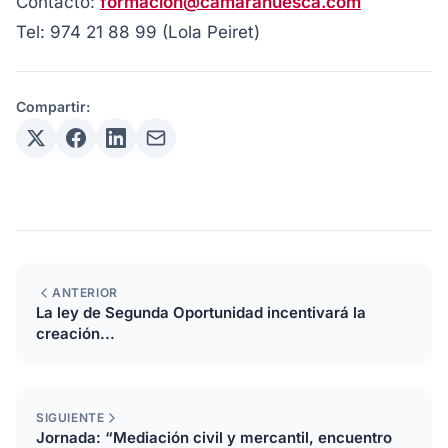
Contacto:
formacion@camarahuesca.com
Tel: 974 21 88 99 (Lola Peiret)
Compartir:
ANTERIOR
La ley de Segunda Oportunidad incentivará la
creación...
SIGUIENTE
Jornada: “Mediación civil y mercantil, encuentro