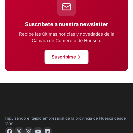
Suscríbete a nuestra newsletter
Recibe las últimas noticias y novedades de la
Cámara de Comercio de Huesca.
Suscribirse
Impulsando el tejido empresarial de la provincia de Huesca desde
1899