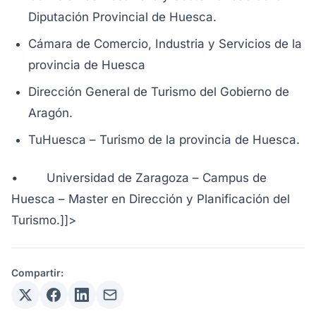
Diputación Provincial de Huesca.
Cámara de Comercio, Industria y Servicios de la
provincia de Huesca
Dirección General de Turismo del Gobierno de
Aragón.
TuHuesca – Turismo de la provincia de Huesca.
• Universidad de Zaragoza – Campus de
Huesca – Master en Dirección y Planificación del
Turismo.]]>
Compartir: