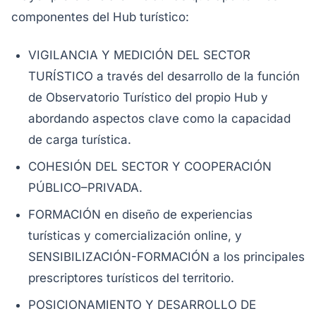
componentes del Hub turístico:
VIGILANCIA Y MEDICIÓN DEL SECTOR
TURÍSTICO a través del desarrollo de la función
de Observatorio Turístico del propio Hub y
abordando aspectos clave como la capacidad
de carga turística.
COHESIÓN DEL SECTOR Y COOPERACIÓN
PÚBLICO–PRIVADA.
FORMACIÓN en diseño de experiencias
turísticas y comercialización online, y
SENSIBILIZACIÓN-FORMACIÓN a los principales
prescriptores turísticos del territorio.
POSICIONAMIENTO Y DESARROLLO DE