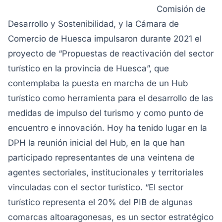
Comisión de
Desarrollo y Sostenibilidad, y la Cámara de
Comercio de Huesca impulsaron durante 2021 el
proyecto de “Propuestas de reactivación del sector
turístico en la provincia de Huesca”, que
contemplaba la puesta en marcha de un Hub
turístico como herramienta para el desarrollo de las
medidas de impulso del turismo y como punto de
encuentro e innovación. Hoy ha tenido lugar en la
DPH la reunión inicial del Hub, en la que han
participado representantes de una veintena de
agentes sectoriales, institucionales y territoriales
vinculadas con el sector turístico.
“El sector
turístico representa el 20% del PIB de algunas
comarcas altoaragonesas, es un sector estratégico