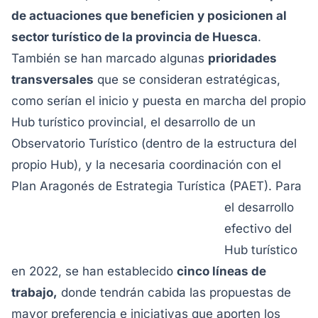
de actuaciones que beneficien y posicionen al
sector turístico de la provincia de Huesca
.
También se han marcado algunas
prioridades
transversales
que se consideran estratégicas,
como serían el inicio y puesta en marcha del propio
Hub turístico provincial, el desarrollo de un
Observatorio Turístico (dentro de la estructura del
propio Hub), y la necesaria coordinación con el
Plan Aragonés de Estrategia Turística (PAET).
Para
el desarrollo
efectivo del
Hub turístico
en 2022, se han establecido
cinco líneas de
trabajo,
donde tendrán cabida las propuestas de
mayor preferencia e iniciativas que aporten los