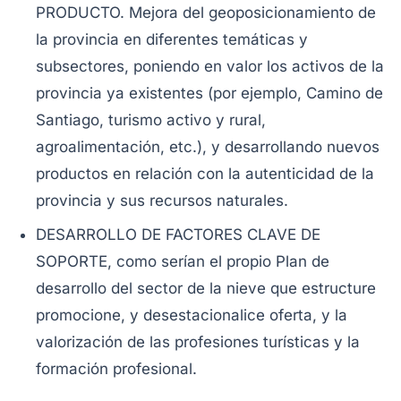
PRODUCTO. Mejora del geoposicionamiento de
la provincia en diferentes temáticas y
subsectores, poniendo en valor los activos de la
provincia ya existentes (por ejemplo, Camino de
Santiago, turismo activo y rural,
agroalimentación, etc.), y desarrollando nuevos
productos en relación con la autenticidad de la
provincia y sus recursos naturales.
DESARROLLO DE FACTORES CLAVE DE
SOPORTE, como serían el propio Plan de
desarrollo del sector de la nieve que estructure
promocione, y desestacionalice oferta, y la
valorización de las profesiones turísticas y la
formación profesional.