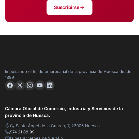
Suscribirse
Impulsando el tejido empresarial de la provincia de Huesca desde
1899
Cámara Oficial de Comercio, Industria y Servicios de la
provincia de Huesca.
C/ Santo Ángel de la Guarda, 7, 22005 Huesca
974 21 88 99
Lunes a viernes de 9 a 14 h