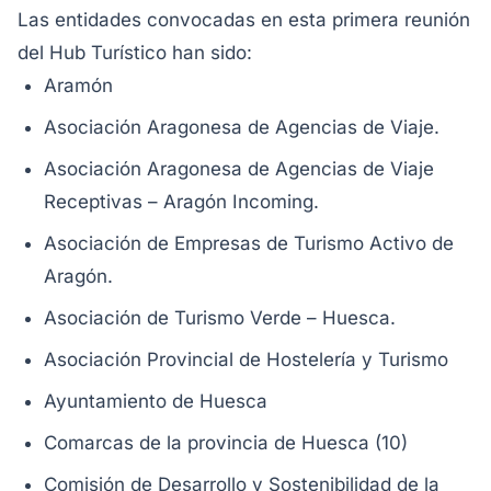
Las entidades convocadas en esta primera reunión
del Hub Turístico han sido:
Aramón
Asociación Aragonesa de Agencias de Viaje.
Asociación Aragonesa de Agencias de Viaje
Receptivas – Aragón Incoming.
Asociación de Empresas de Turismo Activo de
Aragón.
Asociación de Turismo Verde – Huesca.
Asociación Provincial de Hostelería y Turismo
Ayuntamiento de Huesca
Comarcas de la provincia de Huesca (10)
Comisión de Desarrollo y Sostenibilidad de la