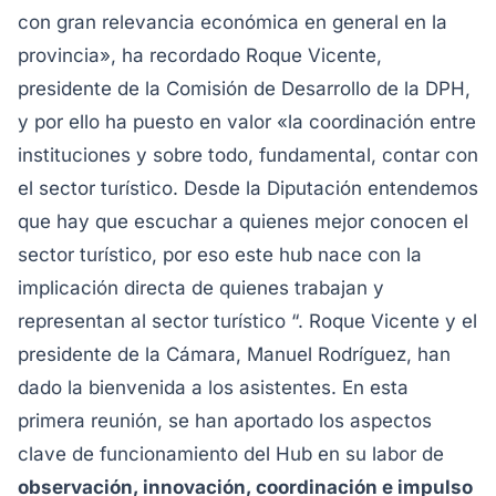
con gran relevancia económica en general en la
provincia», ha recordado Roque Vicente,
presidente de la Comisión de Desarrollo de la DPH,
y por ello ha puesto en valor «la coordinación entre
instituciones y sobre todo, fundamental, contar con
el sector turístico. Desde la Diputación entendemos
que hay que escuchar a quienes mejor conocen el
sector turístico, por eso este hub nace con la
implicación directa de quienes trabajan y
representan al sector turístico “. Roque Vicente y el
presidente de la Cámara, Manuel Rodríguez, han
dado la bienvenida a los asistentes. En esta
primera reunión, se han aportado los aspectos
clave de funcionamiento del Hub en su labor de
observación, innovación, coordinación e impulso