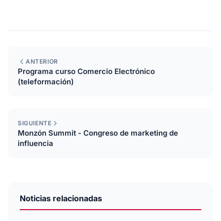
ANTERIOR
Programa curso Comercio Electrónico
(teleformación)
SIGUIENTE
Monzón Summit - Congreso de marketing de
influencia
Noticias relacionadas