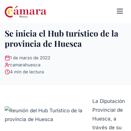
Se inicia el Hub turístico de la
provincia de Huesca
1 de marzo de 2022
camarahuesca
4 min de lectura
La Diputación
Provincial de
Huesca, a
través de su