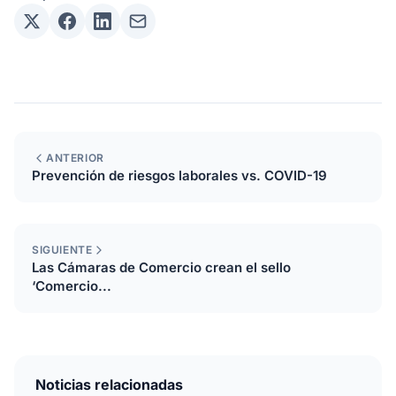
ANTERIOR
Prevención de riesgos laborales vs. COVID-19
SIGUIENTE
Las Cámaras de Comercio crean el sello
‘Comercio...
Noticias relacionadas