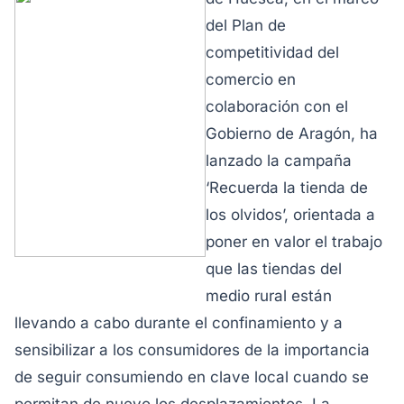
del Plan de
competitividad del
comercio en
colaboración con el
Gobierno de Aragón, ha
lanzado la campaña
‘Recuerda la tienda de
los olvidos’, orientada a
poner en valor el trabajo
que las tiendas del
medio rural están
llevando a cabo durante el confinamiento y a
sensibilizar a los consumidores de la importancia
de seguir consumiendo en clave local cuando se