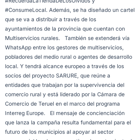
#RecuerdaLaTiendaDeLosOlvidos y
#ConsumeLocal. Además, se ha diseñado un cartel
que se va a distribuir a través de los
ayuntamientos de la provincia que cuentan con
Multiservicios rurales. También se extenderá vía
WhatsApp entre los gestores de multiservicios,
pobladores del medio rural o agentes de desarrollo
local. Y tendrá alcance europeo a través de los
socios del proyecto SARURE, que reúne a
entidades que trabajan por la supervivencia del
comercio rural y está liderado por la Cámara de
Comercio de Teruel en el marco del programa
Interreg Europe. El mensaje de concienciación
que lanza la campaña resulta fundamental para el
futuro de los municipios al apoyar al sector