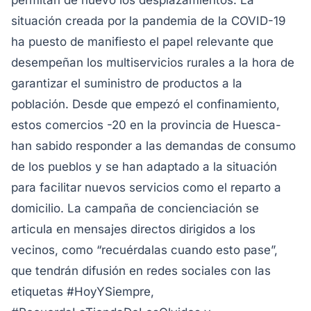
permitan de nuevo los desplazamientos. La
situación creada por la pandemia de la COVID-19
ha puesto de manifiesto el papel relevante que
desempeñan los multiservicios rurales a la hora de
garantizar el suministro de productos a la
población. Desde que empezó el confinamiento,
estos comercios -20 en la provincia de Huesca-
han sabido responder a las demandas de consumo
de los pueblos y se han adaptado a la situación
para facilitar nuevos servicios como el reparto a
domicilio.
La campaña de concienciación se
articula en mensajes directos dirigidos a los
vecinos, como “recuérdalas cuando esto pase”,
que tendrán difusión en redes sociales con las
etiquetas #HoyYSiempre,