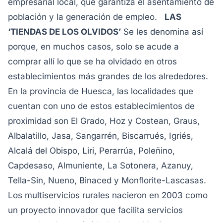
empresarial local, que garantiza el asentamiento de
población y la generación de empleo.
LAS
‘TIENDAS DE LOS OLVIDOS’
Se les denomina así
porque, en muchos casos, solo se acude a
comprar allí lo que se ha olvidado en otros
establecimientos más grandes de los alrededores.
En la provincia de Huesca, las localidades que
cuentan con uno de estos establecimientos de
proximidad son El Grado, Hoz y Costean, Graus,
Albalatillo, Jasa, Sangarrén, Biscarrués, Igriés,
Alcalá del Obispo, Liri, Perarrúa, Poleñino,
Capdesaso, Almuniente, La Sotonera, Azanuy,
Tella-Sin, Nueno, Binaced y Monflorite-Lascasas.
Los multiservicios rurales nacieron en 2003 como
un proyecto innovador que facilita servicios