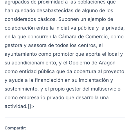
agrupados de proximidad a las poblaciones que
han quedado desabastecidas de alguno de los
considerados básicos. Suponen un ejemplo de
colaboración entre la iniciativa pública y la privada,
en la que concurren la Cámara de Comercio, como
gestora y asesora de todos los centros, el
ayuntamiento como promotor que aporta el local y
su acondicionamiento, y el Gobierno de Aragón
como entidad pública que da cobertura al proyecto
y ayuda a la financiación en su implantación y
sostenimiento, y el propio gestor del multiservicio
como empresario privado que desarrolla una
actividad.]]>
Compartir: