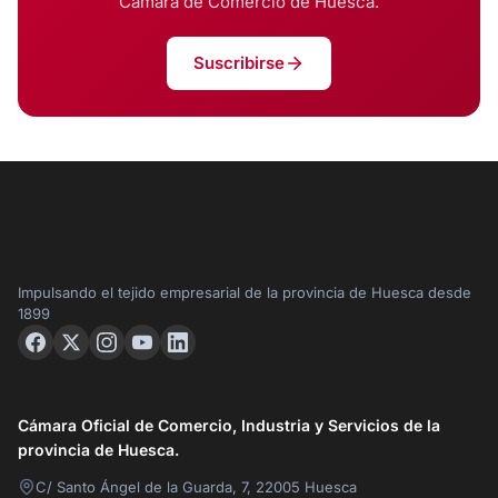
Cámara de Comercio de Huesca.
Suscribirse
Impulsando el tejido empresarial de la provincia de Huesca desde
1899
Cámara Oficial de Comercio, Industria y Servicios de la
provincia de Huesca.
C/ Santo Ángel de la Guarda, 7, 22005 Huesca