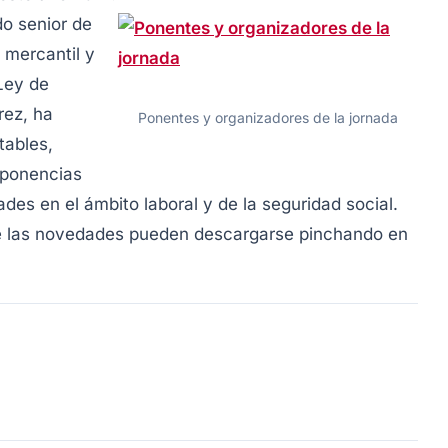
do senior de
 mercantil y
Ley de
rez, ha
Ponentes y organizadores de la jornada
tables,
 ponencias
es en el ámbito laboral y de la seguridad social.
re las novedades pueden descargarse pinchando en