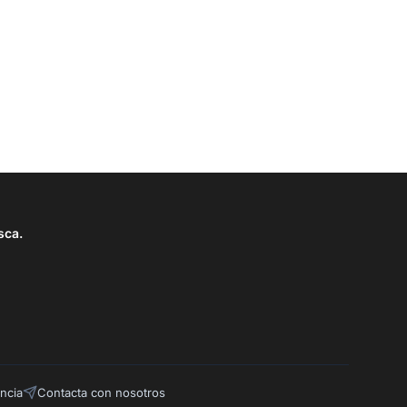
sca.
ncia
Contacta con nosotros