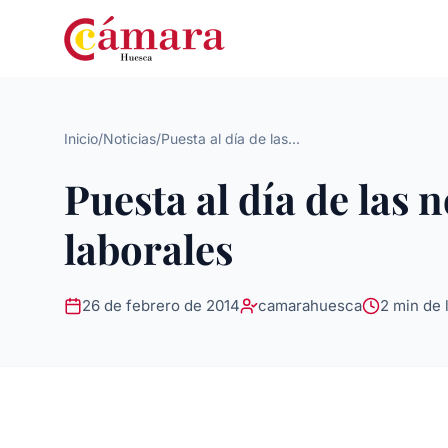
Inicio
/
Noticias
/
Puesta al día de las...
Puesta al día de las n
laborales
26 de febrero de 2014
camarahuesca
2 min de 