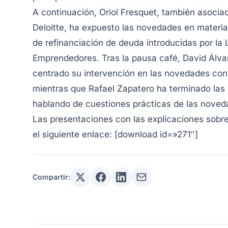
A continuación, Oriol Fresquet, también asocia
Deloitte, ha expuesto las novedades en materia
de refinanciación de deuda introducidas por la 
Emprendedores. Tras la pausa café, David Álva
centrado su intervención en las novedades con
mientras que Rafael Zapatero ha terminado las
hablando de cuestiones prácticas de las novedad
Las presentaciones con las explicaciones sob
el siguiente enlace: [download id=»271″]
Compartir: