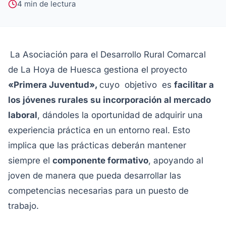
4 min de lectura
La Asociación para el Desarrollo Rural Comarcal
de La Hoya de Huesca gestiona el proyecto
«Primera Juventud»,
cuyo objetivo es
facilitar a
los jóvenes rurales su incorporación al mercado
laboral
, dándoles la oportunidad de adquirir una
experiencia práctica en un entorno real. Esto
implica que las prácticas deberán mantener
siempre el
componente formativo
, apoyando al
joven de manera que pueda desarrollar las
competencias necesarias para un puesto de
trabajo.