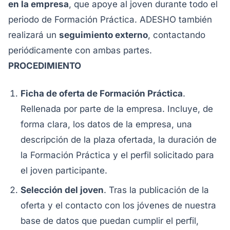
en la empresa
, que apoye al joven durante todo el
periodo de Formación Práctica. ADESHO también
realizará un
seguimiento externo
, contactando
periódicamente con ambas partes.
PROCEDIMIENTO
Ficha de oferta de Formación Práctica
.
Rellenada por parte de la empresa. Incluye, de
forma clara, los datos de la empresa, una
descripción de la plaza ofertada, la duración de
la Formación Práctica y el perfil solicitado para
el joven participante.
Selección del joven
. Tras la publicación de la
oferta y el contacto con los jóvenes de nuestra
base de datos que puedan cumplir el perfil,