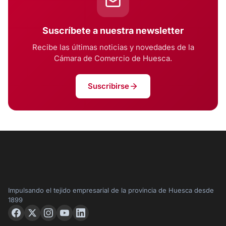
Suscríbete a nuestra newsletter
Recibe las últimas noticias y novedades de la
Cámara de Comercio de Huesca.
Suscribirse
Impulsando el tejido empresarial de la provincia de Huesca desde
1899