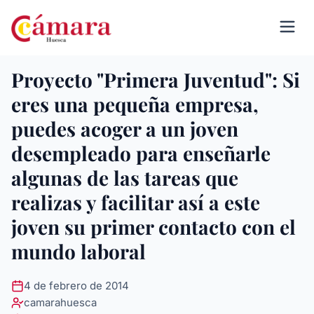
Proyecto "Primera Juventud": Si
eres una pequeña empresa,
puedes acoger a un joven
desempleado para enseñarle
algunas de las tareas que
realizas y facilitar así a este
joven su primer contacto con el
mundo laboral
4 de febrero de 2014
camarahuesca