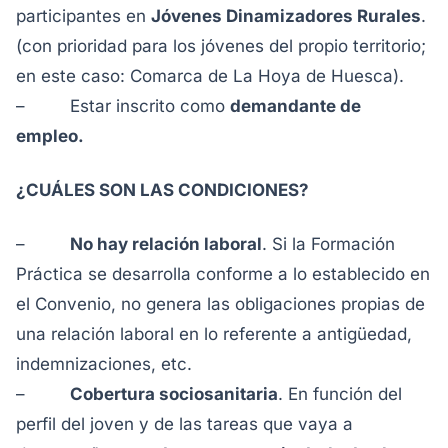
participantes en
Jóvenes Dinamizadores Rurales
.
(con prioridad para los jóvenes del propio territorio;
en este caso: Comarca de La Hoya de Huesca).
– Estar inscrito como
demandante de
empleo.
¿CUÁLES SON LAS CONDICIONES?
–
No hay relación laboral
. Si la Formación
Práctica se desarrolla conforme a lo establecido en
el Convenio, no genera las obligaciones propias de
una relación laboral en lo referente a antigüedad,
indemnizaciones, etc.
–
Cobertura sociosanitaria
. En función del
perfil del joven y de las tareas que vaya a