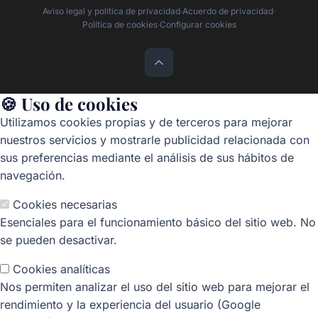
Aviso legal y política de privacidad
·
Acuerdo de privacidad
·
Política de cookies
·
Configurar cookies
🍪 Uso de cookies
Utilizamos cookies propias y de terceros para mejorar
nuestros servicios y mostrarle publicidad relacionada con
sus preferencias mediante el análisis de sus hábitos de
navegación.
Cookies necesarias
Esenciales para el funcionamiento básico del sitio web. No
se pueden desactivar.
Cookies analíticas
Nos permiten analizar el uso del sitio web para mejorar el
rendimiento y la experiencia del usuario (Google