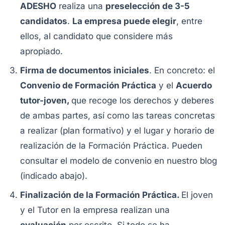
ADESHO
realiza una
preselección de 3-5
candidatos
.
La empresa puede elegir
, entre
ellos, al candidato que considere más
apropiado.
Firma de documentos iniciales
. En concreto: el
Convenio de Formación Práctica
y el
Acuerdo
tutor-joven,
que recoge los derechos y deberes
de ambas partes, así como las tareas concretas
a realizar (plan formativo) y el lugar y horario de
realización de la Formación Práctica. Pueden
consultar el modelo de convenio en nuestro blog
(indicado abajo).
Finalización de la Formación Práctica.
El joven
y el Tutor en la empresa realizan una