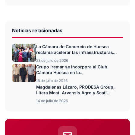
Noticias relacionadas
La Cámara de Comercio de Huesca
reclama acelerar las infraestructuras...
23 de julio de 2026
Grupo Iremar se incorpora al Club
Cámara Huesca en la...
16 de julio de 2026
Magdalenas Lázaro, PRODESA Group,
Litera Meat, Arvensis Agro y Scati...
14 de julio de 2026