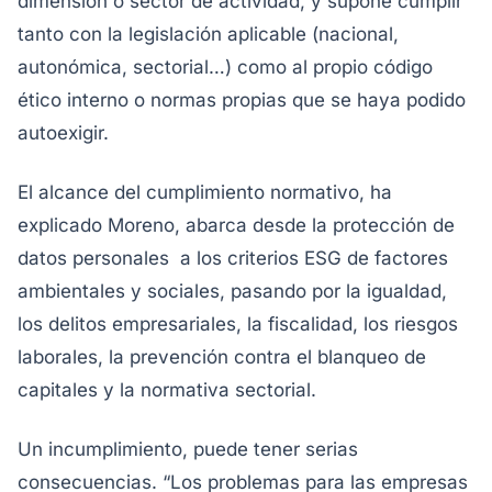
dimensión o sector de actividad, y supone cumplir
tanto con la legislación aplicable (nacional,
autonómica, sectorial…) como al propio código
ético interno o normas propias que se haya podido
autoexigir.
El alcance del cumplimiento normativo, ha
explicado Moreno, abarca desde la protección de
datos personales a los criterios ESG de factores
ambientales y sociales, pasando por la igualdad,
los delitos empresariales, la fiscalidad, los riesgos
laborales, la prevención contra el blanqueo de
capitales y la normativa sectorial.
Un incumplimiento, puede tener serias
consecuencias. “Los problemas para las empresas