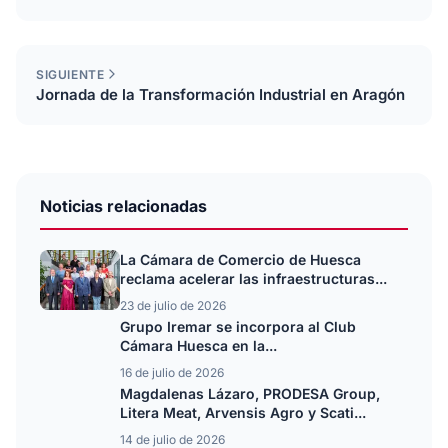
SIGUIENTE
Jornada de la Transformación Industrial en Aragón
Noticias relacionadas
La Cámara de Comercio de Huesca
reclama acelerar las infraestructuras...
23 de julio de 2026
Grupo Iremar se incorpora al Club
Cámara Huesca en la...
16 de julio de 2026
Magdalenas Lázaro, PRODESA Group,
Litera Meat, Arvensis Agro y Scati...
14 de julio de 2026