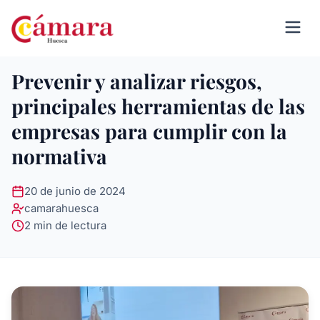
Prevenir y analizar riesgos,
principales herramientas de las
empresas para cumplir con la
normativa
20 de junio de 2024
camarahuesca
2 min de lectura