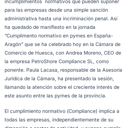
incumplimientos normativos que pueden suponer
para las empresas desde una simple sanción
administrativa hasta una incriminación penal. Así
ha quedado de manifiesto en la jornada
“Cumplimento normativo en pymes en España-
Aragón” que se ha celebrado hoy en la Cámara de
Comercio de Huesca, con Andrea Moreno, CEO de
la empresa PetroShore Compliance SL, como
ponente. Paula Lacasa, responsable de la Asesoría
Jurídica de la Cámara, ha presentado la sesión,
llamando la atención sobre el creciente interés de
este asunto entre las pymes de la provincia.
El cumplimiento normativo (
Compliance
) implica a
todas las empresas, independientemente de su