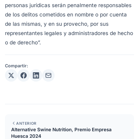
personas jurídicas serán penalmente responsables
de los delitos cometidos en nombre o por cuenta
de las mismas, y en su provecho, por sus
representantes legales y administradores de hecho
o de derecho”.
Compartir:
ANTERIOR
Alternative Swine Nutrition, Premio Empresa
Huesca 2024