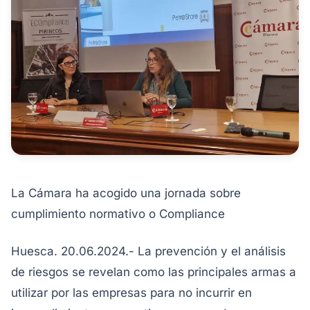
La Cámara ha acogido una jornada sobre
cumplimiento normativo o Compliance
Huesca. 20.06.2024.- La prevención y el análisis
de riesgos se revelan como las principales armas a
utilizar por las empresas para no incurrir en