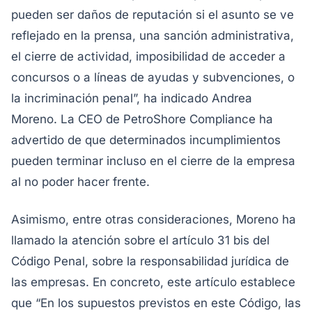
pueden ser daños de reputación si el asunto se ve
reflejado en la prensa, una sanción administrativa,
el cierre de actividad, imposibilidad de acceder a
concursos o a líneas de ayudas y subvenciones, o
la incriminación penal”, ha indicado Andrea
Moreno. La CEO de PetroShore Compliance ha
advertido de que determinados incumplimientos
pueden terminar incluso en el cierre de la empresa
al no poder hacer frente.
Asimismo, entre otras consideraciones, Moreno ha
llamado la atención sobre el artículo 31 bis del
Código Penal, sobre la responsabilidad jurídica de
las empresas. En concreto, este artículo establece
que “En los supuestos previstos en este Código, las