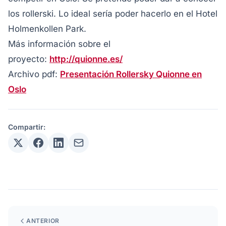
los rollerski. Lo ideal sería poder hacerlo en el Hotel
Holmenkollen Park.
Más información sobre el
proyecto:
http://quionne.es/
Archivo pdf:
Presentación Rollersky Quionne en
Oslo
Compartir:
ANTERIOR