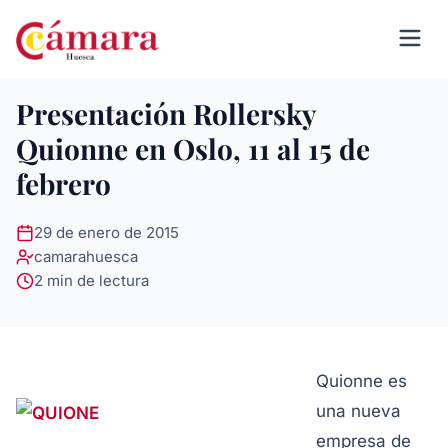
Presentación Rollersky
Quionne en Oslo, 11 al 15 de
febrero
29 de enero de 2015
camarahuesca
2 min de lectura
Quionne es
una nueva
empresa de