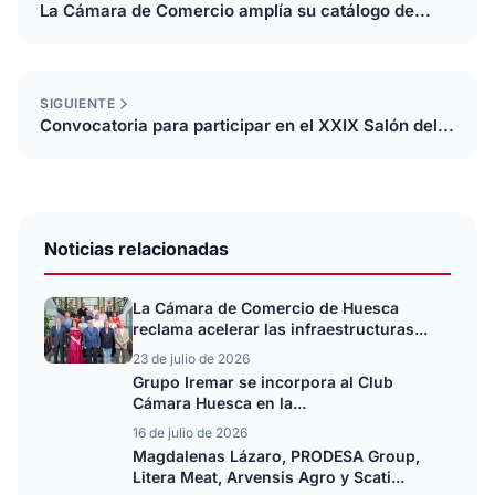
La Cámara de Comercio amplía su catálogo de...
SIGUIENTE
Convocatoria para participar en el XXIX Salón del...
Noticias relacionadas
La Cámara de Comercio de Huesca
reclama acelerar las infraestructuras...
23 de julio de 2026
Grupo Iremar se incorpora al Club
Cámara Huesca en la...
16 de julio de 2026
Magdalenas Lázaro, PRODESA Group,
Litera Meat, Arvensis Agro y Scati...