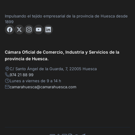
Impulsando el tejido empresarial de la provincia de Huesca desde
1899
Cámara Oficial de Comercio, Industria y Servicios de la
provincia de Huesca.
C/ Santo Ángel de la Guarda, 7, 22005 Huesca
974 21 88 99
Lunes a viernes de 9 a 14 h
camarahuesca@camarahuesca.com