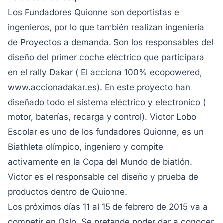
Los Fundadores Quionne son deportistas e
ingenieros, por lo que también realizan ingeniería
de Proyectos a demanda. Son los responsables del
diseño del primer coche eléctrico que participara
en el rally Dakar ( El acciona 100% ecopowered,
www.accionadakar.es). En este proyecto han
diseñado todo el sistema eléctrico y electronico (
motor, baterías, recarga y control). Victor Lobo
Escolar es uno de los fundadores Quionne, es un
Biathleta olímpico, ingeniero y compite
activamente en la Copa del Mundo de biatlón.
Victor es el responsable del diseño y prueba de
productos dentro de Quionne.
Los próximos días 11 al 15 de febrero de 2015 va a
competir en Oslo. Se pretende poder dar a conocer