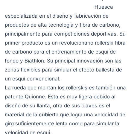
Huesca
especializada en el diseño y fabricación de
productos de alta tecnología y fibra de carbono,
principalmente para competiciones deportivas. Su
primer producto es un revolucionario rollerski fibra
de carbono para el entrenamiento de esquí de
fondo y Biathlon. Su principal innovación son las
zonas flexibles para simular el efecto ballesta de
un esquí convencional.
La rueda que montan los rollerskis es también una
patente Quionne. Esta es muy ligera debido al
diseño de su llanta, otra de sus claves es el
material de la cubierta que logra una velocidad de
giro suficientemente lenta como para simular la
velocidad de esquí.