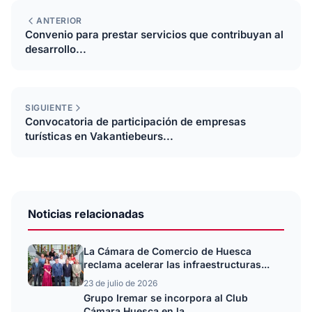
ANTERIOR
Convenio para prestar servicios que contribuyan al
desarrollo...
SIGUIENTE
Convocatoria de participación de empresas
turísticas en Vakantiebeurs...
Noticias relacionadas
La Cámara de Comercio de Huesca
reclama acelerar las infraestructuras...
23 de julio de 2026
Grupo Iremar se incorpora al Club
Cámara Huesca en la...