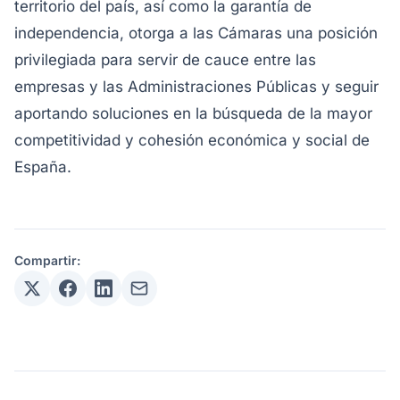
territorio del país, así como la garantía de
independencia, otorga a las Cámaras una posición
privilegiada para servir de cauce entre las
empresas y las Administraciones Públicas y seguir
aportando soluciones en la búsqueda de la mayor
competitividad y cohesión económica y social de
España.
Compartir: