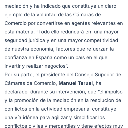
mediación y ha indicado que constituye un claro
ejemplo de la voluntad de las Cámaras de
Comercio por convertirse en agentes relevantes en
esta materia. “Todo ello redundará en una mayor
seguridad jurídica y en una mayor competitividad
de nuestra economía, factores que refuerzan la
confianza en España como un país en el que
invertir y realizar negocios”.
Por su parte, el presidente del Consejo Superior de
Cámaras de Comercio,
Manuel Teruel
, ha
declarado, durante su intervención, que “el impulso
y la promoción de la mediación en la resolución de
conflictos en la actividad empresarial constituye
una vía idónea para agilizar y simplificar los
conflictos civiles y mercantiles y tiene efectos muy