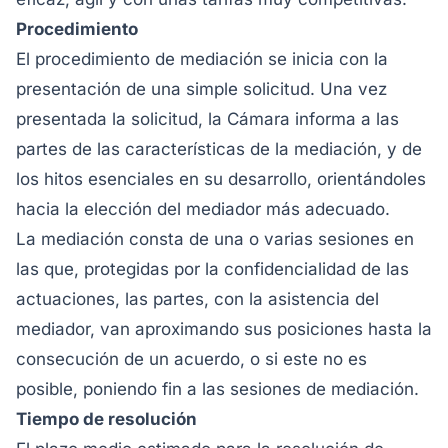
Procedimiento
El procedimiento de mediación se inicia con la
presentación de una simple solicitud. Una vez
presentada la solicitud, la Cámara informa a las
partes de las características de la mediación, y de
los hitos esenciales en su desarrollo, orientándoles
hacia la elección del mediador más adecuado.
La mediación consta de una o varias sesiones en
las que, protegidas por la confidencialidad de las
actuaciones, las partes, con la asistencia del
mediador, van aproximando sus posiciones hasta la
consecución de un acuerdo, o si este no es
posible, poniendo fin a las sesiones de mediación.
Tiempo de resolución