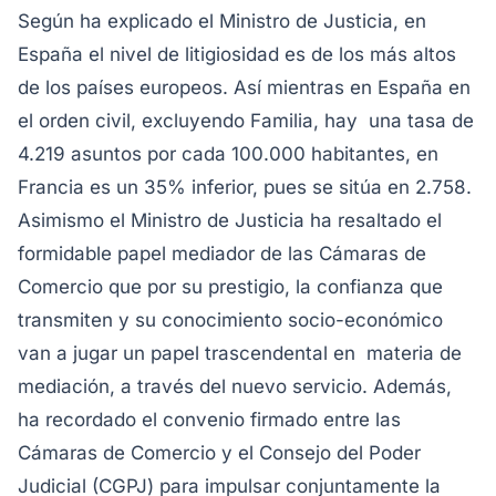
Según ha explicado el Ministro de Justicia, en
España el nivel de litigiosidad es de los más altos
de los países europeos. Así mientras en España en
el orden civil, excluyendo Familia, hay una tasa de
4.219 asuntos por cada 100.000 habitantes, en
Francia es un 35% inferior, pues se sitúa en 2.758.
Asimismo el Ministro de Justicia ha resaltado el
formidable papel mediador de las Cámaras de
Comercio que por su prestigio, la confianza que
transmiten y su conocimiento socio-económico
van a jugar un papel trascendental en materia de
mediación, a través del nuevo servicio. Además,
ha recordado el convenio firmado entre las
Cámaras de Comercio y el Consejo del Poder
Judicial (CGPJ) para impulsar conjuntamente la