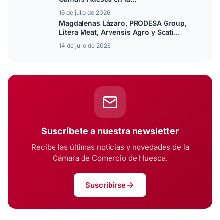
16 de julio de 2026
Magdalenas Lázaro, PRODESA Group,
Litera Meat, Arvensis Agro y Scati...
14 de julio de 2026
Suscríbete a nuestra newsletter
Recibe las últimas noticias y novedades de la
Cámara de Comercio de Huesca.
Suscribirse