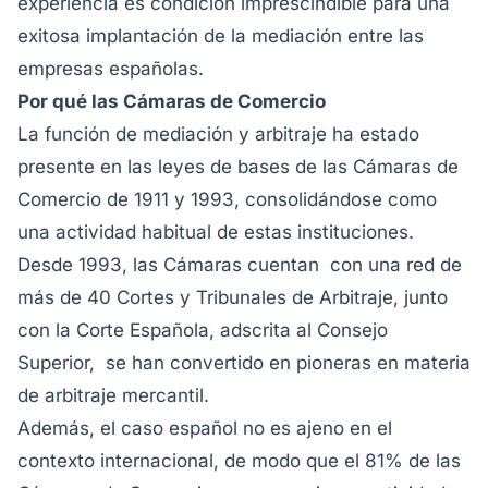
experiencia es condición imprescindible para una
exitosa implantación de la mediación entre las
empresas españolas.
Por qué las Cámaras de Comercio
La función de mediación y arbitraje ha estado
presente en las leyes de bases de las Cámaras de
Comercio de 1911 y 1993, consolidándose como
una actividad habitual de estas instituciones.
Desde 1993, las Cámaras cuentan con una red de
más de 40 Cortes y Tribunales de Arbitraje, junto
con la Corte Española, adscrita al Consejo
Superior, se han convertido en pioneras en materia
de arbitraje mercantil.
Además, el caso español no es ajeno en el
contexto internacional, de modo que el 81% de las