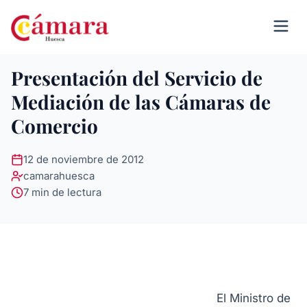
Presentación del Servicio de
Mediación de las Cámaras de
Comercio
12 de noviembre de 2012
camarahuesca
7 min de lectura
El Ministro de