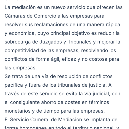
La mediación es un nuevo servicio que ofrecen las
Cámaras de Comercio a las empresas para
resolver sus reclamaciones de una manera rápida
y económica, cuyo principal objetivo es reducir la
sobrecarga de Juzgados y Tribunales y mejorar la
competitividad de las empresas, resolviendo los
conflictos de forma ágil, eficaz y no costosa para
las empresas.
Se trata de una vía de resolución de conflictos
pacífica y fuera de los tribunales de justicia. A
través de este servicio se evita la vía judicial, con
el consiguiente ahorro de costes en términos
monetarios y de tiempo para las empresas.
El Servicio Cameral de Mediación se implanta de
forma homogénea en todo el territorio nacional, y