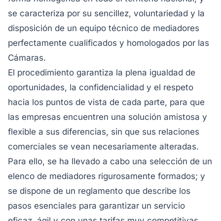
se caracteriza por su sencillez, voluntariedad y la
disposición de un equipo técnico de mediadores
perfectamente cualificados y homologados por las
Cámaras.
El procedimiento garantiza la plena igualdad de
oportunidades, la confidencialidad y el respeto
hacia los puntos de vista de cada parte, para que
las empresas encuentren una solución amistosa y
flexible a sus diferencias, sin que sus relaciones
comerciales se vean necesariamente alteradas.
Para ello, se ha llevado a cabo una selección de un
elenco de mediadores rigurosamente formados; y
se dispone de un reglamento que describe los
pasos esenciales para garantizar un servicio
eficaz, ágil y con unas tarifas muy competitivas.