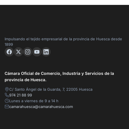
Impulsando el tejido empresarial de la provincia de Huesca desde
1899
Cámara Oficial de Comercio, Industria y Servicios de la
provincia de Huesca.
C/ Santo Ángel de la Guarda, 7, 22005 Huesca
974 21 88 99
Lunes a viernes de 9 a 14 h
camarahuesca@camarahuesca.com