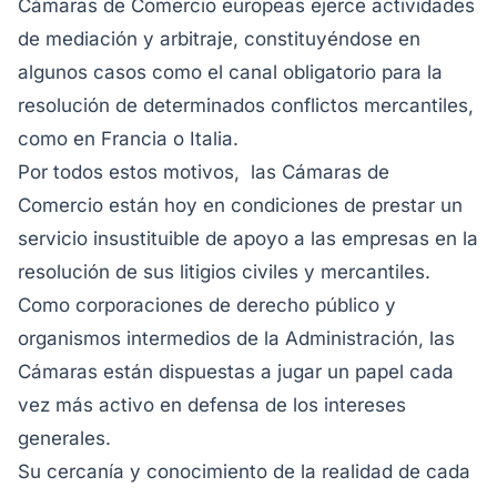
Cámaras de Comercio europeas ejerce actividades
de mediación y arbitraje, constituyéndose en
algunos casos como el canal obligatorio para la
resolución de determinados conflictos mercantiles,
como en Francia o Italia.
Por todos estos motivos, las Cámaras de
Comercio están hoy en condiciones de prestar un
servicio insustituible de apoyo a las empresas en la
resolución de sus litigios civiles y mercantiles.
Como corporaciones de derecho público y
organismos intermedios de la Administración, las
Cámaras están dispuestas a jugar un papel cada
vez más activo en defensa de los intereses
generales.
Su cercanía y conocimiento de la realidad de cada