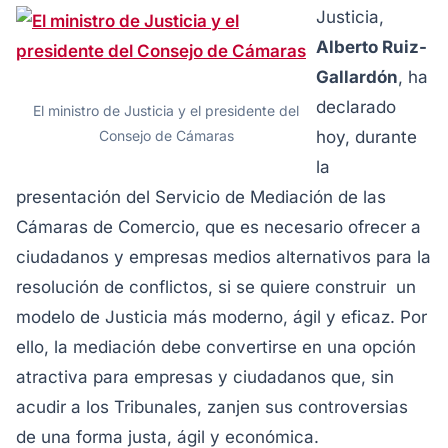
Justicia,
Alberto Ruiz-
Gallardón
, ha
declarado
El ministro de Justicia y el presidente del
Consejo de Cámaras
hoy, durante
la
presentación del Servicio de Mediación de las
Cámaras de Comercio, que es necesario ofrecer a
ciudadanos y empresas medios alternativos para la
resolución de conflictos, si se quiere construir un
modelo de Justicia más moderno, ágil y eficaz. Por
ello, la mediación debe convertirse en una opción
atractiva para empresas y ciudadanos que, sin
acudir a los Tribunales, zanjen sus controversias
de una forma justa, ágil y económica.