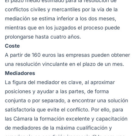
El plazo medio estimado para la resolución de
conflictos civiles y mercantiles por la vía de la
mediación se estima inferior a los dos meses,
mientras que en los juzgados el proceso puede
prolongarse hasta cuatro años.
Coste
A partir de 160 euros las empresas pueden obtener
una resolución vinculante en el plazo de un mes.
Mediadores
La figura del mediador es clave, al aproximar
posiciones y ayudar a las partes, de forma
conjunta o por separado, a encontrar una solución
satisfactoria que evite el conflicto. Por ello, para
las Cámara la formación excelente y capacitación
de mediadores de la máxima cualificación y