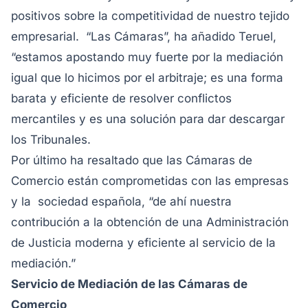
positivos sobre la competitividad de nuestro tejido
empresarial. “Las Cámaras”, ha añadido Teruel,
“estamos apostando muy fuerte por la mediación
igual que lo hicimos por el arbitraje; es una forma
barata y eficiente de resolver conflictos
mercantiles y es una solución para dar descargar
los Tribunales.
Por último ha resaltado que las Cámaras de
Comercio están comprometidas con las empresas
y la sociedad española, “de ahí nuestra
contribución a la obtención de una Administración
de Justicia moderna y eficiente al servicio de la
mediación.”
Servicio de Mediación de las Cámaras de
Comercio